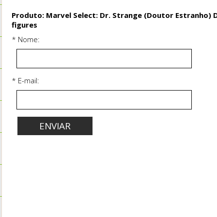
Produto: Marvel Select: Dr. Strange (Doutor Estranho) 
figures
* Nome:
* E-mail: