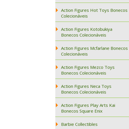
Action Figures Hot Toys Bonecos
Colecionáveis
Action Figures Kotobukiya
Bonecos Colecionáveis
Action Figures Mcfarlane Bonecos
Colecionáveis
Action Figures Mezco Toys
Bonecos Colecionáveis
Action Figures Neca Toys
Bonecos Colecionáveis
Action Figures Play Arts Kai
Bonecos Square Enix
Barbie Collectibles