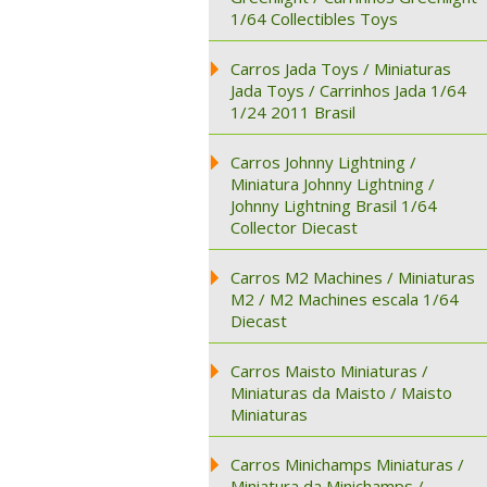
1/64 Collectibles Toys
Carros Jada Toys / Miniaturas
Jada Toys / Carrinhos Jada 1/64
1/24 2011 Brasil
Carros Johnny Lightning /
Miniatura Johnny Lightning /
Johnny Lightning Brasil 1/64
Collector Diecast
Carros M2 Machines / Miniaturas
M2 / M2 Machines escala 1/64
Diecast
Carros Maisto Miniaturas /
Miniaturas da Maisto / Maisto
Miniaturas
Carros Minichamps Miniaturas /
Miniatura da Minichamps /