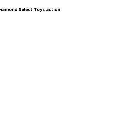
Diamond Select Toys action