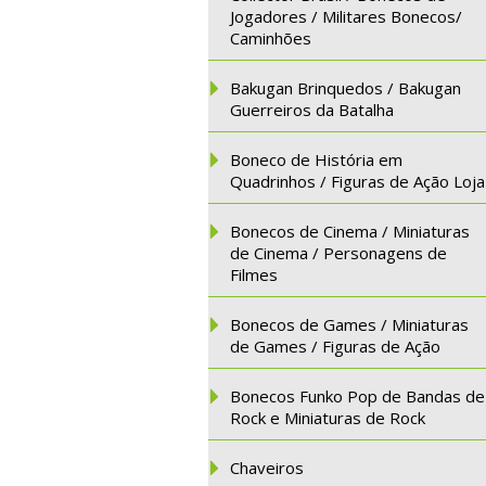
Jogadores / Militares Bonecos/
Caminhões
Bakugan Brinquedos / Bakugan
Guerreiros da Batalha
Boneco de História em
Quadrinhos / Figuras de Ação Loja
Bonecos de Cinema / Miniaturas
de Cinema / Personagens de
Filmes
Bonecos de Games / Miniaturas
de Games / Figuras de Ação
Bonecos Funko Pop de Bandas de
Rock e Miniaturas de Rock
Chaveiros