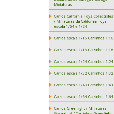
Miniaturas
Carros California Toys Collectibles
/ Miniaturas da California Toys
escala 1/64 e 1/24
Carros escala 1/16 Carrinhos 1:16
Carros escala 1/18 Carrinhos 1:18
Carros escala 1/24 Carrinhos 1:24
Carros escala 1/32 Carrinhos 1:32
Carros escala 1/43 Carrinhos 1:43
Carros escala 1/64 Carrinhos 1:64
Carros Greenlight / Miniaturas
Greenlight / Carrinhos Greenlight