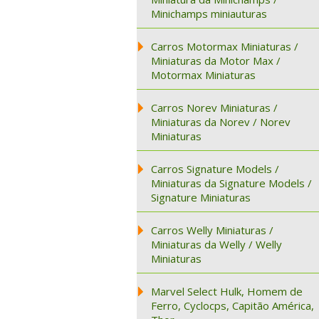
Minichamps miniauturas
Carros Motormax Miniaturas /
Miniaturas da Motor Max /
Motormax Miniaturas
Carros Norev Miniaturas /
Miniaturas da Norev / Norev
Miniaturas
Carros Signature Models /
Miniaturas da Signature Models /
Signature Miniaturas
Carros Welly Miniaturas /
Miniaturas da Welly / Welly
Miniaturas
Marvel Select Hulk, Homem de
Ferro, Cyclocps, Capitão América,