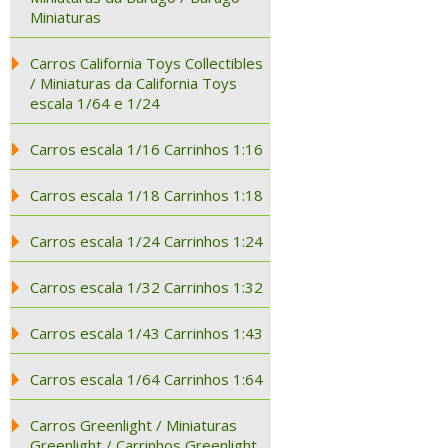
Miniaturas
Carros California Toys Collectibles
/ Miniaturas da California Toys
escala 1/64 e 1/24
Carros escala 1/16 Carrinhos 1:16
Carros escala 1/18 Carrinhos 1:18
Carros escala 1/24 Carrinhos 1:24
Carros escala 1/32 Carrinhos 1:32
Carros escala 1/43 Carrinhos 1:43
Carros escala 1/64 Carrinhos 1:64
Carros Greenlight / Miniaturas
Greenlight / Carrinhos Greenlight