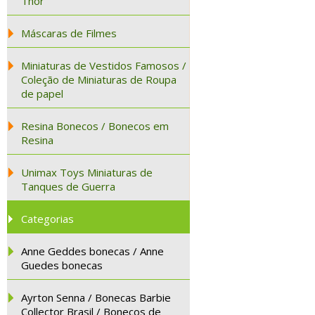
Thor
Máscaras de Filmes
Miniaturas de Vestidos Famosos /
Coleção de Miniaturas de Roupa
de papel
Resina Bonecos / Bonecos em
Resina
Unimax Toys Miniaturas de
Tanques de Guerra
Categorias
Anne Geddes bonecas / Anne
Guedes bonecas
Ayrton Senna / Bonecas Barbie
Collector Brasil / Bonecos de