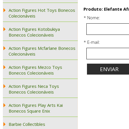
Produto: Elefante Af
Action Figures Hot Toys Bonecos
Colecionáveis
* Nome:
Action Figures Kotobukiya
Bonecos Colecionáveis
* E-mail:
Action Figures Mcfarlane Bonecos
Colecionáveis
Action Figures Mezco Toys
Bonecos Colecionáveis
Action Figures Neca Toys
Bonecos Colecionáveis
Action Figures Play Arts Kai
Bonecos Square Enix
Barbie Collectibles