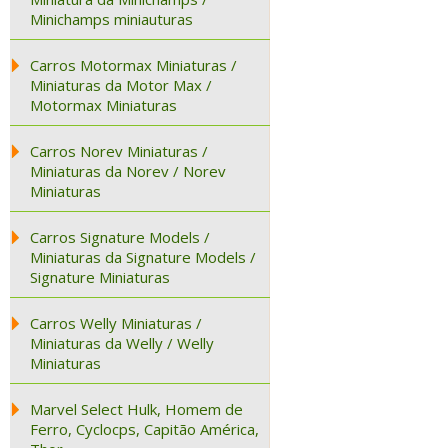
Minichamps miniauturas
Carros Motormax Miniaturas /
Miniaturas da Motor Max /
Motormax Miniaturas
Carros Norev Miniaturas /
Miniaturas da Norev / Norev
Miniaturas
Carros Signature Models /
Miniaturas da Signature Models /
Signature Miniaturas
Carros Welly Miniaturas /
Miniaturas da Welly / Welly
Miniaturas
Marvel Select Hulk, Homem de
Ferro, Cyclocps, Capitão América,