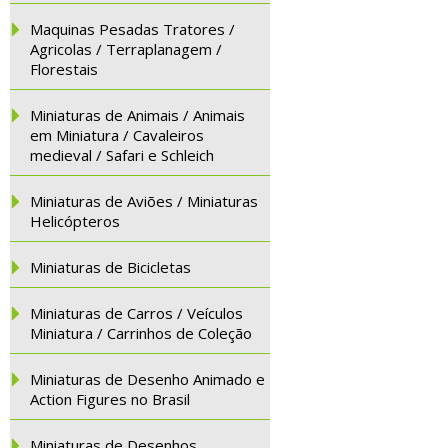
Maquinas Pesadas Tratores /
Agricolas / Terraplanagem /
Florestais
Miniaturas de Animais / Animais
em Miniatura / Cavaleiros
medieval / Safari e Schleich
Miniaturas de Aviões / Miniaturas
Helicópteros
Miniaturas de Bicicletas
Miniaturas de Carros / Veículos
Miniatura / Carrinhos de Coleção
Miniaturas de Desenho Animado e
Action Figures no Brasil
Miniaturas de Desenhos