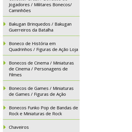
Jogadores / Militares Bonecos/
Caminhões
Bakugan Brinquedos / Bakugan
Guerreiros da Batalha
Boneco de História em
Quadrinhos / Figuras de Ação Loja
Bonecos de Cinema / Miniaturas
de Cinema / Personagens de
Filmes
Bonecos de Games / Miniaturas
de Games / Figuras de Ação
Bonecos Funko Pop de Bandas de
Rock e Miniaturas de Rock
Chaveiros