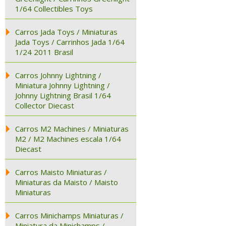
1/64 Collectibles Toys
Carros Jada Toys / Miniaturas
Jada Toys / Carrinhos Jada 1/64
1/24 2011 Brasil
Carros Johnny Lightning /
Miniatura Johnny Lightning /
Johnny Lightning Brasil 1/64
Collector Diecast
Carros M2 Machines / Miniaturas
M2 / M2 Machines escala 1/64
Diecast
Carros Maisto Miniaturas /
Miniaturas da Maisto / Maisto
Miniaturas
Carros Minichamps Miniaturas /
Miniatura da Minichamps /