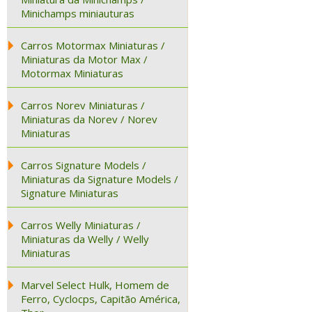
Minichamps miniauturas
Carros Motormax Miniaturas /
Miniaturas da Motor Max /
Motormax Miniaturas
Carros Norev Miniaturas /
Miniaturas da Norev / Norev
Miniaturas
Carros Signature Models /
Miniaturas da Signature Models /
Signature Miniaturas
Carros Welly Miniaturas /
Miniaturas da Welly / Welly
Miniaturas
Marvel Select Hulk, Homem de
Ferro, Cyclocps, Capitão América,