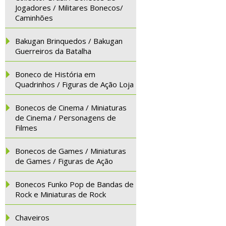
Jogadores / Militares Bonecos/
Caminhões
Bakugan Brinquedos / Bakugan
Guerreiros da Batalha
Boneco de História em
Quadrinhos / Figuras de Ação Loja
Bonecos de Cinema / Miniaturas
de Cinema / Personagens de
Filmes
Bonecos de Games / Miniaturas
de Games / Figuras de Ação
Bonecos Funko Pop de Bandas de
Rock e Miniaturas de Rock
Chaveiros