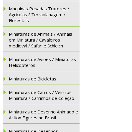
Maquinas Pesadas Tratores /
Agricolas / Terraplanagem /
Florestais
Miniaturas de Animais / Animais
em Miniatura / Cavaleiros
medieval / Safari e Schleich
Miniaturas de Aviões / Miniaturas
Helicópteros
Miniaturas de Bicicletas
Miniaturas de Carros / Veículos
Miniatura / Carrinhos de Coleção
Miniaturas de Desenho Animado e
Action Figures no Brasil
Miniaturas de Desenhos