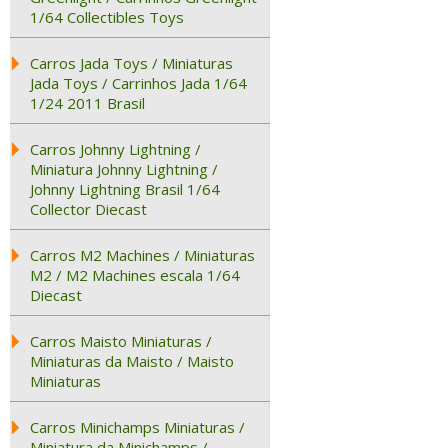
1/64 Collectibles Toys
Carros Jada Toys / Miniaturas
Jada Toys / Carrinhos Jada 1/64
1/24 2011 Brasil
Carros Johnny Lightning /
Miniatura Johnny Lightning /
Johnny Lightning Brasil 1/64
Collector Diecast
Carros M2 Machines / Miniaturas
M2 / M2 Machines escala 1/64
Diecast
Carros Maisto Miniaturas /
Miniaturas da Maisto / Maisto
Miniaturas
Carros Minichamps Miniaturas /
Miniatura da Minichamps /