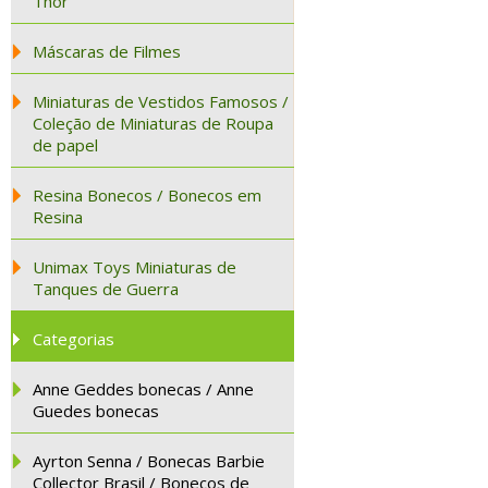
Thor
Máscaras de Filmes
Miniaturas de Vestidos Famosos /
Coleção de Miniaturas de Roupa
de papel
Resina Bonecos / Bonecos em
Resina
Unimax Toys Miniaturas de
Tanques de Guerra
Categorias
Anne Geddes bonecas / Anne
Guedes bonecas
Ayrton Senna / Bonecas Barbie
Collector Brasil / Bonecos de