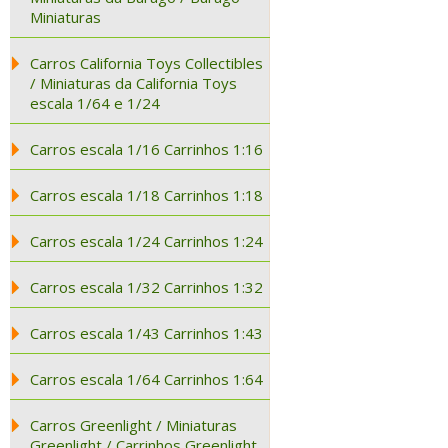
Miniaturas
Carros California Toys Collectibles
/ Miniaturas da California Toys
escala 1/64 e 1/24
Carros escala 1/16 Carrinhos 1:16
Carros escala 1/18 Carrinhos 1:18
Carros escala 1/24 Carrinhos 1:24
Carros escala 1/32 Carrinhos 1:32
Carros escala 1/43 Carrinhos 1:43
Carros escala 1/64 Carrinhos 1:64
Carros Greenlight / Miniaturas
Greenlight / Carrinhos Greenlight