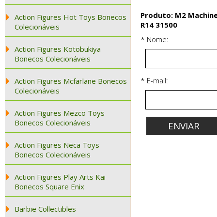
Produto: M2 Machine
Action Figures Hot Toys Bonecos
R14 31500
Colecionáveis
* Nome:
Action Figures Kotobukiya
Bonecos Colecionáveis
* E-mail:
Action Figures Mcfarlane Bonecos
Colecionáveis
Action Figures Mezco Toys
Bonecos Colecionáveis
Action Figures Neca Toys
Bonecos Colecionáveis
Action Figures Play Arts Kai
Bonecos Square Enix
Barbie Collectibles