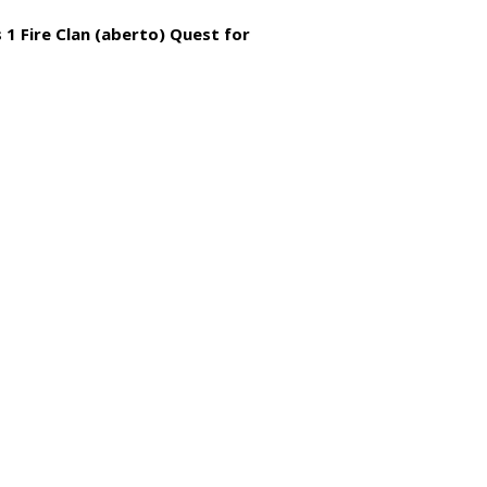
1 Fire Clan (aberto) Quest for