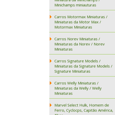
Minichamps miniauturas
Carros Motormax Miniaturas /
Miniaturas da Motor Max /
Motormax Miniaturas
Carros Norev Miniaturas /
Miniaturas da Norev / Norev
Miniaturas
Carros Signature Models /
Miniaturas da Signature Models /
Signature Miniaturas
Carros Welly Miniaturas /
Miniaturas da Welly / Welly
Miniaturas
Marvel Select Hulk, Homem de
Ferro, Cyclocps, Capitão América,