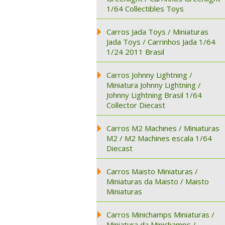
1/64 Collectibles Toys
Carros Jada Toys / Miniaturas
Jada Toys / Carrinhos Jada 1/64
1/24 2011 Brasil
Carros Johnny Lightning /
Miniatura Johnny Lightning /
Johnny Lightning Brasil 1/64
Collector Diecast
Carros M2 Machines / Miniaturas
M2 / M2 Machines escala 1/64
Diecast
Carros Maisto Miniaturas /
Miniaturas da Maisto / Maisto
Miniaturas
Carros Minichamps Miniaturas /
Miniatura da Minichamps /