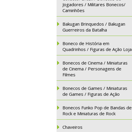
Jogadores / Militares Bonecos/
Caminhões
Bakugan Brinquedos / Bakugan
Guerreiros da Batalha
Boneco de História em
Quadrinhos / Figuras de Ação Loja
Bonecos de Cinema / Miniaturas
de Cinema / Personagens de
Filmes
Bonecos de Games / Miniaturas
de Games / Figuras de Ação
Bonecos Funko Pop de Bandas de
Rock e Miniaturas de Rock
Chaveiros