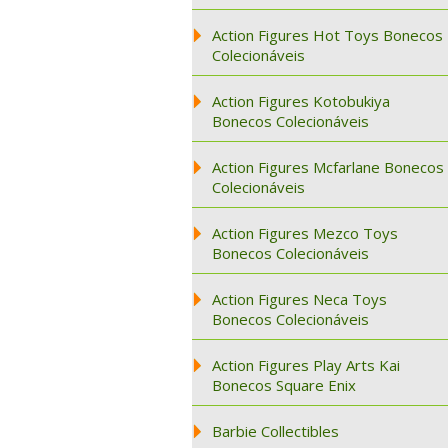
Action Figures Hot Toys Bonecos
Colecionáveis
Action Figures Kotobukiya
Bonecos Colecionáveis
Action Figures Mcfarlane Bonecos
Colecionáveis
Action Figures Mezco Toys
Bonecos Colecionáveis
Action Figures Neca Toys
Bonecos Colecionáveis
Action Figures Play Arts Kai
Bonecos Square Enix
Barbie Collectibles