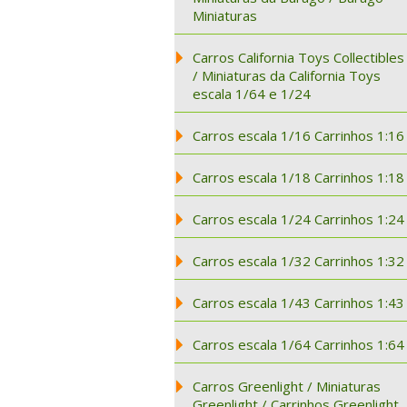
Miniaturas
Carros California Toys Collectibles
/ Miniaturas da California Toys
escala 1/64 e 1/24
Carros escala 1/16 Carrinhos 1:16
Carros escala 1/18 Carrinhos 1:18
Carros escala 1/24 Carrinhos 1:24
Carros escala 1/32 Carrinhos 1:32
Carros escala 1/43 Carrinhos 1:43
Carros escala 1/64 Carrinhos 1:64
Carros Greenlight / Miniaturas
Greenlight / Carrinhos Greenlight