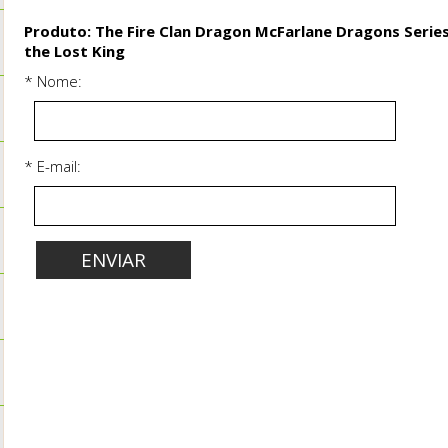
Produto: The Fire Clan Dragon McFarlane Dragons Series 
the Lost King
* Nome:
* E-mail: