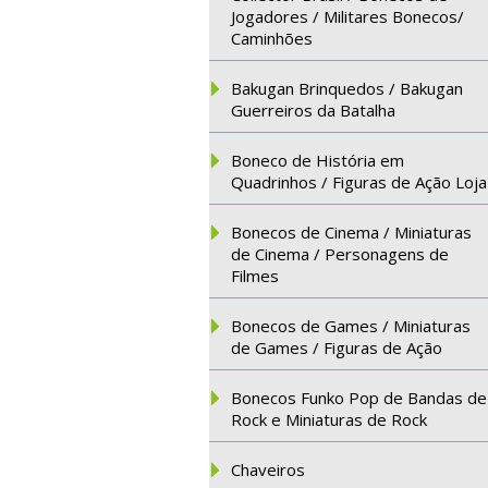
Jogadores / Militares Bonecos/
Caminhões
Bakugan Brinquedos / Bakugan
Guerreiros da Batalha
Boneco de História em
Quadrinhos / Figuras de Ação Loja
Bonecos de Cinema / Miniaturas
de Cinema / Personagens de
Filmes
Bonecos de Games / Miniaturas
de Games / Figuras de Ação
Bonecos Funko Pop de Bandas de
Rock e Miniaturas de Rock
Chaveiros