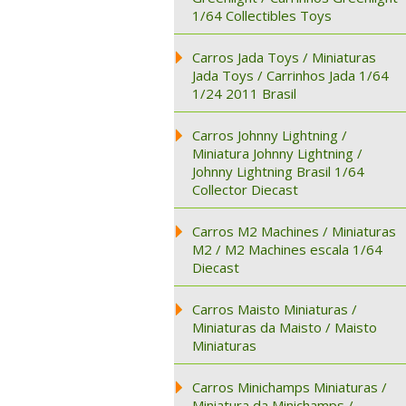
1/64 Collectibles Toys
Carros Jada Toys / Miniaturas
Jada Toys / Carrinhos Jada 1/64
1/24 2011 Brasil
Carros Johnny Lightning /
Miniatura Johnny Lightning /
Johnny Lightning Brasil 1/64
Collector Diecast
Carros M2 Machines / Miniaturas
M2 / M2 Machines escala 1/64
Diecast
Carros Maisto Miniaturas /
Miniaturas da Maisto / Maisto
Miniaturas
Carros Minichamps Miniaturas /
Miniatura da Minichamps /