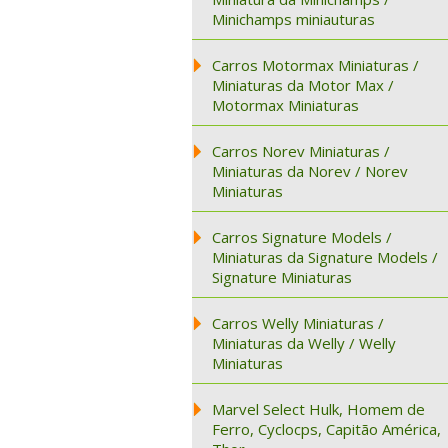
Minichamps miniauturas
Carros Motormax Miniaturas /
Miniaturas da Motor Max /
Motormax Miniaturas
Carros Norev Miniaturas /
Miniaturas da Norev / Norev
Miniaturas
Carros Signature Models /
Miniaturas da Signature Models /
Signature Miniaturas
Carros Welly Miniaturas /
Miniaturas da Welly / Welly
Miniaturas
Marvel Select Hulk, Homem de
Ferro, Cyclocps, Capitão América,