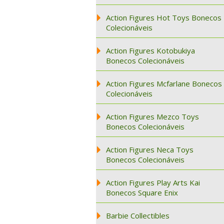
Action Figures Hot Toys Bonecos
Colecionáveis
Action Figures Kotobukiya
Bonecos Colecionáveis
Action Figures Mcfarlane Bonecos
Colecionáveis
Action Figures Mezco Toys
Bonecos Colecionáveis
Action Figures Neca Toys
Bonecos Colecionáveis
Action Figures Play Arts Kai
Bonecos Square Enix
Barbie Collectibles