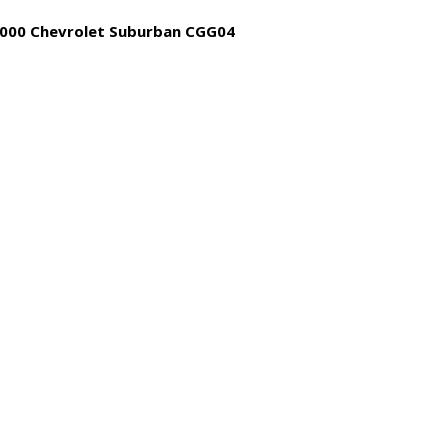
000 Chevrolet Suburban CGG04