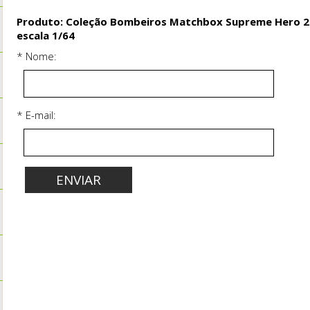
Produto: Coleção Bombeiros Matchbox Supreme Hero 2
escala 1/64
* Nome:
* E-mail: