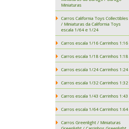
Miniaturas
Carros California Toys Collectibles
/ Miniaturas da California Toys
escala 1/64 e 1/24
Carros escala 1/16 Carrinhos 1:16
Carros escala 1/18 Carrinhos 1:18
Carros escala 1/24 Carrinhos 1:24
Carros escala 1/32 Carrinhos 1:32
Carros escala 1/43 Carrinhos 1:43
Carros escala 1/64 Carrinhos 1:64
Carros Greenlight / Miniaturas
Greenlight / Carrinhos Greenlight