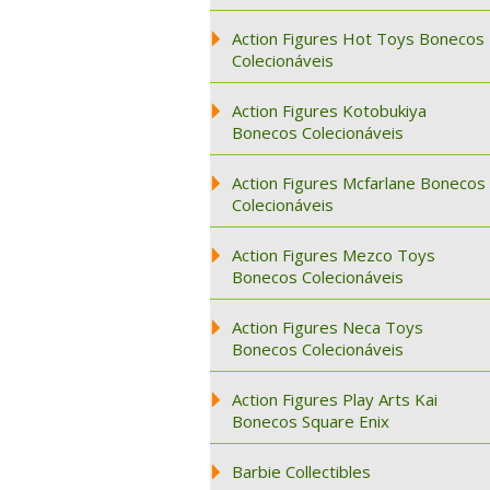
Action Figures Hot Toys Bonecos
Colecionáveis
Action Figures Kotobukiya
Bonecos Colecionáveis
Action Figures Mcfarlane Bonecos
Colecionáveis
Action Figures Mezco Toys
Bonecos Colecionáveis
Action Figures Neca Toys
Bonecos Colecionáveis
Action Figures Play Arts Kai
Bonecos Square Enix
Barbie Collectibles