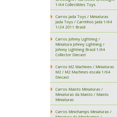
1/64 Collectibles Toys
Carros Jada Toys / Miniaturas
Jada Toys / Carrinhos Jada 1/64
1/24 2011 Brasil
Carros Johnny Lightning /
Miniatura Johnny Lightning /
Johnny Lightning Brasil 1/64
Collector Diecast
Carros M2 Machines / Miniaturas
M2 / M2 Machines escala 1/64
Diecast
Carros Maisto Miniaturas /
Miniaturas da Maisto / Maisto
Miniaturas
Carros Minichamps Miniaturas /
Miniatura da Minichamps /