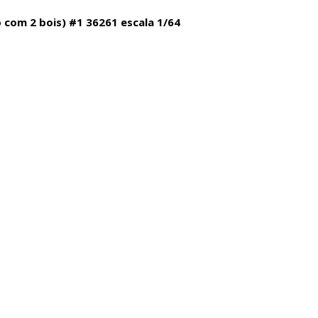
com 2 bois) #1 36261 escala 1/64