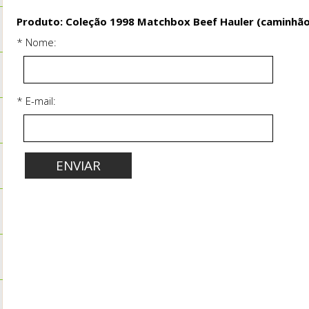
Produto: Coleção 1998 Matchbox Beef Hauler (caminhão 
* Nome:
* E-mail: