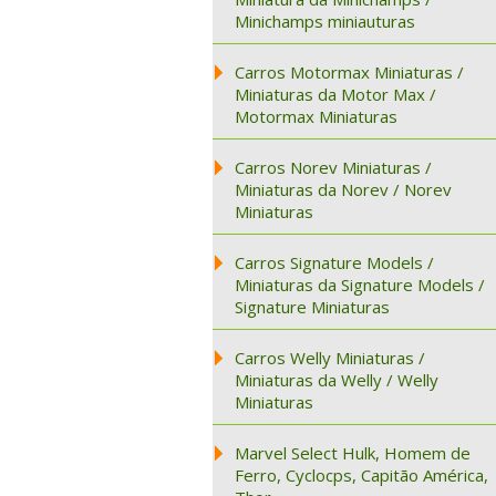
Minichamps miniauturas
Carros Motormax Miniaturas /
Miniaturas da Motor Max /
Motormax Miniaturas
Carros Norev Miniaturas /
Miniaturas da Norev / Norev
Miniaturas
Carros Signature Models /
Miniaturas da Signature Models /
Signature Miniaturas
Carros Welly Miniaturas /
Miniaturas da Welly / Welly
Miniaturas
Marvel Select Hulk, Homem de
Ferro, Cyclocps, Capitão América,