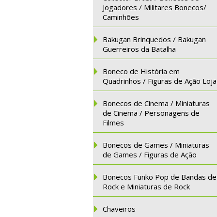
Jogadores / Militares Bonecos/
Caminhões
Bakugan Brinquedos / Bakugan
Guerreiros da Batalha
Boneco de História em
Quadrinhos / Figuras de Ação Loja
Bonecos de Cinema / Miniaturas
de Cinema / Personagens de
Filmes
Bonecos de Games / Miniaturas
de Games / Figuras de Ação
Bonecos Funko Pop de Bandas de
Rock e Miniaturas de Rock
Chaveiros