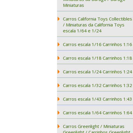
Miniaturas
Carros California Toys Collectibles
/ Miniaturas da California Toys
escala 1/64 e 1/24
Carros escala 1/16 Carrinhos 1:16
Carros escala 1/18 Carrinhos 1:18
Carros escala 1/24 Carrinhos 1:24
Carros escala 1/32 Carrinhos 1:32
Carros escala 1/43 Carrinhos 1:43
Carros escala 1/64 Carrinhos 1:64
Carros Greenlight / Miniaturas
Greenlight / Carrinhos Greenlight