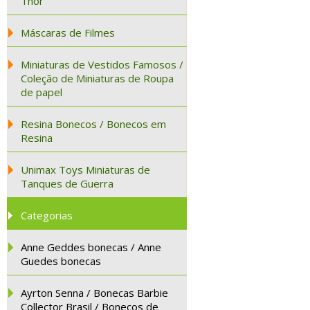
Thor
Máscaras de Filmes
Miniaturas de Vestidos Famosos /
Coleção de Miniaturas de Roupa
de papel
Resina Bonecos / Bonecos em
Resina
Unimax Toys Miniaturas de
Tanques de Guerra
Categorias
Anne Geddes bonecas / Anne
Guedes bonecas
Ayrton Senna / Bonecas Barbie
Collector Brasil / Bonecos de