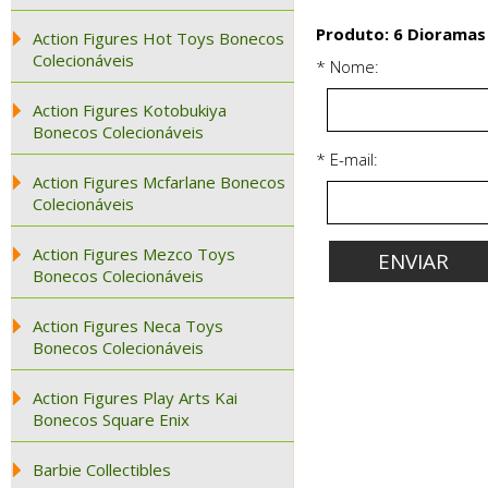
Produto: 6 Dioramas
Action Figures Hot Toys Bonecos
Colecionáveis
* Nome:
Action Figures Kotobukiya
Bonecos Colecionáveis
* E-mail:
Action Figures Mcfarlane Bonecos
Colecionáveis
Action Figures Mezco Toys
Bonecos Colecionáveis
Action Figures Neca Toys
Bonecos Colecionáveis
Action Figures Play Arts Kai
Bonecos Square Enix
Barbie Collectibles