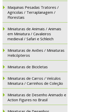
Maquinas Pesadas Tratores /
Agricolas / Terraplanagem /
Florestais
Miniaturas de Animais / Animais
em Miniatura / Cavaleiros
medieval / Safari e Schleich
Miniaturas de Aviões / Miniaturas
Helicópteros
Miniaturas de Bicicletas
Miniaturas de Carros / Veículos
Miniatura / Carrinhos de Coleção
Miniaturas de Desenho Animado e
Action Figures no Brasil
Miniaturas de Desenhos