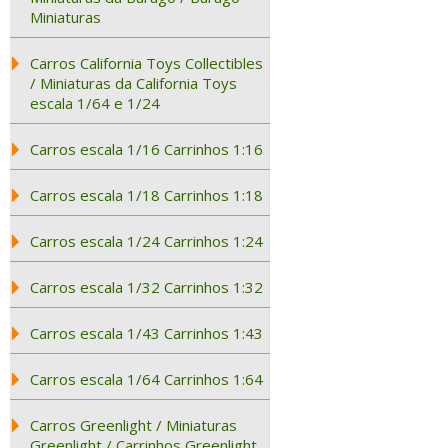
Miniaturas
Carros California Toys Collectibles
/ Miniaturas da California Toys
escala 1/64 e 1/24
Carros escala 1/16 Carrinhos 1:16
Carros escala 1/18 Carrinhos 1:18
Carros escala 1/24 Carrinhos 1:24
Carros escala 1/32 Carrinhos 1:32
Carros escala 1/43 Carrinhos 1:43
Carros escala 1/64 Carrinhos 1:64
Carros Greenlight / Miniaturas
Greenlight / Carrinhos Greenlight