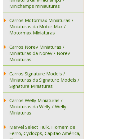
Minichamps miniauturas
Carros Motormax Miniaturas /
Miniaturas da Motor Max /
Motormax Miniaturas
Carros Norev Miniaturas /
Miniaturas da Norev / Norev
Miniaturas
Carros Signature Models /
Miniaturas da Signature Models /
Signature Miniaturas
Carros Welly Miniaturas /
Miniaturas da Welly / Welly
Miniaturas
Marvel Select Hulk, Homem de
Ferro, Cyclocps, Capitão América,