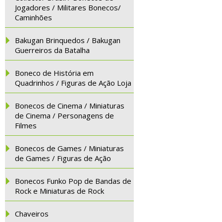
Jogadores / Militares Bonecos/
Caminhões
Bakugan Brinquedos / Bakugan
Guerreiros da Batalha
Boneco de História em
Quadrinhos / Figuras de Ação Loja
Bonecos de Cinema / Miniaturas
de Cinema / Personagens de
Filmes
Bonecos de Games / Miniaturas
de Games / Figuras de Ação
Bonecos Funko Pop de Bandas de
Rock e Miniaturas de Rock
Chaveiros