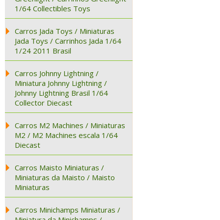
1/64 Collectibles Toys
Carros Jada Toys / Miniaturas
Jada Toys / Carrinhos Jada 1/64
1/24 2011 Brasil
Carros Johnny Lightning /
Miniatura Johnny Lightning /
Johnny Lightning Brasil 1/64
Collector Diecast
Carros M2 Machines / Miniaturas
M2 / M2 Machines escala 1/64
Diecast
Carros Maisto Miniaturas /
Miniaturas da Maisto / Maisto
Miniaturas
Carros Minichamps Miniaturas /
Miniatura da Minichamps /