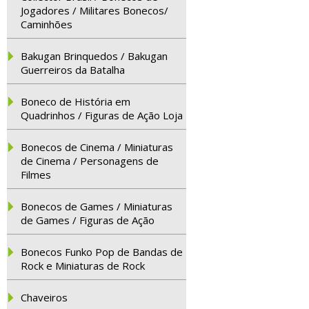
Jogadores / Militares Bonecos/
Caminhões
Bakugan Brinquedos / Bakugan
Guerreiros da Batalha
Boneco de História em
Quadrinhos / Figuras de Ação Loja
Bonecos de Cinema / Miniaturas
de Cinema / Personagens de
Filmes
Bonecos de Games / Miniaturas
de Games / Figuras de Ação
Bonecos Funko Pop de Bandas de
Rock e Miniaturas de Rock
Chaveiros