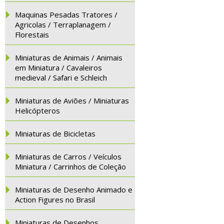
Maquinas Pesadas Tratores /
Agricolas / Terraplanagem /
Florestais
Miniaturas de Animais / Animais
em Miniatura / Cavaleiros
medieval / Safari e Schleich
Miniaturas de Aviões / Miniaturas
Helicópteros
Miniaturas de Bicicletas
Miniaturas de Carros / Veículos
Miniatura / Carrinhos de Coleção
Miniaturas de Desenho Animado e
Action Figures no Brasil
Miniaturas de Desenhos