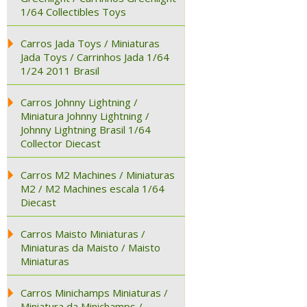
1/64 Collectibles Toys
Carros Jada Toys / Miniaturas
Jada Toys / Carrinhos Jada 1/64
1/24 2011 Brasil
Carros Johnny Lightning /
Miniatura Johnny Lightning /
Johnny Lightning Brasil 1/64
Collector Diecast
Carros M2 Machines / Miniaturas
M2 / M2 Machines escala 1/64
Diecast
Carros Maisto Miniaturas /
Miniaturas da Maisto / Maisto
Miniaturas
Carros Minichamps Miniaturas /
Miniatura da Minichamps /