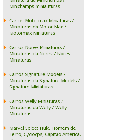
Minichamps miniauturas
Carros Motormax Miniaturas /
Miniaturas da Motor Max /
Motormax Miniaturas
Carros Norev Miniaturas /
Miniaturas da Norev / Norev
Miniaturas
Carros Signature Models /
Miniaturas da Signature Models /
Signature Miniaturas
Carros Welly Miniaturas /
Miniaturas da Welly / Welly
Miniaturas
Marvel Select Hulk, Homem de
Ferro, Cyclocps, Capitão América,