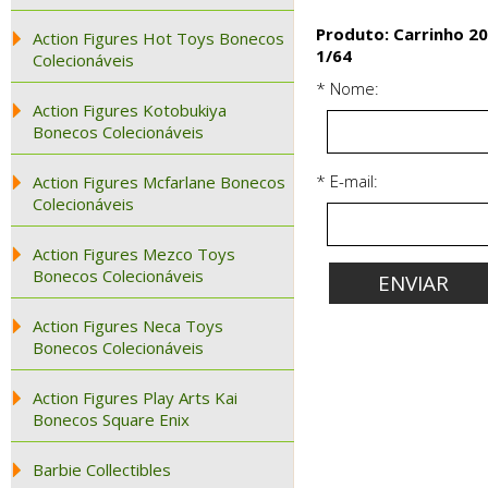
Produto: Carrinho 20
Action Figures Hot Toys Bonecos
1/64
Colecionáveis
* Nome:
Action Figures Kotobukiya
Bonecos Colecionáveis
* E-mail:
Action Figures Mcfarlane Bonecos
Colecionáveis
Action Figures Mezco Toys
Bonecos Colecionáveis
Action Figures Neca Toys
Bonecos Colecionáveis
Action Figures Play Arts Kai
Bonecos Square Enix
Barbie Collectibles