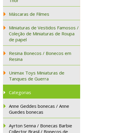
Thor
Máscaras de Filmes
Miniaturas de Vestidos Famosos /
Coleção de Miniaturas de Roupa
de papel
Resina Bonecos / Bonecos em
Resina
Unimax Toys Miniaturas de
Tanques de Guerra
Categorias
Anne Geddes bonecas / Anne
Guedes bonecas
Ayrton Senna / Bonecas Barbie
Collector Brasil / Bonecos de