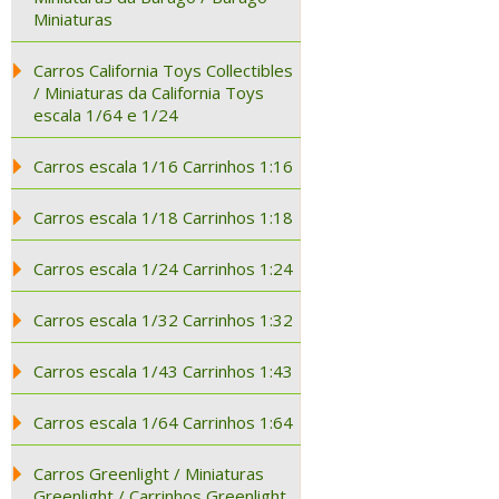
Miniaturas
Carros California Toys Collectibles
/ Miniaturas da California Toys
escala 1/64 e 1/24
Carros escala 1/16 Carrinhos 1:16
Carros escala 1/18 Carrinhos 1:18
Carros escala 1/24 Carrinhos 1:24
Carros escala 1/32 Carrinhos 1:32
Carros escala 1/43 Carrinhos 1:43
Carros escala 1/64 Carrinhos 1:64
Carros Greenlight / Miniaturas
Greenlight / Carrinhos Greenlight