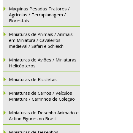
Maquinas Pesadas Tratores /
Agricolas / Terraplanagem /
Florestais
Miniaturas de Animais / Animais
em Miniatura / Cavaleiros
medieval / Safari e Schleich
Miniaturas de Aviões / Miniaturas
Helicópteros
Miniaturas de Bicicletas
Miniaturas de Carros / Veículos
Miniatura / Carrinhos de Coleção
Miniaturas de Desenho Animado e
Action Figures no Brasil
Miniaturas de Desenhos