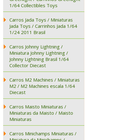
1/64 Collectibles Toys
Carros Jada Toys / Miniaturas
Jada Toys / Carrinhos Jada 1/64
1/24 2011 Brasil
Carros Johnny Lightning /
Miniatura Johnny Lightning /
Johnny Lightning Brasil 1/64
Collector Diecast
Carros M2 Machines / Miniaturas
M2 / M2 Machines escala 1/64
Diecast
Carros Maisto Miniaturas /
Miniaturas da Maisto / Maisto
Miniaturas
Carros Minichamps Miniaturas /
Miniatura da Minichamps /