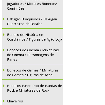
Jogadores / Militares Bonecos/
Caminhões
Bakugan Brinquedos / Bakugan
Guerreiros da Batalha
Boneco de História em
Quadrinhos / Figuras de Ação Loja
Bonecos de Cinema / Miniaturas
de Cinema / Personagens de
Filmes
Bonecos de Games / Miniaturas
de Games / Figuras de Ação
Bonecos Funko Pop de Bandas de
Rock e Miniaturas de Rock
Chaveiros