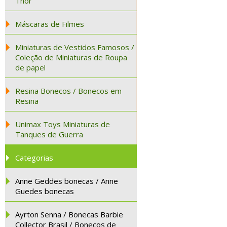
Thor
Máscaras de Filmes
Miniaturas de Vestidos Famosos /
Coleção de Miniaturas de Roupa
de papel
Resina Bonecos / Bonecos em
Resina
Unimax Toys Miniaturas de
Tanques de Guerra
Categorias
Anne Geddes bonecas / Anne
Guedes bonecas
Ayrton Senna / Bonecas Barbie
Collector Brasil / Bonecos de