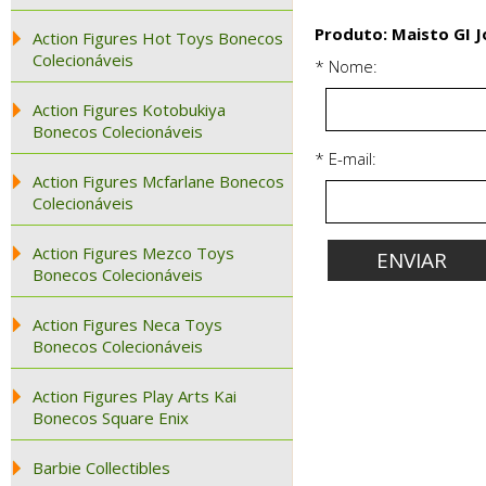
Produto: Maisto GI 
Action Figures Hot Toys Bonecos
Colecionáveis
* Nome:
Action Figures Kotobukiya
Bonecos Colecionáveis
* E-mail:
Action Figures Mcfarlane Bonecos
Colecionáveis
Action Figures Mezco Toys
Bonecos Colecionáveis
Action Figures Neca Toys
Bonecos Colecionáveis
Action Figures Play Arts Kai
Bonecos Square Enix
Barbie Collectibles