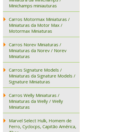
Minichamps miniauturas
Carros Motormax Miniaturas /
Miniaturas da Motor Max /
Motormax Miniaturas
Carros Norev Miniaturas /
Miniaturas da Norev / Norev
Miniaturas
Carros Signature Models /
Miniaturas da Signature Models /
Signature Miniaturas
Carros Welly Miniaturas /
Miniaturas da Welly / Welly
Miniaturas
Marvel Select Hulk, Homem de
Ferro, Cyclocps, Capitão América,