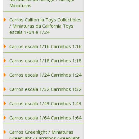
Miniaturas
Carros California Toys Collectibles
/ Miniaturas da California Toys
escala 1/64 e 1/24
Carros escala 1/16 Carrinhos 1:16
Carros escala 1/18 Carrinhos 1:18
Carros escala 1/24 Carrinhos 1:24
Carros escala 1/32 Carrinhos 1:32
Carros escala 1/43 Carrinhos 1:43
Carros escala 1/64 Carrinhos 1:64
Carros Greenlight / Miniaturas
Greenlight / Carrinhos Greenlight