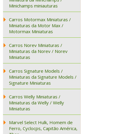
Minichamps miniauturas
Carros Motormax Miniaturas /
Miniaturas da Motor Max /
Motormax Miniaturas
Carros Norev Miniaturas /
Miniaturas da Norev / Norev
Miniaturas
Carros Signature Models /
Miniaturas da Signature Models /
Signature Miniaturas
Carros Welly Miniaturas /
Miniaturas da Welly / Welly
Miniaturas
Marvel Select Hulk, Homem de
Ferro, Cyclocps, Capitão América,