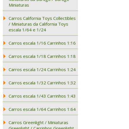
Miniaturas
Carros California Toys Collectibles
/ Miniaturas da California Toys
escala 1/64 e 1/24
Carros escala 1/16 Carrinhos 1:16
Carros escala 1/18 Carrinhos 1:18
Carros escala 1/24 Carrinhos 1:24
Carros escala 1/32 Carrinhos 1:32
Carros escala 1/43 Carrinhos 1:43
Carros escala 1/64 Carrinhos 1:64
Carros Greenlight / Miniaturas
Greenlight / Carrinhos Greenlight