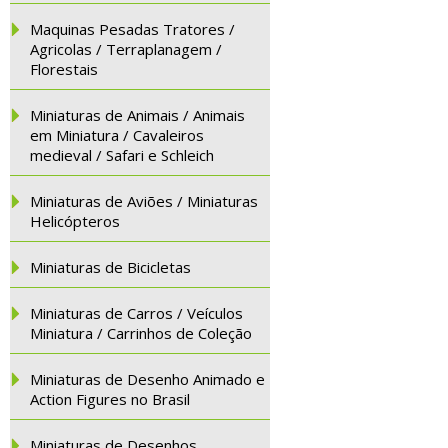
Maquinas Pesadas Tratores /
Agricolas / Terraplanagem /
Florestais
Miniaturas de Animais / Animais
em Miniatura / Cavaleiros
medieval / Safari e Schleich
Miniaturas de Aviões / Miniaturas
Helicópteros
Miniaturas de Bicicletas
Miniaturas de Carros / Veículos
Miniatura / Carrinhos de Coleção
Miniaturas de Desenho Animado e
Action Figures no Brasil
Miniaturas de Desenhos