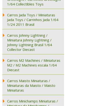
1/64 Collectibles Toys
Carros Jada Toys / Miniaturas
Jada Toys / Carrinhos Jada 1/64
1/24 2011 Brasil
Carros Johnny Lightning /
Miniatura Johnny Lightning /
Johnny Lightning Brasil 1/64
Collector Diecast
Carros M2 Machines / Miniaturas
M2 / M2 Machines escala 1/64
Diecast
Carros Maisto Miniaturas /
Miniaturas da Maisto / Maisto
Miniaturas
Carros Minichamps Miniaturas /
Miniatura da Minichamps /