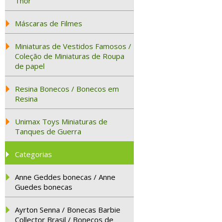
Thor
Máscaras de Filmes
Miniaturas de Vestidos Famosos /
Coleção de Miniaturas de Roupa
de papel
Resina Bonecos / Bonecos em
Resina
Unimax Toys Miniaturas de
Tanques de Guerra
Categorias
Anne Geddes bonecas / Anne
Guedes bonecas
Ayrton Senna / Bonecas Barbie
Collector Brasil / Bonecos de