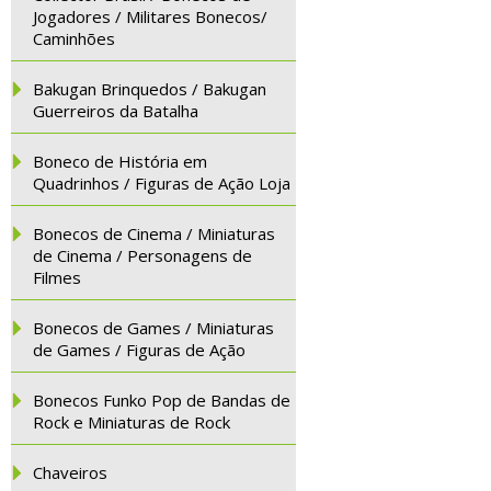
Jogadores / Militares Bonecos/
Caminhões
Bakugan Brinquedos / Bakugan
Guerreiros da Batalha
Boneco de História em
Quadrinhos / Figuras de Ação Loja
Bonecos de Cinema / Miniaturas
de Cinema / Personagens de
Filmes
Bonecos de Games / Miniaturas
de Games / Figuras de Ação
Bonecos Funko Pop de Bandas de
Rock e Miniaturas de Rock
Chaveiros