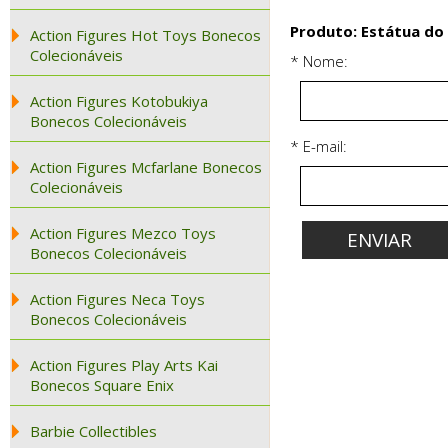
Produto: Estátua do 
Action Figures Hot Toys Bonecos
Colecionáveis
* Nome:
Action Figures Kotobukiya
Bonecos Colecionáveis
* E-mail:
Action Figures Mcfarlane Bonecos
Colecionáveis
Action Figures Mezco Toys
Bonecos Colecionáveis
Action Figures Neca Toys
Bonecos Colecionáveis
Action Figures Play Arts Kai
Bonecos Square Enix
Barbie Collectibles