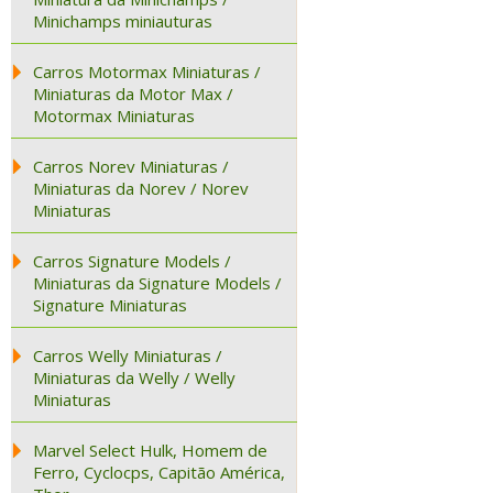
Minichamps miniauturas
Carros Motormax Miniaturas /
Miniaturas da Motor Max /
Motormax Miniaturas
Carros Norev Miniaturas /
Miniaturas da Norev / Norev
Miniaturas
Carros Signature Models /
Miniaturas da Signature Models /
Signature Miniaturas
Carros Welly Miniaturas /
Miniaturas da Welly / Welly
Miniaturas
Marvel Select Hulk, Homem de
Ferro, Cyclocps, Capitão América,