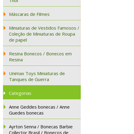
Thor
Máscaras de Filmes
Miniaturas de Vestidos Famosos /
Coleção de Miniaturas de Roupa
de papel
Resina Bonecos / Bonecos em
Resina
Unimax Toys Miniaturas de
Tanques de Guerra
Categorias
Anne Geddes bonecas / Anne
Guedes bonecas
Ayrton Senna / Bonecas Barbie
Collector Brasil / Bonecos de