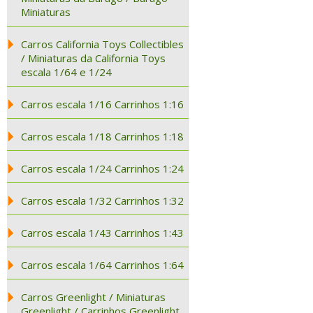
Miniaturas
Carros California Toys Collectibles
/ Miniaturas da California Toys
escala 1/64 e 1/24
Carros escala 1/16 Carrinhos 1:16
Carros escala 1/18 Carrinhos 1:18
Carros escala 1/24 Carrinhos 1:24
Carros escala 1/32 Carrinhos 1:32
Carros escala 1/43 Carrinhos 1:43
Carros escala 1/64 Carrinhos 1:64
Carros Greenlight / Miniaturas
Greenlight / Carrinhos Greenlight