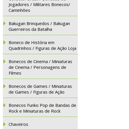
Jogadores / Militares Bonecos/
Caminhões
Bakugan Brinquedos / Bakugan
Guerreiros da Batalha
Boneco de História em
Quadrinhos / Figuras de Ação Loja
Bonecos de Cinema / Miniaturas
de Cinema / Personagens de
Filmes
Bonecos de Games / Miniaturas
de Games / Figuras de Ação
Bonecos Funko Pop de Bandas de
Rock e Miniaturas de Rock
Chaveiros