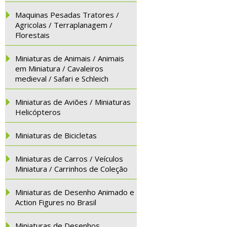
Maquinas Pesadas Tratores /
Agricolas / Terraplanagem /
Florestais
Miniaturas de Animais / Animais
em Miniatura / Cavaleiros
medieval / Safari e Schleich
Miniaturas de Aviões / Miniaturas
Helicópteros
Miniaturas de Bicicletas
Miniaturas de Carros / Veículos
Miniatura / Carrinhos de Coleção
Miniaturas de Desenho Animado e
Action Figures no Brasil
Miniaturas de Desenhos