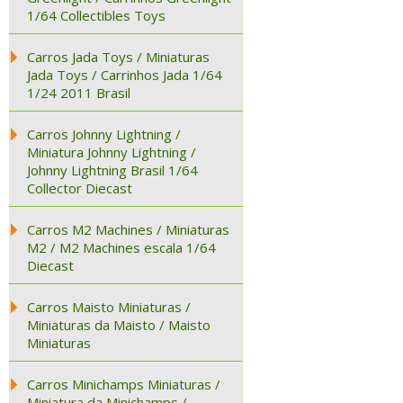
1/64 Collectibles Toys
Carros Jada Toys / Miniaturas
Jada Toys / Carrinhos Jada 1/64
1/24 2011 Brasil
Carros Johnny Lightning /
Miniatura Johnny Lightning /
Johnny Lightning Brasil 1/64
Collector Diecast
Carros M2 Machines / Miniaturas
M2 / M2 Machines escala 1/64
Diecast
Carros Maisto Miniaturas /
Miniaturas da Maisto / Maisto
Miniaturas
Carros Minichamps Miniaturas /
Miniatura da Minichamps /