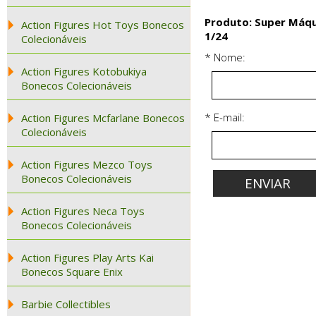
Produto: Super Máqui
Action Figures Hot Toys Bonecos
1/24
Colecionáveis
* Nome:
Action Figures Kotobukiya
Bonecos Colecionáveis
* E-mail:
Action Figures Mcfarlane Bonecos
Colecionáveis
Action Figures Mezco Toys
Bonecos Colecionáveis
Action Figures Neca Toys
Bonecos Colecionáveis
Action Figures Play Arts Kai
Bonecos Square Enix
Barbie Collectibles