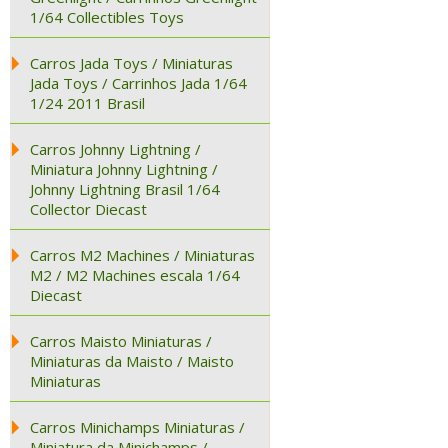
1/64 Collectibles Toys
Carros Jada Toys / Miniaturas
Jada Toys / Carrinhos Jada 1/64
1/24 2011 Brasil
Carros Johnny Lightning /
Miniatura Johnny Lightning /
Johnny Lightning Brasil 1/64
Collector Diecast
Carros M2 Machines / Miniaturas
M2 / M2 Machines escala 1/64
Diecast
Carros Maisto Miniaturas /
Miniaturas da Maisto / Maisto
Miniaturas
Carros Minichamps Miniaturas /
Miniatura da Minichamps /