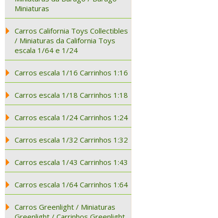
Miniaturas
Carros California Toys Collectibles
/ Miniaturas da California Toys
escala 1/64 e 1/24
Carros escala 1/16 Carrinhos 1:16
Carros escala 1/18 Carrinhos 1:18
Carros escala 1/24 Carrinhos 1:24
Carros escala 1/32 Carrinhos 1:32
Carros escala 1/43 Carrinhos 1:43
Carros escala 1/64 Carrinhos 1:64
Carros Greenlight / Miniaturas
Greenlight / Carrinhos Greenlight