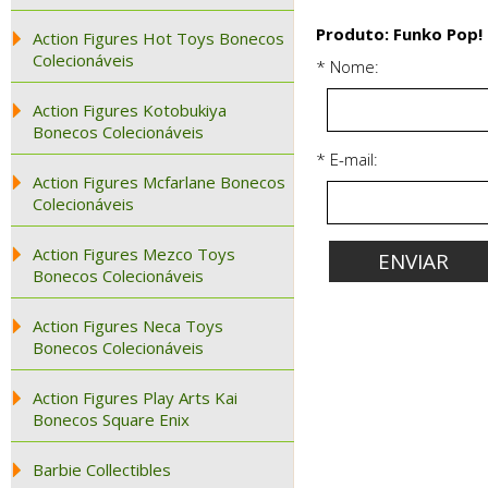
Produto: Funko Pop! 
Action Figures Hot Toys Bonecos
Colecionáveis
* Nome:
Action Figures Kotobukiya
Bonecos Colecionáveis
* E-mail:
Action Figures Mcfarlane Bonecos
Colecionáveis
Action Figures Mezco Toys
Bonecos Colecionáveis
Action Figures Neca Toys
Bonecos Colecionáveis
Action Figures Play Arts Kai
Bonecos Square Enix
Barbie Collectibles