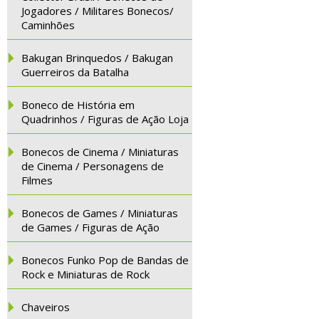
Jogadores / Militares Bonecos/
Caminhões
Bakugan Brinquedos / Bakugan
Guerreiros da Batalha
Boneco de História em
Quadrinhos / Figuras de Ação Loja
Bonecos de Cinema / Miniaturas
de Cinema / Personagens de
Filmes
Bonecos de Games / Miniaturas
de Games / Figuras de Ação
Bonecos Funko Pop de Bandas de
Rock e Miniaturas de Rock
Chaveiros