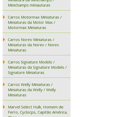
Minichamps miniauturas
Carros Motormax Miniaturas /
Miniaturas da Motor Max /
Motormax Miniaturas
Carros Norev Miniaturas /
Miniaturas da Norev / Norev
Miniaturas
Carros Signature Models /
Miniaturas da Signature Models /
Signature Miniaturas
Carros Welly Miniaturas /
Miniaturas da Welly / Welly
Miniaturas
Marvel Select Hulk, Homem de
Ferro, Cyclocps, Capitão América,