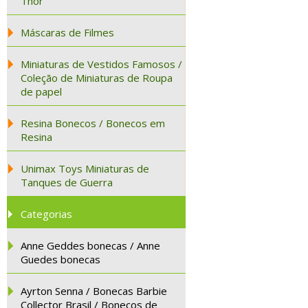
Thor
Máscaras de Filmes
Miniaturas de Vestidos Famosos /
Coleção de Miniaturas de Roupa
de papel
Resina Bonecos / Bonecos em
Resina
Unimax Toys Miniaturas de
Tanques de Guerra
Categorias
Anne Geddes bonecas / Anne
Guedes bonecas
Ayrton Senna / Bonecas Barbie
Collector Brasil / Bonecos de