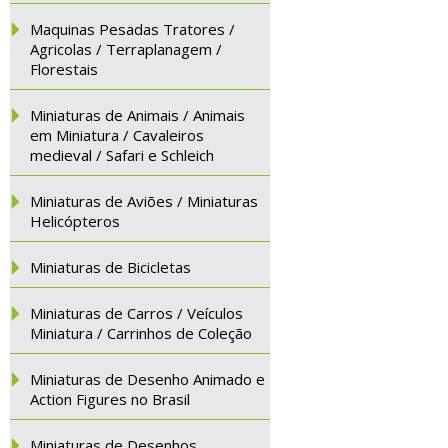
Maquinas Pesadas Tratores /
Agricolas / Terraplanagem /
Florestais
Miniaturas de Animais / Animais
em Miniatura / Cavaleiros
medieval / Safari e Schleich
Miniaturas de Aviões / Miniaturas
Helicópteros
Miniaturas de Bicicletas
Miniaturas de Carros / Veículos
Miniatura / Carrinhos de Coleção
Miniaturas de Desenho Animado e
Action Figures no Brasil
Miniaturas de Desenhos