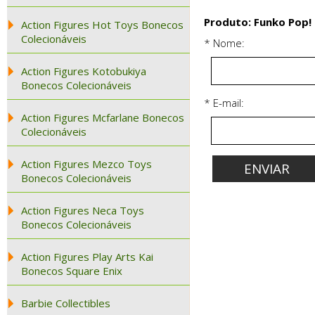
Produto: Funko Pop!
Action Figures Hot Toys Bonecos
Colecionáveis
* Nome:
Action Figures Kotobukiya
Bonecos Colecionáveis
* E-mail:
Action Figures Mcfarlane Bonecos
Colecionáveis
Action Figures Mezco Toys
Bonecos Colecionáveis
Action Figures Neca Toys
Bonecos Colecionáveis
Action Figures Play Arts Kai
Bonecos Square Enix
Barbie Collectibles