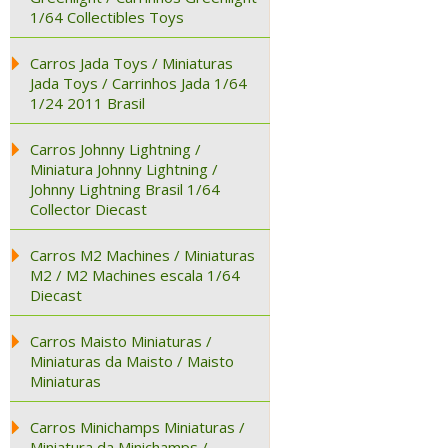
1/64 Collectibles Toys
Carros Jada Toys / Miniaturas
Jada Toys / Carrinhos Jada 1/64
1/24 2011 Brasil
Carros Johnny Lightning /
Miniatura Johnny Lightning /
Johnny Lightning Brasil 1/64
Collector Diecast
Carros M2 Machines / Miniaturas
M2 / M2 Machines escala 1/64
Diecast
Carros Maisto Miniaturas /
Miniaturas da Maisto / Maisto
Miniaturas
Carros Minichamps Miniaturas /
Miniatura da Minichamps /