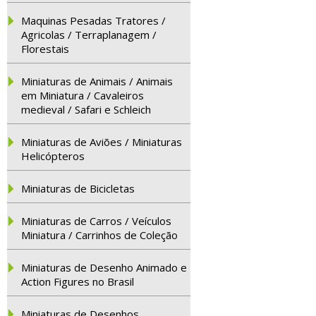
Maquinas Pesadas Tratores /
Agricolas / Terraplanagem /
Florestais
Miniaturas de Animais / Animais
em Miniatura / Cavaleiros
medieval / Safari e Schleich
Miniaturas de Aviões / Miniaturas
Helicópteros
Miniaturas de Bicicletas
Miniaturas de Carros / Veículos
Miniatura / Carrinhos de Coleção
Miniaturas de Desenho Animado e
Action Figures no Brasil
Miniaturas de Desenhos