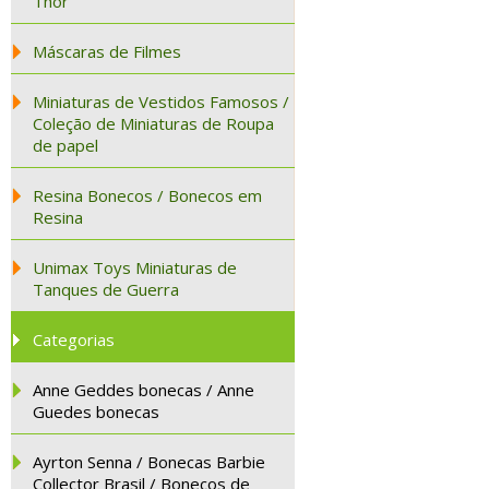
Thor
Máscaras de Filmes
Miniaturas de Vestidos Famosos /
Coleção de Miniaturas de Roupa
de papel
Resina Bonecos / Bonecos em
Resina
Unimax Toys Miniaturas de
Tanques de Guerra
Categorias
Anne Geddes bonecas / Anne
Guedes bonecas
Ayrton Senna / Bonecas Barbie
Collector Brasil / Bonecos de