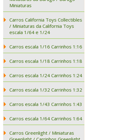
Miniaturas
Carros California Toys Collectibles
/ Miniaturas da California Toys
escala 1/64 e 1/24
Carros escala 1/16 Carrinhos 1:16
Carros escala 1/18 Carrinhos 1:18
Carros escala 1/24 Carrinhos 1:24
Carros escala 1/32 Carrinhos 1:32
Carros escala 1/43 Carrinhos 1:43
Carros escala 1/64 Carrinhos 1:64
Carros Greenlight / Miniaturas
Greenlight / Carrinhos Greenlight