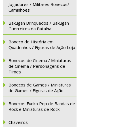
Jogadores / Militares Bonecos/
Caminhões
Bakugan Brinquedos / Bakugan
Guerreiros da Batalha
Boneco de História em
Quadrinhos / Figuras de Ação Loja
Bonecos de Cinema / Miniaturas
de Cinema / Personagens de
Filmes
Bonecos de Games / Miniaturas
de Games / Figuras de Ação
Bonecos Funko Pop de Bandas de
Rock e Miniaturas de Rock
Chaveiros