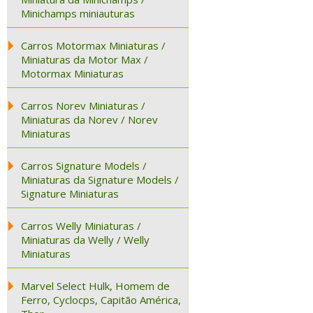
Minichamps miniauturas
Carros Motormax Miniaturas /
Miniaturas da Motor Max /
Motormax Miniaturas
Carros Norev Miniaturas /
Miniaturas da Norev / Norev
Miniaturas
Carros Signature Models /
Miniaturas da Signature Models /
Signature Miniaturas
Carros Welly Miniaturas /
Miniaturas da Welly / Welly
Miniaturas
Marvel Select Hulk, Homem de
Ferro, Cyclocps, Capitão América,