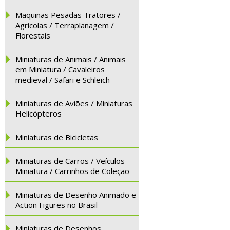
Maquinas Pesadas Tratores /
Agricolas / Terraplanagem /
Florestais
Miniaturas de Animais / Animais
em Miniatura / Cavaleiros
medieval / Safari e Schleich
Miniaturas de Aviões / Miniaturas
Helicópteros
Miniaturas de Bicicletas
Miniaturas de Carros / Veículos
Miniatura / Carrinhos de Coleção
Miniaturas de Desenho Animado e
Action Figures no Brasil
Miniaturas de Desenhos