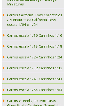
Miniaturas
Carros California Toys Collectibles
/ Miniaturas da California Toys
escala 1/64 e 1/24
Carros escala 1/16 Carrinhos 1:16
Carros escala 1/18 Carrinhos 1:18
Carros escala 1/24 Carrinhos 1:24
Carros escala 1/32 Carrinhos 1:32
Carros escala 1/43 Carrinhos 1:43
Carros escala 1/64 Carrinhos 1:64
Carros Greenlight / Miniaturas
Greenlight / Carrinhos Greenlight