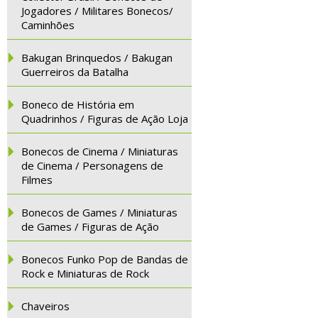
Jogadores / Militares Bonecos/
Caminhões
Bakugan Brinquedos / Bakugan
Guerreiros da Batalha
Boneco de História em
Quadrinhos / Figuras de Ação Loja
Bonecos de Cinema / Miniaturas
de Cinema / Personagens de
Filmes
Bonecos de Games / Miniaturas
de Games / Figuras de Ação
Bonecos Funko Pop de Bandas de
Rock e Miniaturas de Rock
Chaveiros