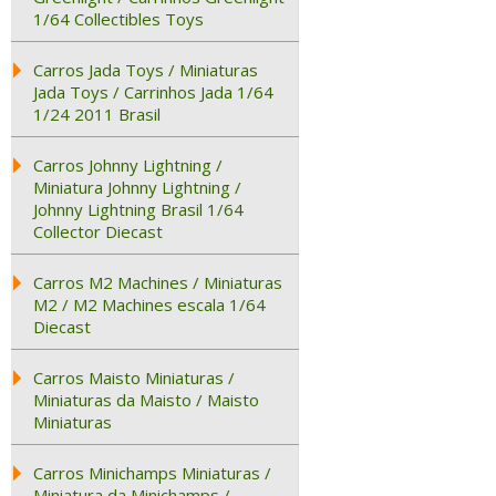
1/64 Collectibles Toys
Carros Jada Toys / Miniaturas
Jada Toys / Carrinhos Jada 1/64
1/24 2011 Brasil
Carros Johnny Lightning /
Miniatura Johnny Lightning /
Johnny Lightning Brasil 1/64
Collector Diecast
Carros M2 Machines / Miniaturas
M2 / M2 Machines escala 1/64
Diecast
Carros Maisto Miniaturas /
Miniaturas da Maisto / Maisto
Miniaturas
Carros Minichamps Miniaturas /
Miniatura da Minichamps /