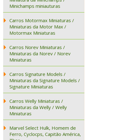
Minichamps miniauturas
Carros Motormax Miniaturas /
Miniaturas da Motor Max /
Motormax Miniaturas
Carros Norev Miniaturas /
Miniaturas da Norev / Norev
Miniaturas
Carros Signature Models /
Miniaturas da Signature Models /
Signature Miniaturas
Carros Welly Miniaturas /
Miniaturas da Welly / Welly
Miniaturas
Marvel Select Hulk, Homem de
Ferro, Cyclocps, Capitão América,