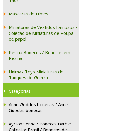
Thor
Máscaras de Filmes
Miniaturas de Vestidos Famosos /
Coleção de Miniaturas de Roupa
de papel
Resina Bonecos / Bonecos em
Resina
Unimax Toys Miniaturas de
Tanques de Guerra
Categorias
Anne Geddes bonecas / Anne
Guedes bonecas
Ayrton Senna / Bonecas Barbie
Collector Brasil / Bonecos de