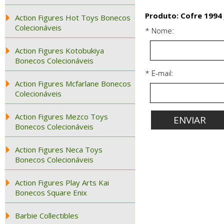
Produto: Cofre 1994 
Action Figures Hot Toys Bonecos
Colecionáveis
* Nome:
Action Figures Kotobukiya
Bonecos Colecionáveis
* E-mail:
Action Figures Mcfarlane Bonecos
Colecionáveis
Action Figures Mezco Toys
Bonecos Colecionáveis
Action Figures Neca Toys
Bonecos Colecionáveis
Action Figures Play Arts Kai
Bonecos Square Enix
Barbie Collectibles