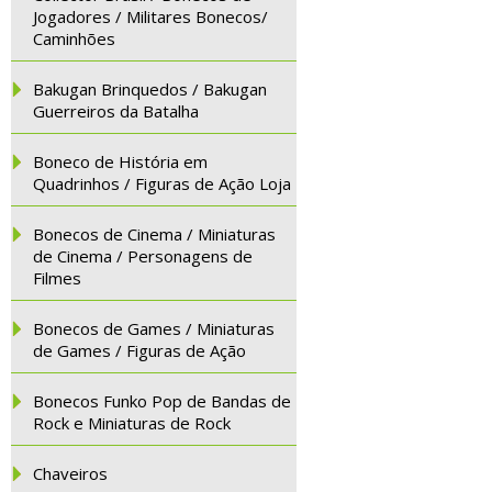
Jogadores / Militares Bonecos/
Caminhões
Bakugan Brinquedos / Bakugan
Guerreiros da Batalha
Boneco de História em
Quadrinhos / Figuras de Ação Loja
Bonecos de Cinema / Miniaturas
de Cinema / Personagens de
Filmes
Bonecos de Games / Miniaturas
de Games / Figuras de Ação
Bonecos Funko Pop de Bandas de
Rock e Miniaturas de Rock
Chaveiros