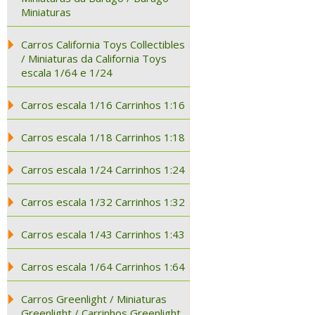
Miniaturas
Carros California Toys Collectibles
/ Miniaturas da California Toys
escala 1/64 e 1/24
Carros escala 1/16 Carrinhos 1:16
Carros escala 1/18 Carrinhos 1:18
Carros escala 1/24 Carrinhos 1:24
Carros escala 1/32 Carrinhos 1:32
Carros escala 1/43 Carrinhos 1:43
Carros escala 1/64 Carrinhos 1:64
Carros Greenlight / Miniaturas
Greenlight / Carrinhos Greenlight