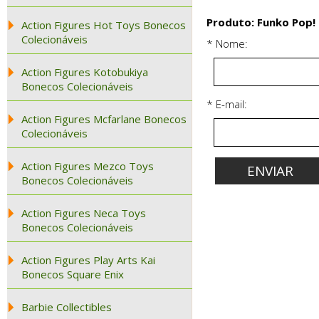
Produto: Funko Pop! R
Action Figures Hot Toys Bonecos
Colecionáveis
* Nome:
Action Figures Kotobukiya
Bonecos Colecionáveis
* E-mail:
Action Figures Mcfarlane Bonecos
Colecionáveis
Action Figures Mezco Toys
Bonecos Colecionáveis
Action Figures Neca Toys
Bonecos Colecionáveis
Action Figures Play Arts Kai
Bonecos Square Enix
Barbie Collectibles