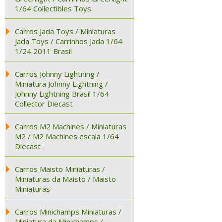
1/64 Collectibles Toys
Carros Jada Toys / Miniaturas
Jada Toys / Carrinhos Jada 1/64
1/24 2011 Brasil
Carros Johnny Lightning /
Miniatura Johnny Lightning /
Johnny Lightning Brasil 1/64
Collector Diecast
Carros M2 Machines / Miniaturas
M2 / M2 Machines escala 1/64
Diecast
Carros Maisto Miniaturas /
Miniaturas da Maisto / Maisto
Miniaturas
Carros Minichamps Miniaturas /
Miniatura da Minichamps /