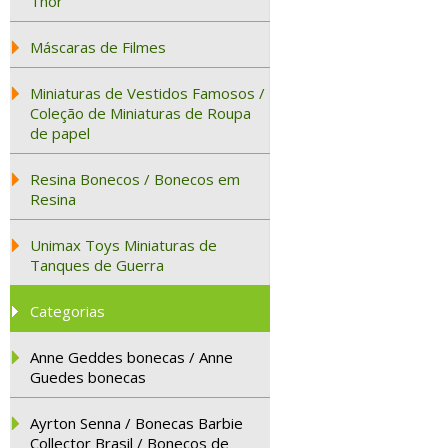
Thor
Máscaras de Filmes
Miniaturas de Vestidos Famosos /
Coleção de Miniaturas de Roupa
de papel
Resina Bonecos / Bonecos em
Resina
Unimax Toys Miniaturas de
Tanques de Guerra
Categorias
Anne Geddes bonecas / Anne
Guedes bonecas
Ayrton Senna / Bonecas Barbie
Collector Brasil / Bonecos de