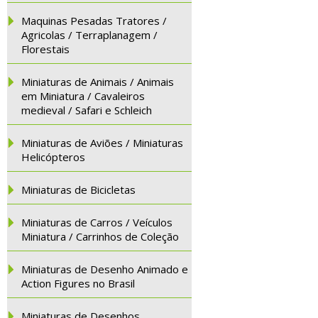
Maquinas Pesadas Tratores /
Agricolas / Terraplanagem /
Florestais
Miniaturas de Animais / Animais
em Miniatura / Cavaleiros
medieval / Safari e Schleich
Miniaturas de Aviões / Miniaturas
Helicópteros
Miniaturas de Bicicletas
Miniaturas de Carros / Veículos
Miniatura / Carrinhos de Coleção
Miniaturas de Desenho Animado e
Action Figures no Brasil
Miniaturas de Desenhos