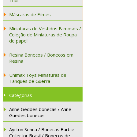
Thor
Máscaras de Filmes
Miniaturas de Vestidos Famosos /
Coleção de Miniaturas de Roupa
de papel
Resina Bonecos / Bonecos em
Resina
Unimax Toys Miniaturas de
Tanques de Guerra
Categorias
Anne Geddes bonecas / Anne
Guedes bonecas
Ayrton Senna / Bonecas Barbie
Collector Brasil / Bonecos de