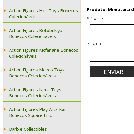
Produto: Miniatura d
Action Figures Hot Toys Bonecos
Colecionáveis
* Nome:
Action Figures Kotobukiya
Bonecos Colecionáveis
* E-mail:
Action Figures Mcfarlane Bonecos
Colecionáveis
Action Figures Mezco Toys
Bonecos Colecionáveis
Action Figures Neca Toys
Bonecos Colecionáveis
Action Figures Play Arts Kai
Bonecos Square Enix
Barbie Collectibles