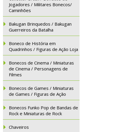
Jogadores / Militares Bonecos/
Caminhões
Bakugan Brinquedos / Bakugan
Guerreiros da Batalha
Boneco de História em
Quadrinhos / Figuras de Ação Loja
Bonecos de Cinema / Miniaturas
de Cinema / Personagens de
Filmes
Bonecos de Games / Miniaturas
de Games / Figuras de Ação
Bonecos Funko Pop de Bandas de
Rock e Miniaturas de Rock
Chaveiros