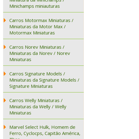
Minichamps miniauturas
Carros Motormax Miniaturas /
Miniaturas da Motor Max /
Motormax Miniaturas
Carros Norev Miniaturas /
Miniaturas da Norev / Norev
Miniaturas
Carros Signature Models /
Miniaturas da Signature Models /
Signature Miniaturas
Carros Welly Miniaturas /
Miniaturas da Welly / Welly
Miniaturas
Marvel Select Hulk, Homem de
Ferro, Cyclocps, Capitão América,