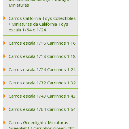
Miniaturas
Carros California Toys Collectibles
/ Miniaturas da California Toys
escala 1/64 e 1/24
Carros escala 1/16 Carrinhos 1:16
Carros escala 1/18 Carrinhos 1:18
Carros escala 1/24 Carrinhos 1:24
Carros escala 1/32 Carrinhos 1:32
Carros escala 1/43 Carrinhos 1:43
Carros escala 1/64 Carrinhos 1:64
Carros Greenlight / Miniaturas
Greenlight / Carrinhos Greenlight