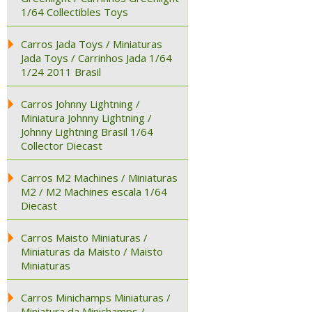
1/64 Collectibles Toys
Carros Jada Toys / Miniaturas
Jada Toys / Carrinhos Jada 1/64
1/24 2011 Brasil
Carros Johnny Lightning /
Miniatura Johnny Lightning /
Johnny Lightning Brasil 1/64
Collector Diecast
Carros M2 Machines / Miniaturas
M2 / M2 Machines escala 1/64
Diecast
Carros Maisto Miniaturas /
Miniaturas da Maisto / Maisto
Miniaturas
Carros Minichamps Miniaturas /
Miniatura da Minichamps /