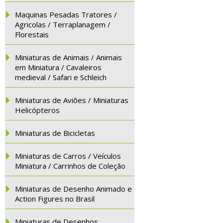
Maquinas Pesadas Tratores /
Agricolas / Terraplanagem /
Florestais
Miniaturas de Animais / Animais
em Miniatura / Cavaleiros
medieval / Safari e Schleich
Miniaturas de Aviões / Miniaturas
Helicópteros
Miniaturas de Bicicletas
Miniaturas de Carros / Veículos
Miniatura / Carrinhos de Coleção
Miniaturas de Desenho Animado e
Action Figures no Brasil
Miniaturas de Desenhos