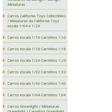
Miniaturas
Carros California Toys Collectibles
/ Miniaturas da California Toys
escala 1/64 e 1/24
Carros escala 1/16 Carrinhos 1:16
Carros escala 1/18 Carrinhos 1:18
Carros escala 1/24 Carrinhos 1:24
Carros escala 1/32 Carrinhos 1:32
Carros escala 1/43 Carrinhos 1:43
Carros escala 1/64 Carrinhos 1:64
Carros Greenlight / Miniaturas
Greenlight / Carrinhos Greenlight