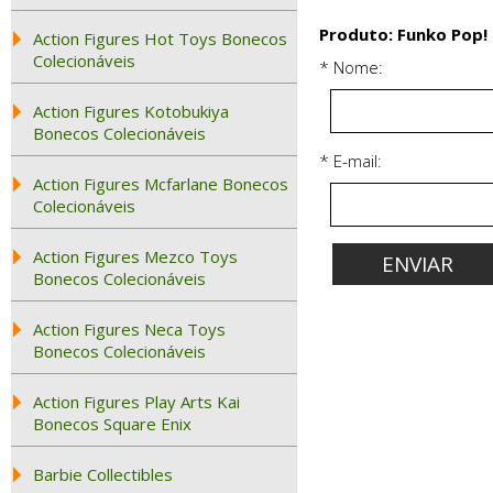
Produto: Funko Pop! 
Action Figures Hot Toys Bonecos
Colecionáveis
* Nome:
Action Figures Kotobukiya
Bonecos Colecionáveis
* E-mail:
Action Figures Mcfarlane Bonecos
Colecionáveis
Action Figures Mezco Toys
Bonecos Colecionáveis
Action Figures Neca Toys
Bonecos Colecionáveis
Action Figures Play Arts Kai
Bonecos Square Enix
Barbie Collectibles