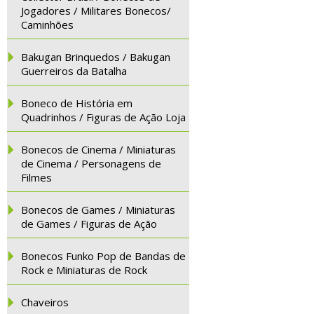
Jogadores / Militares Bonecos/
Caminhões
Bakugan Brinquedos / Bakugan
Guerreiros da Batalha
Boneco de História em
Quadrinhos / Figuras de Ação Loja
Bonecos de Cinema / Miniaturas
de Cinema / Personagens de
Filmes
Bonecos de Games / Miniaturas
de Games / Figuras de Ação
Bonecos Funko Pop de Bandas de
Rock e Miniaturas de Rock
Chaveiros