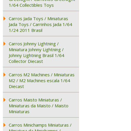
1/64 Collectibles Toys
Carros Jada Toys / Miniaturas
Jada Toys / Carrinhos Jada 1/64
1/24 2011 Brasil
Carros Johnny Lightning /
Miniatura Johnny Lightning /
Johnny Lightning Brasil 1/64
Collector Diecast
Carros M2 Machines / Miniaturas
M2 / M2 Machines escala 1/64
Diecast
Carros Maisto Miniaturas /
Miniaturas da Maisto / Maisto
Miniaturas
Carros Minichamps Miniaturas /
Miniatura da Minichamps /