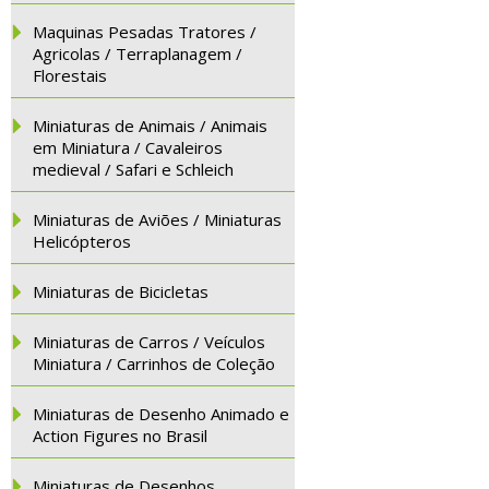
Maquinas Pesadas Tratores /
Agricolas / Terraplanagem /
Florestais
Miniaturas de Animais / Animais
em Miniatura / Cavaleiros
medieval / Safari e Schleich
Miniaturas de Aviões / Miniaturas
Helicópteros
Miniaturas de Bicicletas
Miniaturas de Carros / Veículos
Miniatura / Carrinhos de Coleção
Miniaturas de Desenho Animado e
Action Figures no Brasil
Miniaturas de Desenhos