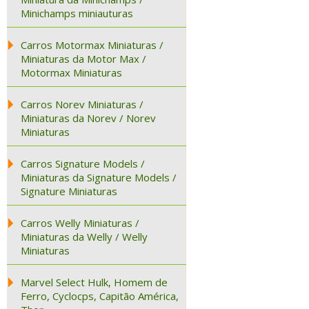
Minichamps miniauturas
Carros Motormax Miniaturas /
Miniaturas da Motor Max /
Motormax Miniaturas
Carros Norev Miniaturas /
Miniaturas da Norev / Norev
Miniaturas
Carros Signature Models /
Miniaturas da Signature Models /
Signature Miniaturas
Carros Welly Miniaturas /
Miniaturas da Welly / Welly
Miniaturas
Marvel Select Hulk, Homem de
Ferro, Cyclocps, Capitão América,