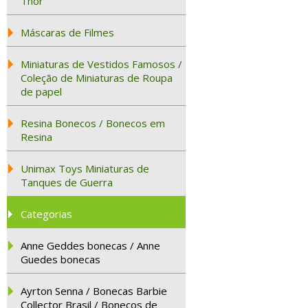
Thor
Máscaras de Filmes
Miniaturas de Vestidos Famosos /
Coleção de Miniaturas de Roupa
de papel
Resina Bonecos / Bonecos em
Resina
Unimax Toys Miniaturas de
Tanques de Guerra
Categorias
Anne Geddes bonecas / Anne
Guedes bonecas
Ayrton Senna / Bonecas Barbie
Collector Brasil / Bonecos de