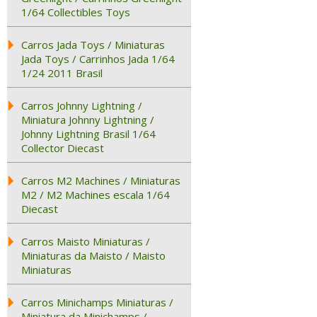
1/64 Collectibles Toys
Carros Jada Toys / Miniaturas
Jada Toys / Carrinhos Jada 1/64
1/24 2011 Brasil
Carros Johnny Lightning /
Miniatura Johnny Lightning /
Johnny Lightning Brasil 1/64
Collector Diecast
Carros M2 Machines / Miniaturas
M2 / M2 Machines escala 1/64
Diecast
Carros Maisto Miniaturas /
Miniaturas da Maisto / Maisto
Miniaturas
Carros Minichamps Miniaturas /
Miniatura da Minichamps /