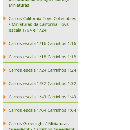
Miniaturas
Carros California Toys Collectibles
/ Miniaturas da California Toys
escala 1/64 e 1/24
Carros escala 1/16 Carrinhos 1:16
Carros escala 1/18 Carrinhos 1:18
Carros escala 1/24 Carrinhos 1:24
Carros escala 1/32 Carrinhos 1:32
Carros escala 1/43 Carrinhos 1:43
Carros escala 1/64 Carrinhos 1:64
Carros Greenlight / Miniaturas
Greenlight / Carrinhos Greenlight