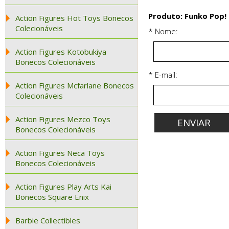
Produto: Funko Pop! 
Action Figures Hot Toys Bonecos
Colecionáveis
* Nome:
Action Figures Kotobukiya
Bonecos Colecionáveis
* E-mail:
Action Figures Mcfarlane Bonecos
Colecionáveis
Action Figures Mezco Toys
Bonecos Colecionáveis
Action Figures Neca Toys
Bonecos Colecionáveis
Action Figures Play Arts Kai
Bonecos Square Enix
Barbie Collectibles