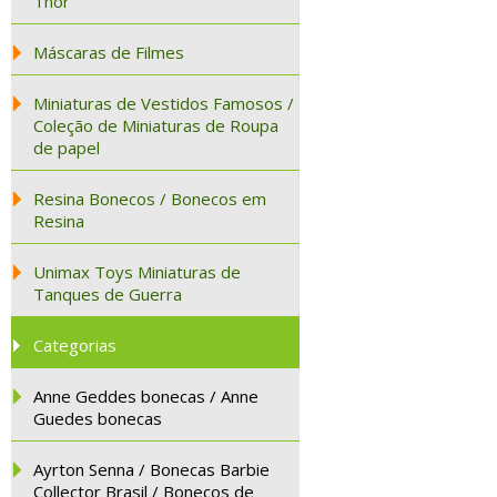
Thor
Máscaras de Filmes
Miniaturas de Vestidos Famosos /
Coleção de Miniaturas de Roupa
de papel
Resina Bonecos / Bonecos em
Resina
Unimax Toys Miniaturas de
Tanques de Guerra
Categorias
Anne Geddes bonecas / Anne
Guedes bonecas
Ayrton Senna / Bonecas Barbie
Collector Brasil / Bonecos de