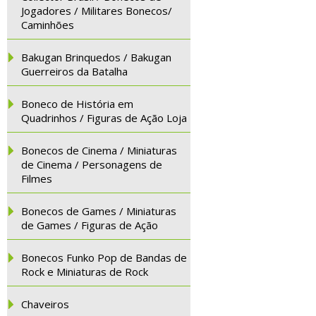
Jogadores / Militares Bonecos/
Caminhões
Bakugan Brinquedos / Bakugan
Guerreiros da Batalha
Boneco de História em
Quadrinhos / Figuras de Ação Loja
Bonecos de Cinema / Miniaturas
de Cinema / Personagens de
Filmes
Bonecos de Games / Miniaturas
de Games / Figuras de Ação
Bonecos Funko Pop de Bandas de
Rock e Miniaturas de Rock
Chaveiros