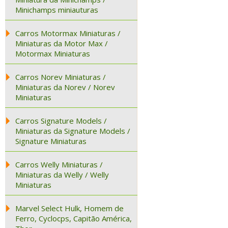
Minichamps miniauturas
Carros Motormax Miniaturas /
Miniaturas da Motor Max /
Motormax Miniaturas
Carros Norev Miniaturas /
Miniaturas da Norev / Norev
Miniaturas
Carros Signature Models /
Miniaturas da Signature Models /
Signature Miniaturas
Carros Welly Miniaturas /
Miniaturas da Welly / Welly
Miniaturas
Marvel Select Hulk, Homem de
Ferro, Cyclocps, Capitão América,