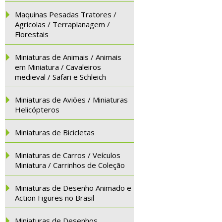
Maquinas Pesadas Tratores /
Agricolas / Terraplanagem /
Florestais
Miniaturas de Animais / Animais
em Miniatura / Cavaleiros
medieval / Safari e Schleich
Miniaturas de Aviões / Miniaturas
Helicópteros
Miniaturas de Bicicletas
Miniaturas de Carros / Veículos
Miniatura / Carrinhos de Coleção
Miniaturas de Desenho Animado e
Action Figures no Brasil
Miniaturas de Desenhos