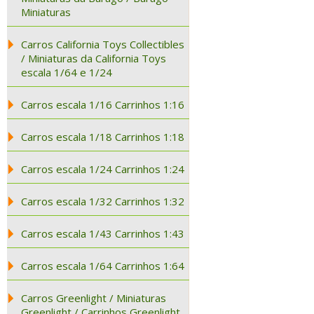
Miniaturas
Carros California Toys Collectibles
/ Miniaturas da California Toys
escala 1/64 e 1/24
Carros escala 1/16 Carrinhos 1:16
Carros escala 1/18 Carrinhos 1:18
Carros escala 1/24 Carrinhos 1:24
Carros escala 1/32 Carrinhos 1:32
Carros escala 1/43 Carrinhos 1:43
Carros escala 1/64 Carrinhos 1:64
Carros Greenlight / Miniaturas
Greenlight / Carrinhos Greenlight