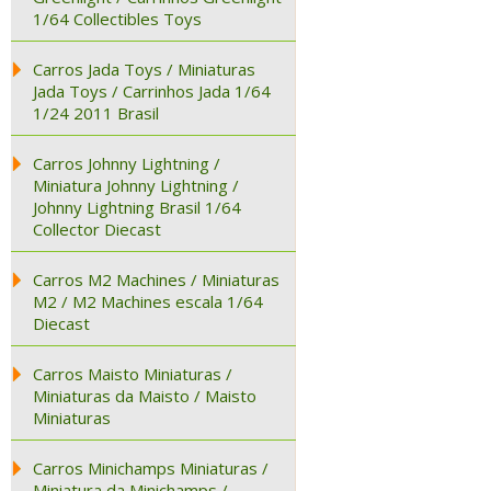
1/64 Collectibles Toys
Carros Jada Toys / Miniaturas
Jada Toys / Carrinhos Jada 1/64
1/24 2011 Brasil
Carros Johnny Lightning /
Miniatura Johnny Lightning /
Johnny Lightning Brasil 1/64
Collector Diecast
Carros M2 Machines / Miniaturas
M2 / M2 Machines escala 1/64
Diecast
Carros Maisto Miniaturas /
Miniaturas da Maisto / Maisto
Miniaturas
Carros Minichamps Miniaturas /
Miniatura da Minichamps /