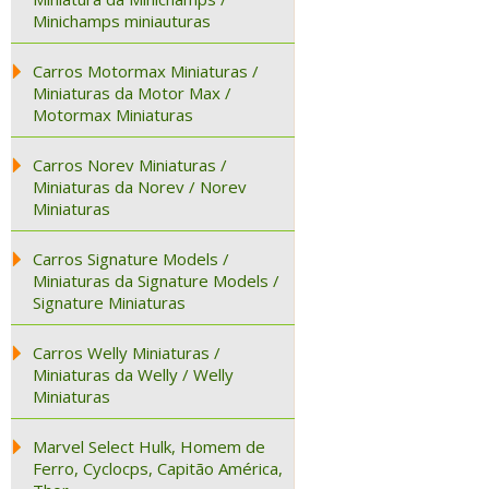
Minichamps miniauturas
Carros Motormax Miniaturas /
Miniaturas da Motor Max /
Motormax Miniaturas
Carros Norev Miniaturas /
Miniaturas da Norev / Norev
Miniaturas
Carros Signature Models /
Miniaturas da Signature Models /
Signature Miniaturas
Carros Welly Miniaturas /
Miniaturas da Welly / Welly
Miniaturas
Marvel Select Hulk, Homem de
Ferro, Cyclocps, Capitão América,