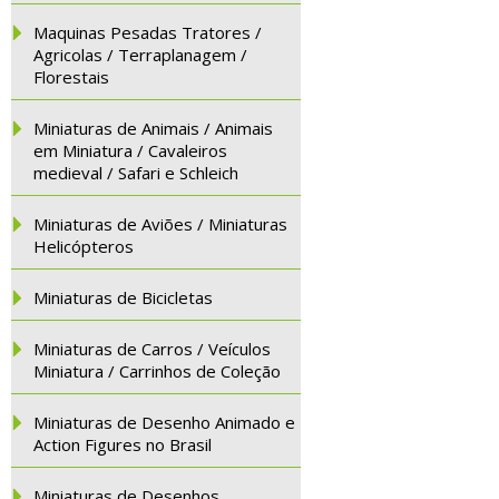
Maquinas Pesadas Tratores /
Agricolas / Terraplanagem /
Florestais
Miniaturas de Animais / Animais
em Miniatura / Cavaleiros
medieval / Safari e Schleich
Miniaturas de Aviões / Miniaturas
Helicópteros
Miniaturas de Bicicletas
Miniaturas de Carros / Veículos
Miniatura / Carrinhos de Coleção
Miniaturas de Desenho Animado e
Action Figures no Brasil
Miniaturas de Desenhos