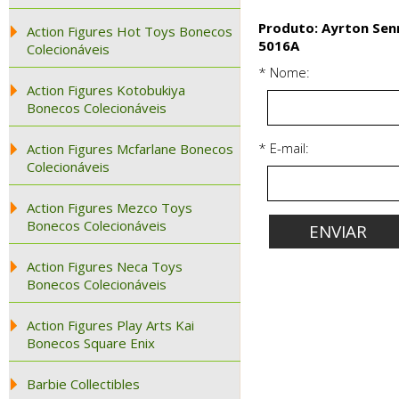
Produto: Ayrton Sen
Action Figures Hot Toys Bonecos
5016A
Colecionáveis
* Nome:
Action Figures Kotobukiya
Bonecos Colecionáveis
* E-mail:
Action Figures Mcfarlane Bonecos
Colecionáveis
Action Figures Mezco Toys
Bonecos Colecionáveis
Action Figures Neca Toys
Bonecos Colecionáveis
Action Figures Play Arts Kai
Bonecos Square Enix
Barbie Collectibles