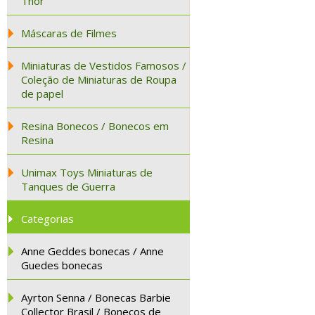
Thor
Máscaras de Filmes
Miniaturas de Vestidos Famosos /
Coleção de Miniaturas de Roupa
de papel
Resina Bonecos / Bonecos em
Resina
Unimax Toys Miniaturas de
Tanques de Guerra
Categorias
Anne Geddes bonecas / Anne
Guedes bonecas
Ayrton Senna / Bonecas Barbie
Collector Brasil / Bonecos de