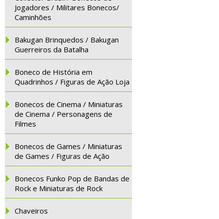
Jogadores / Militares Bonecos/
Caminhões
Bakugan Brinquedos / Bakugan
Guerreiros da Batalha
Boneco de História em
Quadrinhos / Figuras de Ação Loja
Bonecos de Cinema / Miniaturas
de Cinema / Personagens de
Filmes
Bonecos de Games / Miniaturas
de Games / Figuras de Ação
Bonecos Funko Pop de Bandas de
Rock e Miniaturas de Rock
Chaveiros