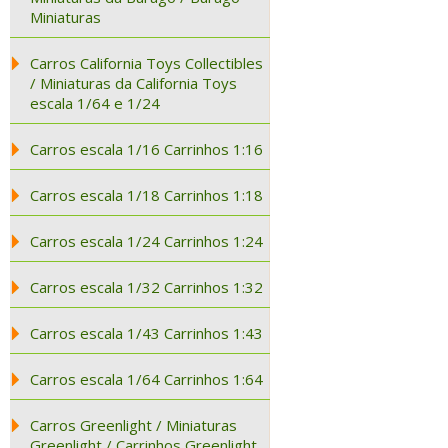
Miniaturas
Carros California Toys Collectibles
/ Miniaturas da California Toys
escala 1/64 e 1/24
Carros escala 1/16 Carrinhos 1:16
Carros escala 1/18 Carrinhos 1:18
Carros escala 1/24 Carrinhos 1:24
Carros escala 1/32 Carrinhos 1:32
Carros escala 1/43 Carrinhos 1:43
Carros escala 1/64 Carrinhos 1:64
Carros Greenlight / Miniaturas
Greenlight / Carrinhos Greenlight