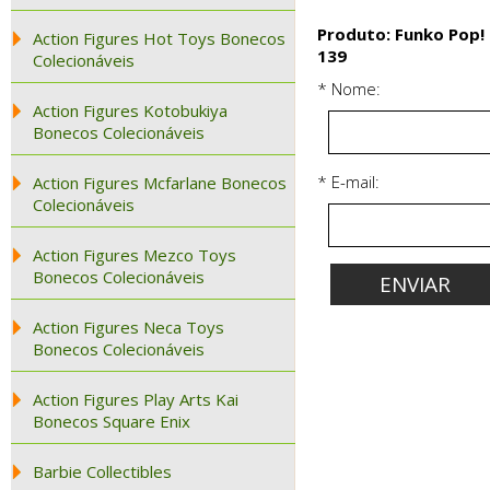
Produto: Funko Pop! 
Action Figures Hot Toys Bonecos
139
Colecionáveis
* Nome:
Action Figures Kotobukiya
Bonecos Colecionáveis
* E-mail:
Action Figures Mcfarlane Bonecos
Colecionáveis
Action Figures Mezco Toys
Bonecos Colecionáveis
Action Figures Neca Toys
Bonecos Colecionáveis
Action Figures Play Arts Kai
Bonecos Square Enix
Barbie Collectibles