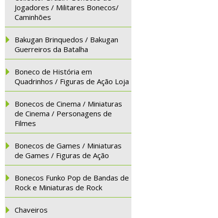
Jogadores / Militares Bonecos/
Caminhões
Bakugan Brinquedos / Bakugan
Guerreiros da Batalha
Boneco de História em
Quadrinhos / Figuras de Ação Loja
Bonecos de Cinema / Miniaturas
de Cinema / Personagens de
Filmes
Bonecos de Games / Miniaturas
de Games / Figuras de Ação
Bonecos Funko Pop de Bandas de
Rock e Miniaturas de Rock
Chaveiros