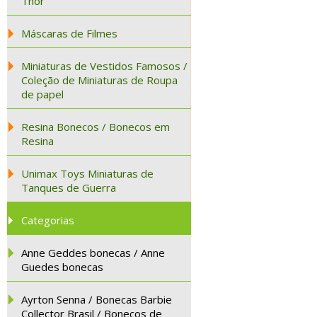
Thor
Máscaras de Filmes
Miniaturas de Vestidos Famosos /
Coleção de Miniaturas de Roupa
de papel
Resina Bonecos / Bonecos em
Resina
Unimax Toys Miniaturas de
Tanques de Guerra
Categorias
Anne Geddes bonecas / Anne
Guedes bonecas
Ayrton Senna / Bonecas Barbie
Collector Brasil / Bonecos de