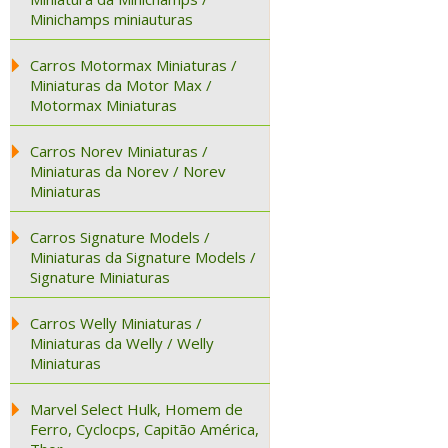
Minichamps miniauturas
Carros Motormax Miniaturas /
Miniaturas da Motor Max /
Motormax Miniaturas
Carros Norev Miniaturas /
Miniaturas da Norev / Norev
Miniaturas
Carros Signature Models /
Miniaturas da Signature Models /
Signature Miniaturas
Carros Welly Miniaturas /
Miniaturas da Welly / Welly
Miniaturas
Marvel Select Hulk, Homem de
Ferro, Cyclocps, Capitão América,