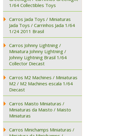
1/64 Collectibles Toys
Carros Jada Toys / Miniaturas
Jada Toys / Carrinhos Jada 1/64
1/24 2011 Brasil
Carros Johnny Lightning /
Miniatura Johnny Lightning /
Johnny Lightning Brasil 1/64
Collector Diecast
Carros M2 Machines / Miniaturas
M2 / M2 Machines escala 1/64
Diecast
Carros Maisto Miniaturas /
Miniaturas da Maisto / Maisto
Miniaturas
Carros Minichamps Miniaturas /
Miniatura da Minichamps /