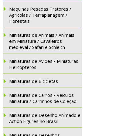
Maquinas Pesadas Tratores /
Agricolas / Terraplanagem /
Florestais
Miniaturas de Animais / Animais
em Miniatura / Cavaleiros
medieval / Safari e Schleich
Miniaturas de Aviões / Miniaturas
Helicópteros
Miniaturas de Bicicletas
Miniaturas de Carros / Veículos
Miniatura / Carrinhos de Coleção
Miniaturas de Desenho Animado e
Action Figures no Brasil
Miniaturas de Desenhos