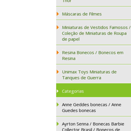
Thor
Máscaras de Filmes
Miniaturas de Vestidos Famosos /
Coleção de Miniaturas de Roupa
de papel
Resina Bonecos / Bonecos em
Resina
Unimax Toys Miniaturas de
Tanques de Guerra
Categorias
Anne Geddes bonecas / Anne
Guedes bonecas
Ayrton Senna / Bonecas Barbie
Collector Brasil / Bonecos de