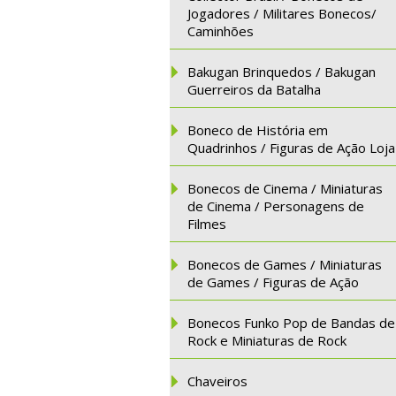
Jogadores / Militares Bonecos/
Caminhões
Bakugan Brinquedos / Bakugan
Guerreiros da Batalha
Boneco de História em
Quadrinhos / Figuras de Ação Loja
Bonecos de Cinema / Miniaturas
de Cinema / Personagens de
Filmes
Bonecos de Games / Miniaturas
de Games / Figuras de Ação
Bonecos Funko Pop de Bandas de
Rock e Miniaturas de Rock
Chaveiros