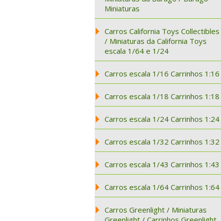
Miniaturas
Carros California Toys Collectibles
/ Miniaturas da California Toys
escala 1/64 e 1/24
Carros escala 1/16 Carrinhos 1:16
Carros escala 1/18 Carrinhos 1:18
Carros escala 1/24 Carrinhos 1:24
Carros escala 1/32 Carrinhos 1:32
Carros escala 1/43 Carrinhos 1:43
Carros escala 1/64 Carrinhos 1:64
Carros Greenlight / Miniaturas
Greenlight / Carrinhos Greenlight