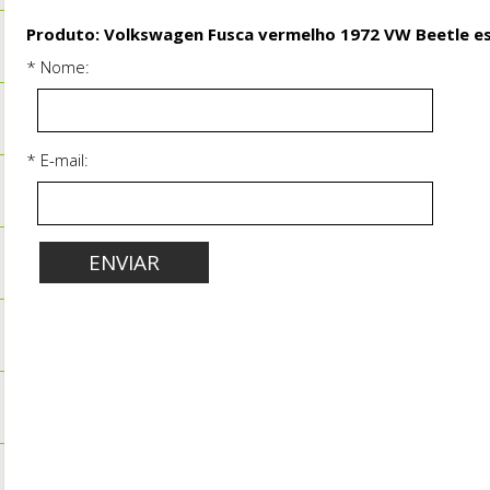
Produto: Volkswagen Fusca vermelho 1972 VW Beetle es
* Nome:
* E-mail: