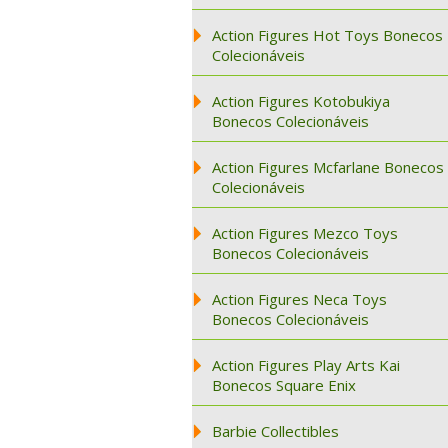
Action Figures Hot Toys Bonecos
Colecionáveis
Action Figures Kotobukiya
Bonecos Colecionáveis
Action Figures Mcfarlane Bonecos
Colecionáveis
Action Figures Mezco Toys
Bonecos Colecionáveis
Action Figures Neca Toys
Bonecos Colecionáveis
Action Figures Play Arts Kai
Bonecos Square Enix
Barbie Collectibles