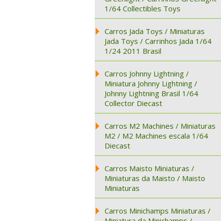
1/64 Collectibles Toys
Carros Jada Toys / Miniaturas
Jada Toys / Carrinhos Jada 1/64
1/24 2011 Brasil
Carros Johnny Lightning /
Miniatura Johnny Lightning /
Johnny Lightning Brasil 1/64
Collector Diecast
Carros M2 Machines / Miniaturas
M2 / M2 Machines escala 1/64
Diecast
Carros Maisto Miniaturas /
Miniaturas da Maisto / Maisto
Miniaturas
Carros Minichamps Miniaturas /
Miniatura da Minichamps /