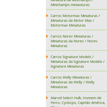
Minichamps miniauturas
Carros Motormax Miniaturas /
Miniaturas da Motor Max /
Motormax Miniaturas
Carros Norev Miniaturas /
Miniaturas da Norev / Norev
Miniaturas
Carros Signature Models /
Miniaturas da Signature Models /
Signature Miniaturas
Carros Welly Miniaturas /
Miniaturas da Welly / Welly
Miniaturas
Marvel Select Hulk, Homem de
Ferro, Cyclocps, Capitão América,