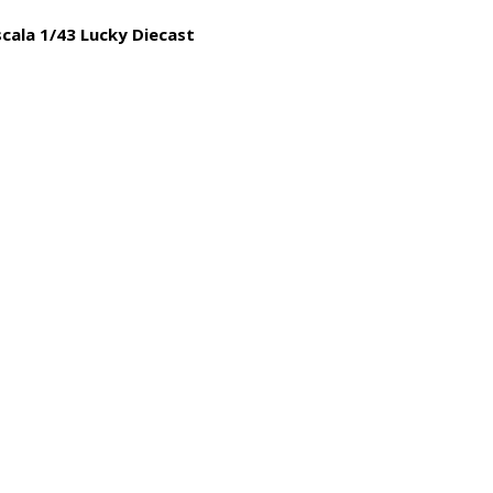
cala 1/43 Lucky Diecast