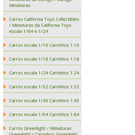
Miniaturas
Carros California Toys Collectibles
/ Miniaturas da California Toys
escala 1/64 e 1/24
Carros escala 1/16 Carrinhos 1:16
Carros escala 1/18 Carrinhos 1:18
Carros escala 1/24 Carrinhos 1:24
Carros escala 1/32 Carrinhos 1:32
Carros escala 1/43 Carrinhos 1:43
Carros escala 1/64 Carrinhos 1:64
Carros Greenlight / Miniaturas
Greenlight / Carrinhos Greenlight