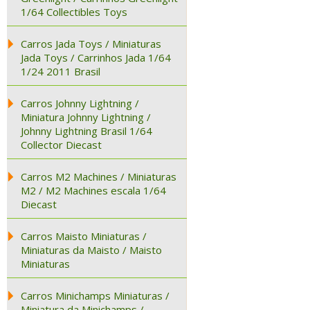
1/64 Collectibles Toys
Carros Jada Toys / Miniaturas
Jada Toys / Carrinhos Jada 1/64
1/24 2011 Brasil
Carros Johnny Lightning /
Miniatura Johnny Lightning /
Johnny Lightning Brasil 1/64
Collector Diecast
Carros M2 Machines / Miniaturas
M2 / M2 Machines escala 1/64
Diecast
Carros Maisto Miniaturas /
Miniaturas da Maisto / Maisto
Miniaturas
Carros Minichamps Miniaturas /
Miniatura da Minichamps /