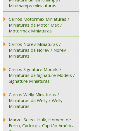
Minichamps miniauturas
Carros Motormax Miniaturas /
Miniaturas da Motor Max /
Motormax Miniaturas
Carros Norev Miniaturas /
Miniaturas da Norev / Norev
Miniaturas
Carros Signature Models /
Miniaturas da Signature Models /
Signature Miniaturas
Carros Welly Miniaturas /
Miniaturas da Welly / Welly
Miniaturas
Marvel Select Hulk, Homem de
Ferro, Cyclocps, Capitão América,