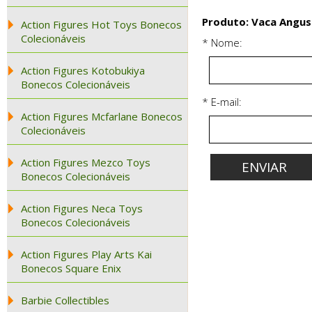
Produto: Vaca Angus 
Action Figures Hot Toys Bonecos
Colecionáveis
* Nome:
Action Figures Kotobukiya
Bonecos Colecionáveis
* E-mail:
Action Figures Mcfarlane Bonecos
Colecionáveis
Action Figures Mezco Toys
Bonecos Colecionáveis
Action Figures Neca Toys
Bonecos Colecionáveis
Action Figures Play Arts Kai
Bonecos Square Enix
Barbie Collectibles