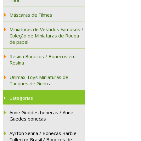
Thor
Máscaras de Filmes
Miniaturas de Vestidos Famosos /
Coleção de Miniaturas de Roupa
de papel
Resina Bonecos / Bonecos em
Resina
Unimax Toys Miniaturas de
Tanques de Guerra
Categorias
Anne Geddes bonecas / Anne
Guedes bonecas
Ayrton Senna / Bonecas Barbie
Collector Brasil / Bonecos de