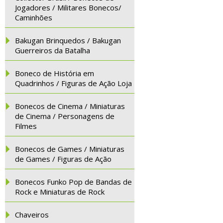
Jogadores / Militares Bonecos/
Caminhões
Bakugan Brinquedos / Bakugan
Guerreiros da Batalha
Boneco de História em
Quadrinhos / Figuras de Ação Loja
Bonecos de Cinema / Miniaturas
de Cinema / Personagens de
Filmes
Bonecos de Games / Miniaturas
de Games / Figuras de Ação
Bonecos Funko Pop de Bandas de
Rock e Miniaturas de Rock
Chaveiros