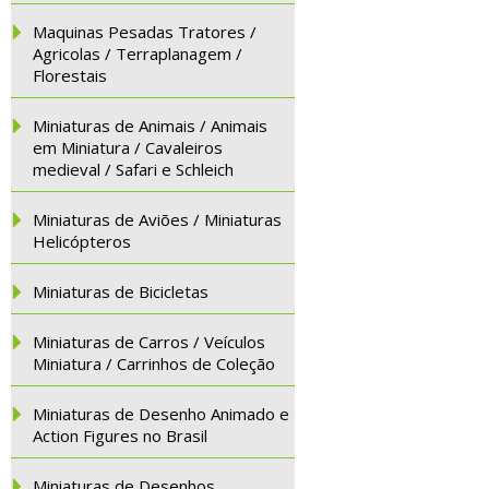
Maquinas Pesadas Tratores /
Agricolas / Terraplanagem /
Florestais
Miniaturas de Animais / Animais
em Miniatura / Cavaleiros
medieval / Safari e Schleich
Miniaturas de Aviões / Miniaturas
Helicópteros
Miniaturas de Bicicletas
Miniaturas de Carros / Veículos
Miniatura / Carrinhos de Coleção
Miniaturas de Desenho Animado e
Action Figures no Brasil
Miniaturas de Desenhos