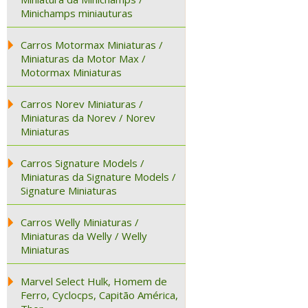
Minichamps miniauturas
Carros Motormax Miniaturas /
Miniaturas da Motor Max /
Motormax Miniaturas
Carros Norev Miniaturas /
Miniaturas da Norev / Norev
Miniaturas
Carros Signature Models /
Miniaturas da Signature Models /
Signature Miniaturas
Carros Welly Miniaturas /
Miniaturas da Welly / Welly
Miniaturas
Marvel Select Hulk, Homem de
Ferro, Cyclocps, Capitão América,