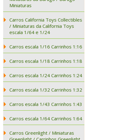
Miniaturas
Carros California Toys Collectibles
/ Miniaturas da California Toys
escala 1/64 e 1/24
Carros escala 1/16 Carrinhos 1:16
Carros escala 1/18 Carrinhos 1:18
Carros escala 1/24 Carrinhos 1:24
Carros escala 1/32 Carrinhos 1:32
Carros escala 1/43 Carrinhos 1:43
Carros escala 1/64 Carrinhos 1:64
Carros Greenlight / Miniaturas
Greenlight / Carrinhos Greenlight