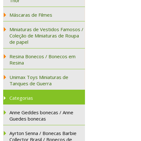
Thor
Máscaras de Filmes
Miniaturas de Vestidos Famosos /
Coleção de Miniaturas de Roupa
de papel
Resina Bonecos / Bonecos em
Resina
Unimax Toys Miniaturas de
Tanques de Guerra
Categorias
Anne Geddes bonecas / Anne
Guedes bonecas
Ayrton Senna / Bonecas Barbie
Collector Brasil / Bonecos de