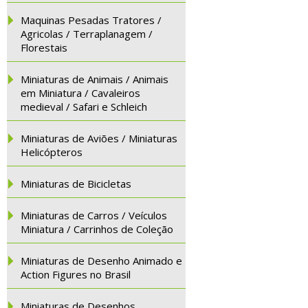
Maquinas Pesadas Tratores /
Agricolas / Terraplanagem /
Florestais
Miniaturas de Animais / Animais
em Miniatura / Cavaleiros
medieval / Safari e Schleich
Miniaturas de Aviões / Miniaturas
Helicópteros
Miniaturas de Bicicletas
Miniaturas de Carros / Veículos
Miniatura / Carrinhos de Coleção
Miniaturas de Desenho Animado e
Action Figures no Brasil
Miniaturas de Desenhos