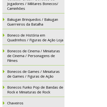
Jogadores / Militares Bonecos/
Caminhões
Bakugan Brinquedos / Bakugan
Guerreiros da Batalha
Boneco de História em
Quadrinhos / Figuras de Ação Loja
Bonecos de Cinema / Miniaturas
de Cinema / Personagens de
Filmes
Bonecos de Games / Miniaturas
de Games / Figuras de Ação
Bonecos Funko Pop de Bandas de
Rock e Miniaturas de Rock
Chaveiros