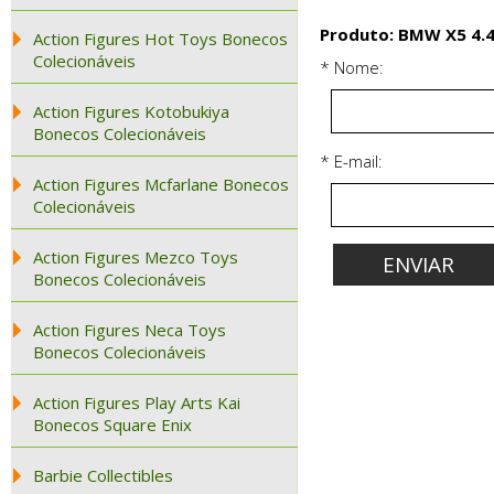
Produto: BMW X5 4.4
Action Figures Hot Toys Bonecos
Colecionáveis
* Nome:
Action Figures Kotobukiya
Bonecos Colecionáveis
* E-mail:
Action Figures Mcfarlane Bonecos
Colecionáveis
Action Figures Mezco Toys
Bonecos Colecionáveis
Action Figures Neca Toys
Bonecos Colecionáveis
Action Figures Play Arts Kai
Bonecos Square Enix
Barbie Collectibles