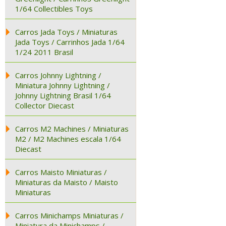
1/64 Collectibles Toys
Carros Jada Toys / Miniaturas
Jada Toys / Carrinhos Jada 1/64
1/24 2011 Brasil
Carros Johnny Lightning /
Miniatura Johnny Lightning /
Johnny Lightning Brasil 1/64
Collector Diecast
Carros M2 Machines / Miniaturas
M2 / M2 Machines escala 1/64
Diecast
Carros Maisto Miniaturas /
Miniaturas da Maisto / Maisto
Miniaturas
Carros Minichamps Miniaturas /
Miniatura da Minichamps /