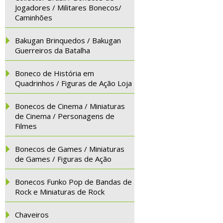
Jogadores / Militares Bonecos/
Caminhões
Bakugan Brinquedos / Bakugan
Guerreiros da Batalha
Boneco de História em
Quadrinhos / Figuras de Ação Loja
Bonecos de Cinema / Miniaturas
de Cinema / Personagens de
Filmes
Bonecos de Games / Miniaturas
de Games / Figuras de Ação
Bonecos Funko Pop de Bandas de
Rock e Miniaturas de Rock
Chaveiros