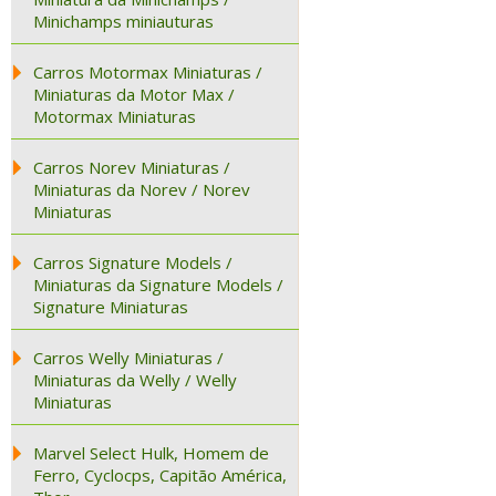
Minichamps miniauturas
Carros Motormax Miniaturas /
Miniaturas da Motor Max /
Motormax Miniaturas
Carros Norev Miniaturas /
Miniaturas da Norev / Norev
Miniaturas
Carros Signature Models /
Miniaturas da Signature Models /
Signature Miniaturas
Carros Welly Miniaturas /
Miniaturas da Welly / Welly
Miniaturas
Marvel Select Hulk, Homem de
Ferro, Cyclocps, Capitão América,