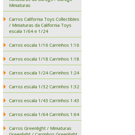
Miniaturas
Carros California Toys Collectibles
/ Miniaturas da California Toys
escala 1/64 e 1/24
Carros escala 1/16 Carrinhos 1:16
Carros escala 1/18 Carrinhos 1:18
Carros escala 1/24 Carrinhos 1:24
Carros escala 1/32 Carrinhos 1:32
Carros escala 1/43 Carrinhos 1:43
Carros escala 1/64 Carrinhos 1:64
Carros Greenlight / Miniaturas
Greenlight / Carrinhos Greenlight