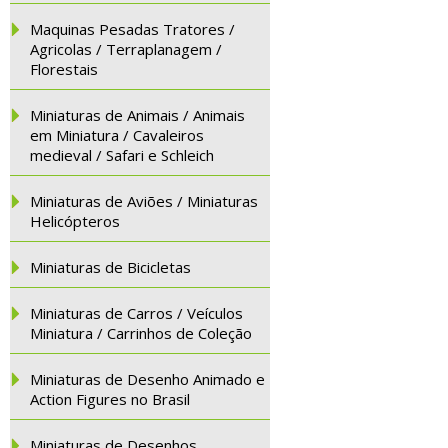
Maquinas Pesadas Tratores /
Agricolas / Terraplanagem /
Florestais
Miniaturas de Animais / Animais
em Miniatura / Cavaleiros
medieval / Safari e Schleich
Miniaturas de Aviões / Miniaturas
Helicópteros
Miniaturas de Bicicletas
Miniaturas de Carros / Veículos
Miniatura / Carrinhos de Coleção
Miniaturas de Desenho Animado e
Action Figures no Brasil
Miniaturas de Desenhos