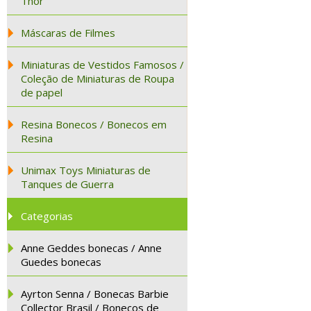
Thor
Máscaras de Filmes
Miniaturas de Vestidos Famosos /
Coleção de Miniaturas de Roupa
de papel
Resina Bonecos / Bonecos em
Resina
Unimax Toys Miniaturas de
Tanques de Guerra
Categorias
Anne Geddes bonecas / Anne
Guedes bonecas
Ayrton Senna / Bonecas Barbie
Collector Brasil / Bonecos de