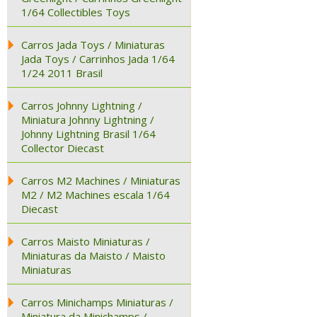
1/64 Collectibles Toys
Carros Jada Toys / Miniaturas
Jada Toys / Carrinhos Jada 1/64
1/24 2011 Brasil
Carros Johnny Lightning /
Miniatura Johnny Lightning /
Johnny Lightning Brasil 1/64
Collector Diecast
Carros M2 Machines / Miniaturas
M2 / M2 Machines escala 1/64
Diecast
Carros Maisto Miniaturas /
Miniaturas da Maisto / Maisto
Miniaturas
Carros Minichamps Miniaturas /
Miniatura da Minichamps /