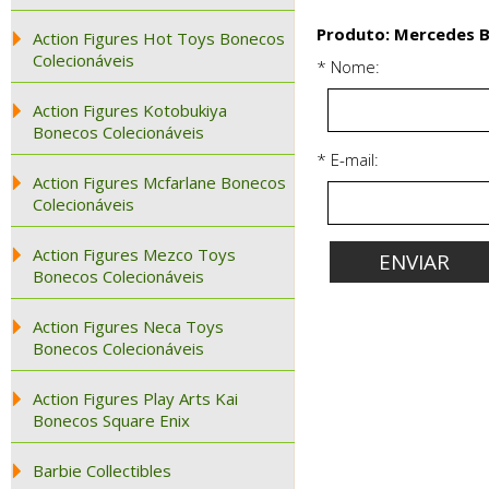
Produto: Mercedes B
Action Figures Hot Toys Bonecos
Colecionáveis
* Nome:
Action Figures Kotobukiya
Bonecos Colecionáveis
* E-mail:
Action Figures Mcfarlane Bonecos
Colecionáveis
Action Figures Mezco Toys
Bonecos Colecionáveis
Action Figures Neca Toys
Bonecos Colecionáveis
Action Figures Play Arts Kai
Bonecos Square Enix
Barbie Collectibles