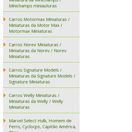
Minichamps miniauturas
Carros Motormax Miniaturas /
Miniaturas da Motor Max /
Motormax Miniaturas
Carros Norev Miniaturas /
Miniaturas da Norev / Norev
Miniaturas
Carros Signature Models /
Miniaturas da Signature Models /
Signature Miniaturas
Carros Welly Miniaturas /
Miniaturas da Welly / Welly
Miniaturas
Marvel Select Hulk, Homem de
Ferro, Cyclocps, Capitão América,