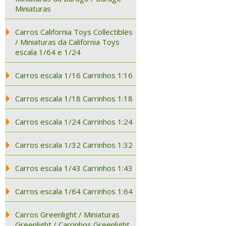
Miniaturas
Carros California Toys Collectibles
/ Miniaturas da California Toys
escala 1/64 e 1/24
Carros escala 1/16 Carrinhos 1:16
Carros escala 1/18 Carrinhos 1:18
Carros escala 1/24 Carrinhos 1:24
Carros escala 1/32 Carrinhos 1:32
Carros escala 1/43 Carrinhos 1:43
Carros escala 1/64 Carrinhos 1:64
Carros Greenlight / Miniaturas
Greenlight / Carrinhos Greenlight