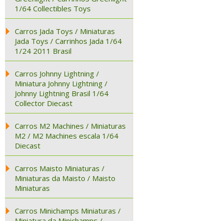
1/64 Collectibles Toys
Carros Jada Toys / Miniaturas
Jada Toys / Carrinhos Jada 1/64
1/24 2011 Brasil
Carros Johnny Lightning /
Miniatura Johnny Lightning /
Johnny Lightning Brasil 1/64
Collector Diecast
Carros M2 Machines / Miniaturas
M2 / M2 Machines escala 1/64
Diecast
Carros Maisto Miniaturas /
Miniaturas da Maisto / Maisto
Miniaturas
Carros Minichamps Miniaturas /
Miniatura da Minichamps /