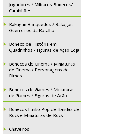
Jogadores / Militares Bonecos/
Caminhões
Bakugan Brinquedos / Bakugan
Guerreiros da Batalha
Boneco de História em
Quadrinhos / Figuras de Ação Loja
Bonecos de Cinema / Miniaturas
de Cinema / Personagens de
Filmes
Bonecos de Games / Miniaturas
de Games / Figuras de Ação
Bonecos Funko Pop de Bandas de
Rock e Miniaturas de Rock
Chaveiros