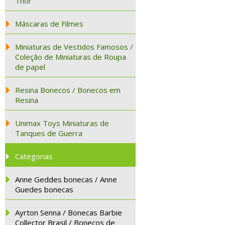
Thor
Máscaras de Filmes
Miniaturas de Vestidos Famosos /
Coleção de Miniaturas de Roupa
de papel
Resina Bonecos / Bonecos em
Resina
Unimax Toys Miniaturas de
Tanques de Guerra
Categorias
Anne Geddes bonecas / Anne
Guedes bonecas
Ayrton Senna / Bonecas Barbie
Collector Brasil / Bonecos de