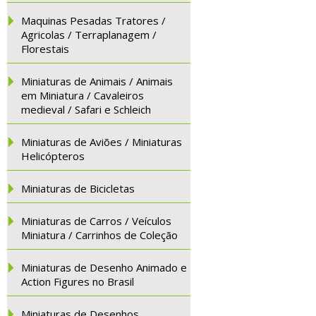
Maquinas Pesadas Tratores /
Agricolas / Terraplanagem /
Florestais
Miniaturas de Animais / Animais
em Miniatura / Cavaleiros
medieval / Safari e Schleich
Miniaturas de Aviões / Miniaturas
Helicópteros
Miniaturas de Bicicletas
Miniaturas de Carros / Veículos
Miniatura / Carrinhos de Coleção
Miniaturas de Desenho Animado e
Action Figures no Brasil
Miniaturas de Desenhos