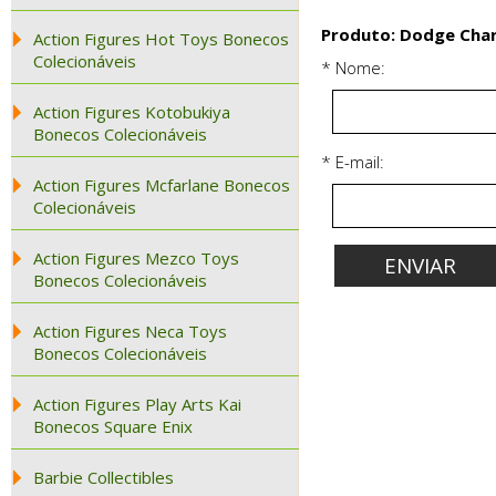
Produto: Dodge Char
Action Figures Hot Toys Bonecos
Colecionáveis
* Nome:
Action Figures Kotobukiya
Bonecos Colecionáveis
* E-mail:
Action Figures Mcfarlane Bonecos
Colecionáveis
Action Figures Mezco Toys
Bonecos Colecionáveis
Action Figures Neca Toys
Bonecos Colecionáveis
Action Figures Play Arts Kai
Bonecos Square Enix
Barbie Collectibles