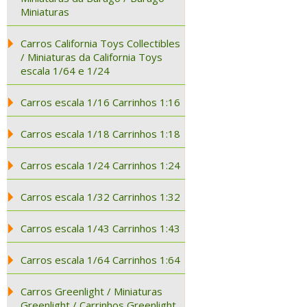
Miniaturas
Carros California Toys Collectibles
/ Miniaturas da California Toys
escala 1/64 e 1/24
Carros escala 1/16 Carrinhos 1:16
Carros escala 1/18 Carrinhos 1:18
Carros escala 1/24 Carrinhos 1:24
Carros escala 1/32 Carrinhos 1:32
Carros escala 1/43 Carrinhos 1:43
Carros escala 1/64 Carrinhos 1:64
Carros Greenlight / Miniaturas
Greenlight / Carrinhos Greenlight