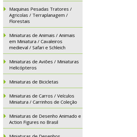
Maquinas Pesadas Tratores /
Agricolas / Terraplanagem /
Florestais
Miniaturas de Animais / Animais
em Miniatura / Cavaleiros
medieval / Safari e Schleich
Miniaturas de Aviões / Miniaturas
Helicópteros
Miniaturas de Bicicletas
Miniaturas de Carros / Veículos
Miniatura / Carrinhos de Coleção
Miniaturas de Desenho Animado e
Action Figures no Brasil
Miniaturas de Desenhos