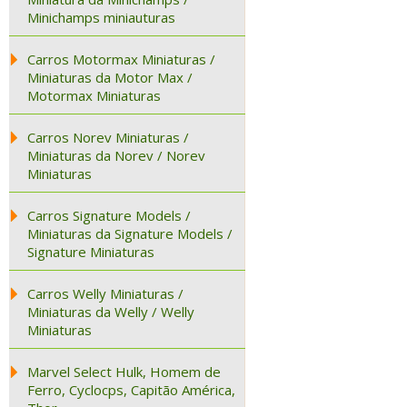
Minichamps miniauturas
Carros Motormax Miniaturas /
Miniaturas da Motor Max /
Motormax Miniaturas
Carros Norev Miniaturas /
Miniaturas da Norev / Norev
Miniaturas
Carros Signature Models /
Miniaturas da Signature Models /
Signature Miniaturas
Carros Welly Miniaturas /
Miniaturas da Welly / Welly
Miniaturas
Marvel Select Hulk, Homem de
Ferro, Cyclocps, Capitão América,