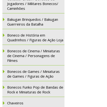
Jogadores / Militares Bonecos/
Caminhões
Bakugan Brinquedos / Bakugan
Guerreiros da Batalha
Boneco de História em
Quadrinhos / Figuras de Ação Loja
Bonecos de Cinema / Miniaturas
de Cinema / Personagens de
Filmes
Bonecos de Games / Miniaturas
de Games / Figuras de Ação
Bonecos Funko Pop de Bandas de
Rock e Miniaturas de Rock
Chaveiros