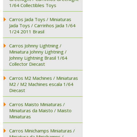
1/64 Collectibles Toys
Carros Jada Toys / Miniaturas
Jada Toys / Carrinhos Jada 1/64
1/24 2011 Brasil
Carros Johnny Lightning /
Miniatura Johnny Lightning /
Johnny Lightning Brasil 1/64
Collector Diecast
Carros M2 Machines / Miniaturas
M2 / M2 Machines escala 1/64
Diecast
Carros Maisto Miniaturas /
Miniaturas da Maisto / Maisto
Miniaturas
Carros Minichamps Miniaturas /
Miniatura da Minichamps /