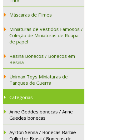
Thor
Máscaras de Filmes
Miniaturas de Vestidos Famosos /
Coleção de Miniaturas de Roupa
de papel
Resina Bonecos / Bonecos em
Resina
Unimax Toys Miniaturas de
Tanques de Guerra
Categorias
Anne Geddes bonecas / Anne
Guedes bonecas
Ayrton Senna / Bonecas Barbie
Collector Brasil / Bonecos de