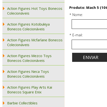
Produto: Mach 5 (10
Action Figures Hot Toys Bonecos
Colecionáveis
* Nome:
Action Figures Kotobukiya
Bonecos Colecionáveis
* E-mail:
Action Figures Mcfarlane Bonecos
Colecionáveis
Action Figures Mezco Toys
Bonecos Colecionáveis
Action Figures Neca Toys
Bonecos Colecionáveis
Action Figures Play Arts Kai
Bonecos Square Enix
Barbie Collectibles