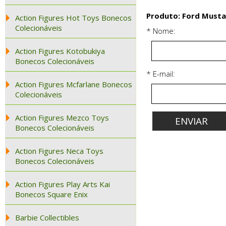
Produto: Ford Musta
Action Figures Hot Toys Bonecos
Colecionáveis
* Nome:
Action Figures Kotobukiya
Bonecos Colecionáveis
* E-mail:
Action Figures Mcfarlane Bonecos
Colecionáveis
Action Figures Mezco Toys
Bonecos Colecionáveis
Action Figures Neca Toys
Bonecos Colecionáveis
Action Figures Play Arts Kai
Bonecos Square Enix
Barbie Collectibles