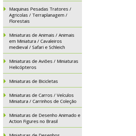
Maquinas Pesadas Tratores /
Agricolas / Terraplanagem /
Florestais
Miniaturas de Animais / Animais
em Miniatura / Cavaleiros
medieval / Safari e Schleich
Miniaturas de Aviões / Miniaturas
Helicópteros
Miniaturas de Bicicletas
Miniaturas de Carros / Veículos
Miniatura / Carrinhos de Coleção
Miniaturas de Desenho Animado e
Action Figures no Brasil
Miniaturas de Desenhos