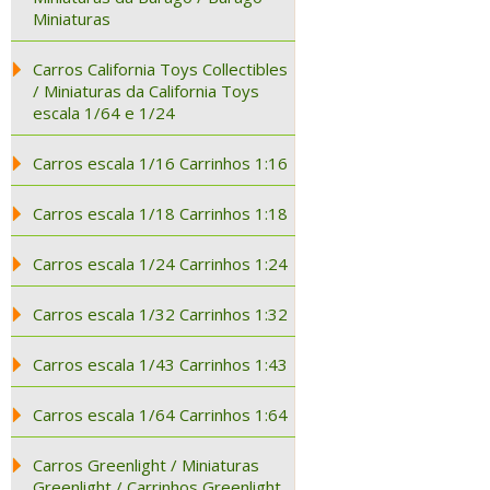
Miniaturas
Carros California Toys Collectibles
/ Miniaturas da California Toys
escala 1/64 e 1/24
Carros escala 1/16 Carrinhos 1:16
Carros escala 1/18 Carrinhos 1:18
Carros escala 1/24 Carrinhos 1:24
Carros escala 1/32 Carrinhos 1:32
Carros escala 1/43 Carrinhos 1:43
Carros escala 1/64 Carrinhos 1:64
Carros Greenlight / Miniaturas
Greenlight / Carrinhos Greenlight