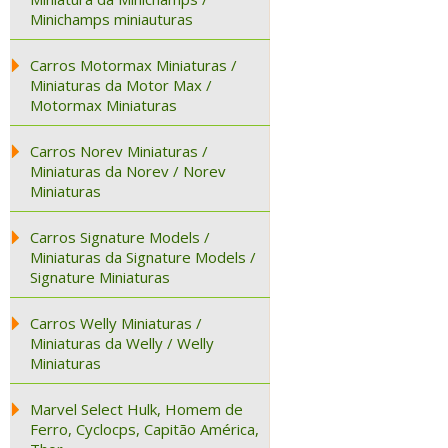
Minichamps miniauturas
Carros Motormax Miniaturas /
Miniaturas da Motor Max /
Motormax Miniaturas
Carros Norev Miniaturas /
Miniaturas da Norev / Norev
Miniaturas
Carros Signature Models /
Miniaturas da Signature Models /
Signature Miniaturas
Carros Welly Miniaturas /
Miniaturas da Welly / Welly
Miniaturas
Marvel Select Hulk, Homem de
Ferro, Cyclocps, Capitão América,