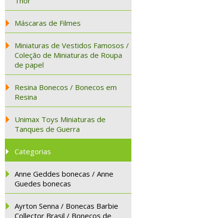
Thor
Máscaras de Filmes
Miniaturas de Vestidos Famosos /
Coleção de Miniaturas de Roupa
de papel
Resina Bonecos / Bonecos em
Resina
Unimax Toys Miniaturas de
Tanques de Guerra
Categorias
Anne Geddes bonecas / Anne
Guedes bonecas
Ayrton Senna / Bonecas Barbie
Collector Brasil / Bonecos de