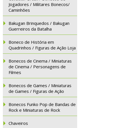
Jogadores / Militares Bonecos/
Caminhões
Bakugan Brinquedos / Bakugan
Guerreiros da Batalha
Boneco de História em
Quadrinhos / Figuras de Ação Loja
Bonecos de Cinema / Miniaturas
de Cinema / Personagens de
Filmes
Bonecos de Games / Miniaturas
de Games / Figuras de Ação
Bonecos Funko Pop de Bandas de
Rock e Miniaturas de Rock
Chaveiros