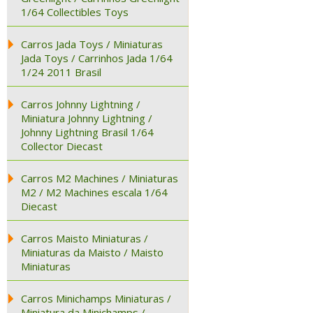
1/64 Collectibles Toys
Carros Jada Toys / Miniaturas
Jada Toys / Carrinhos Jada 1/64
1/24 2011 Brasil
Carros Johnny Lightning /
Miniatura Johnny Lightning /
Johnny Lightning Brasil 1/64
Collector Diecast
Carros M2 Machines / Miniaturas
M2 / M2 Machines escala 1/64
Diecast
Carros Maisto Miniaturas /
Miniaturas da Maisto / Maisto
Miniaturas
Carros Minichamps Miniaturas /
Miniatura da Minichamps /