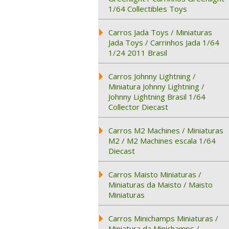
1/64 Collectibles Toys
Carros Jada Toys / Miniaturas
Jada Toys / Carrinhos Jada 1/64
1/24 2011 Brasil
Carros Johnny Lightning /
Miniatura Johnny Lightning /
Johnny Lightning Brasil 1/64
Collector Diecast
Carros M2 Machines / Miniaturas
M2 / M2 Machines escala 1/64
Diecast
Carros Maisto Miniaturas /
Miniaturas da Maisto / Maisto
Miniaturas
Carros Minichamps Miniaturas /
Miniatura da Minichamps /