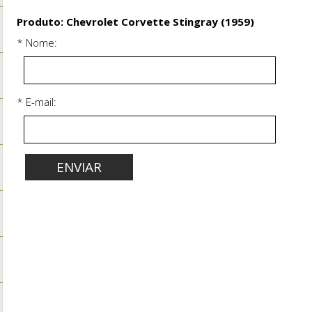
Produto: Chevrolet Corvette Stingray (1959)
* Nome:
* E-mail: