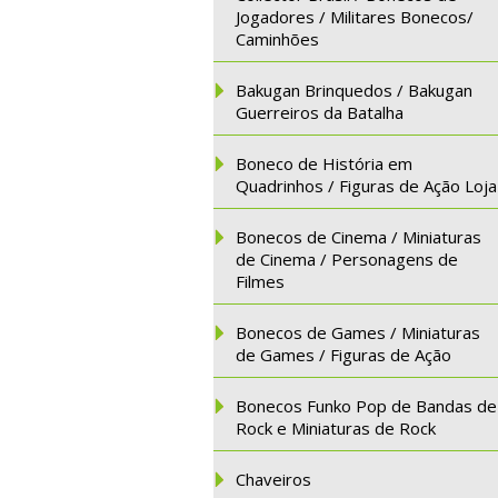
Jogadores / Militares Bonecos/
Caminhões
Bakugan Brinquedos / Bakugan
Guerreiros da Batalha
Boneco de História em
Quadrinhos / Figuras de Ação Loja
Bonecos de Cinema / Miniaturas
de Cinema / Personagens de
Filmes
Bonecos de Games / Miniaturas
de Games / Figuras de Ação
Bonecos Funko Pop de Bandas de
Rock e Miniaturas de Rock
Chaveiros