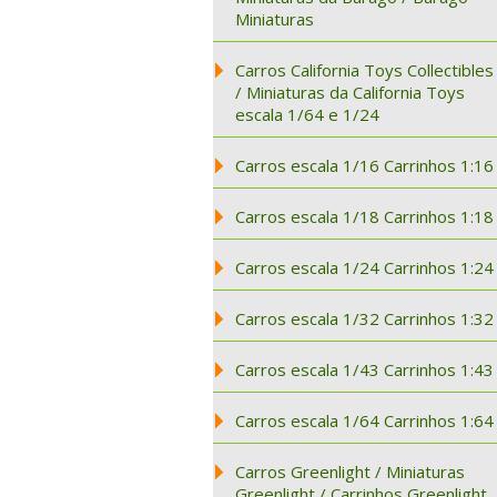
Miniaturas
Carros California Toys Collectibles
/ Miniaturas da California Toys
escala 1/64 e 1/24
Carros escala 1/16 Carrinhos 1:16
Carros escala 1/18 Carrinhos 1:18
Carros escala 1/24 Carrinhos 1:24
Carros escala 1/32 Carrinhos 1:32
Carros escala 1/43 Carrinhos 1:43
Carros escala 1/64 Carrinhos 1:64
Carros Greenlight / Miniaturas
Greenlight / Carrinhos Greenlight