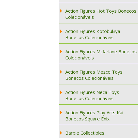
Action Figures Hot Toys Bonecos
Colecionáveis
Action Figures Kotobukiya
Bonecos Colecionáveis
Action Figures Mcfarlane Bonecos
Colecionáveis
Action Figures Mezco Toys
Bonecos Colecionáveis
Action Figures Neca Toys
Bonecos Colecionáveis
Action Figures Play Arts Kai
Bonecos Square Enix
Barbie Collectibles