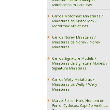
Minichamps miniauturas
Carros Motormax Miniaturas /
Miniaturas da Motor Max /
Motormax Miniaturas
Carros Norev Miniaturas /
Miniaturas da Norev / Norev
Miniaturas
Carros Signature Models /
Miniaturas da Signature Models /
Signature Miniaturas
Carros Welly Miniaturas /
Miniaturas da Welly / Welly
Miniaturas
Marvel Select Hulk, Homem de
Ferro, Cyclocps, Capitão América,