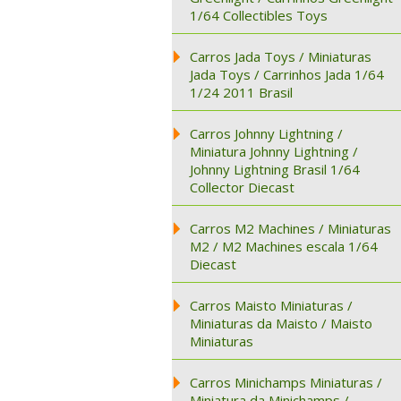
1/64 Collectibles Toys
Carros Jada Toys / Miniaturas
Jada Toys / Carrinhos Jada 1/64
1/24 2011 Brasil
Carros Johnny Lightning /
Miniatura Johnny Lightning /
Johnny Lightning Brasil 1/64
Collector Diecast
Carros M2 Machines / Miniaturas
M2 / M2 Machines escala 1/64
Diecast
Carros Maisto Miniaturas /
Miniaturas da Maisto / Maisto
Miniaturas
Carros Minichamps Miniaturas /
Miniatura da Minichamps /