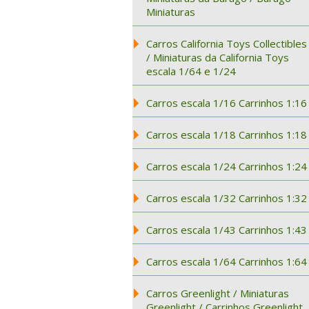
Miniaturas
Carros California Toys Collectibles
/ Miniaturas da California Toys
escala 1/64 e 1/24
Carros escala 1/16 Carrinhos 1:16
Carros escala 1/18 Carrinhos 1:18
Carros escala 1/24 Carrinhos 1:24
Carros escala 1/32 Carrinhos 1:32
Carros escala 1/43 Carrinhos 1:43
Carros escala 1/64 Carrinhos 1:64
Carros Greenlight / Miniaturas
Greenlight / Carrinhos Greenlight