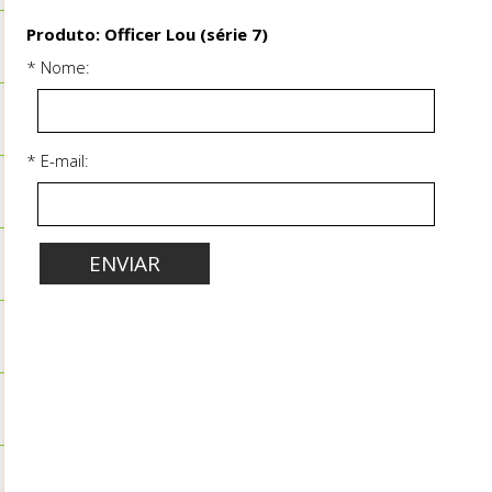
Produto: Officer Lou (série 7)
* Nome:
* E-mail: