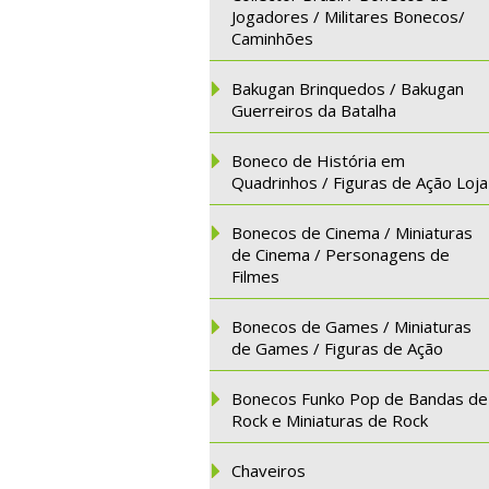
Jogadores / Militares Bonecos/
Caminhões
Bakugan Brinquedos / Bakugan
Guerreiros da Batalha
Boneco de História em
Quadrinhos / Figuras de Ação Loja
Bonecos de Cinema / Miniaturas
de Cinema / Personagens de
Filmes
Bonecos de Games / Miniaturas
de Games / Figuras de Ação
Bonecos Funko Pop de Bandas de
Rock e Miniaturas de Rock
Chaveiros