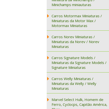
Minichamps miniauturas
Carros Motormax Miniaturas /
Miniaturas da Motor Max /
Motormax Miniaturas
Carros Norev Miniaturas /
Miniaturas da Norev / Norev
Miniaturas
Carros Signature Models /
Miniaturas da Signature Models /
Signature Miniaturas
Carros Welly Miniaturas /
Miniaturas da Welly / Welly
Miniaturas
Marvel Select Hulk, Homem de
Ferro, Cyclocps, Capitão América,