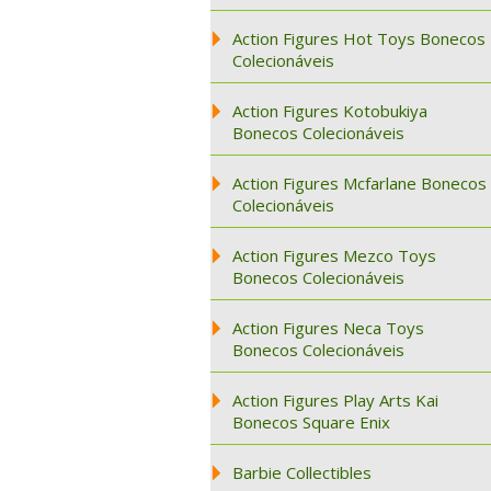
Action Figures Hot Toys Bonecos
Colecionáveis
Action Figures Kotobukiya
Bonecos Colecionáveis
Action Figures Mcfarlane Bonecos
Colecionáveis
Action Figures Mezco Toys
Bonecos Colecionáveis
Action Figures Neca Toys
Bonecos Colecionáveis
Action Figures Play Arts Kai
Bonecos Square Enix
Barbie Collectibles