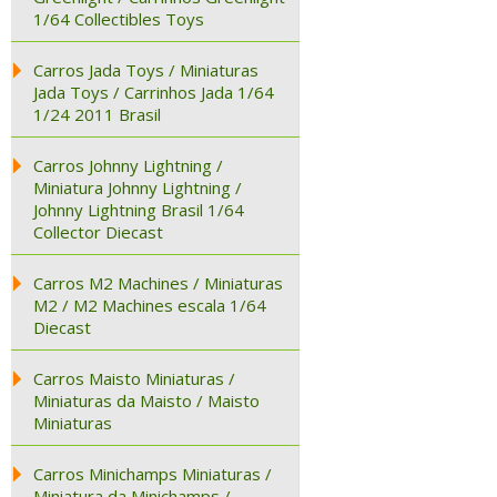
1/64 Collectibles Toys
Carros Jada Toys / Miniaturas
Jada Toys / Carrinhos Jada 1/64
1/24 2011 Brasil
Carros Johnny Lightning /
Miniatura Johnny Lightning /
Johnny Lightning Brasil 1/64
Collector Diecast
Carros M2 Machines / Miniaturas
M2 / M2 Machines escala 1/64
Diecast
Carros Maisto Miniaturas /
Miniaturas da Maisto / Maisto
Miniaturas
Carros Minichamps Miniaturas /
Miniatura da Minichamps /