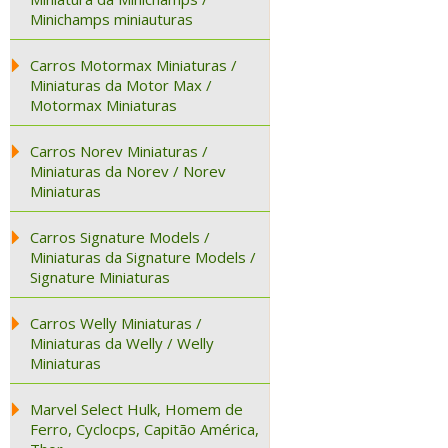
Minichamps miniauturas
Carros Motormax Miniaturas /
Miniaturas da Motor Max /
Motormax Miniaturas
Carros Norev Miniaturas /
Miniaturas da Norev / Norev
Miniaturas
Carros Signature Models /
Miniaturas da Signature Models /
Signature Miniaturas
Carros Welly Miniaturas /
Miniaturas da Welly / Welly
Miniaturas
Marvel Select Hulk, Homem de
Ferro, Cyclocps, Capitão América,