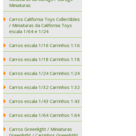
Miniaturas
Carros California Toys Collectibles
/ Miniaturas da California Toys
escala 1/64 e 1/24
Carros escala 1/16 Carrinhos 1:16
Carros escala 1/18 Carrinhos 1:18
Carros escala 1/24 Carrinhos 1:24
Carros escala 1/32 Carrinhos 1:32
Carros escala 1/43 Carrinhos 1:43
Carros escala 1/64 Carrinhos 1:64
Carros Greenlight / Miniaturas
Greenlight / Carrinhos Greenlight