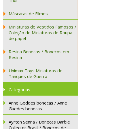
Thor
Máscaras de Filmes
Miniaturas de Vestidos Famosos /
Coleção de Miniaturas de Roupa
de papel
Resina Bonecos / Bonecos em
Resina
Unimax Toys Miniaturas de
Tanques de Guerra
Categorias
Anne Geddes bonecas / Anne
Guedes bonecas
Ayrton Senna / Bonecas Barbie
Collector Brasil / Bonecos de