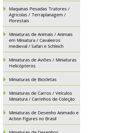
Maquinas Pesadas Tratores /
Agricolas / Terraplanagem /
Florestais
Miniaturas de Animais / Animais
em Miniatura / Cavaleiros
medieval / Safari e Schleich
Miniaturas de Aviões / Miniaturas
Helicópteros
Miniaturas de Bicicletas
Miniaturas de Carros / Veículos
Miniatura / Carrinhos de Coleção
Miniaturas de Desenho Animado e
Action Figures no Brasil
Miniaturas de Desenhos