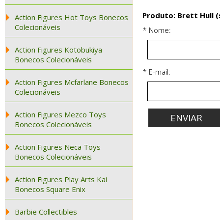
Produto: Brett Hull (
Action Figures Hot Toys Bonecos
Colecionáveis
* Nome:
Action Figures Kotobukiya
Bonecos Colecionáveis
* E-mail:
Action Figures Mcfarlane Bonecos
Colecionáveis
Action Figures Mezco Toys
Bonecos Colecionáveis
Action Figures Neca Toys
Bonecos Colecionáveis
Action Figures Play Arts Kai
Bonecos Square Enix
Barbie Collectibles