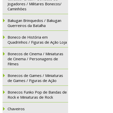
Jogadores / Militares Bonecos/
Caminhões
Bakugan Brinquedos / Bakugan
Guerreiros da Batalha
Boneco de História em
Quadrinhos / Figuras de Ação Loja
Bonecos de Cinema / Miniaturas
de Cinema / Personagens de
Filmes
Bonecos de Games / Miniaturas
de Games / Figuras de Ação
Bonecos Funko Pop de Bandas de
Rock e Miniaturas de Rock
Chaveiros