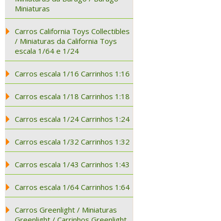
Miniaturas
Carros California Toys Collectibles
/ Miniaturas da California Toys
escala 1/64 e 1/24
Carros escala 1/16 Carrinhos 1:16
Carros escala 1/18 Carrinhos 1:18
Carros escala 1/24 Carrinhos 1:24
Carros escala 1/32 Carrinhos 1:32
Carros escala 1/43 Carrinhos 1:43
Carros escala 1/64 Carrinhos 1:64
Carros Greenlight / Miniaturas
Greenlight / Carrinhos Greenlight