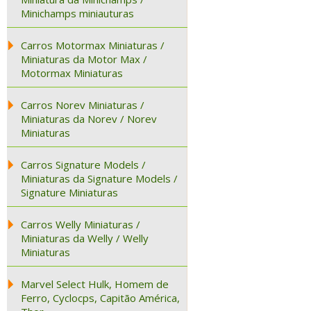
Minichamps miniauturas
Carros Motormax Miniaturas /
Miniaturas da Motor Max /
Motormax Miniaturas
Carros Norev Miniaturas /
Miniaturas da Norev / Norev
Miniaturas
Carros Signature Models /
Miniaturas da Signature Models /
Signature Miniaturas
Carros Welly Miniaturas /
Miniaturas da Welly / Welly
Miniaturas
Marvel Select Hulk, Homem de
Ferro, Cyclocps, Capitão América,