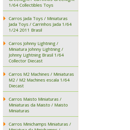
1/64 Collectibles Toys
Carros Jada Toys / Miniaturas
Jada Toys / Carrinhos Jada 1/64
1/24 2011 Brasil
Carros Johnny Lightning /
Miniatura Johnny Lightning /
Johnny Lightning Brasil 1/64
Collector Diecast
Carros M2 Machines / Miniaturas
M2 / M2 Machines escala 1/64
Diecast
Carros Maisto Miniaturas /
Miniaturas da Maisto / Maisto
Miniaturas
Carros Minichamps Miniaturas /
Miniatura da Minichamps /