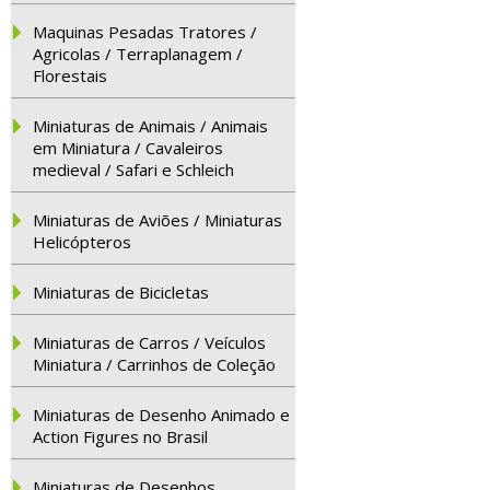
Maquinas Pesadas Tratores /
Agricolas / Terraplanagem /
Florestais
Miniaturas de Animais / Animais
em Miniatura / Cavaleiros
medieval / Safari e Schleich
Miniaturas de Aviões / Miniaturas
Helicópteros
Miniaturas de Bicicletas
Miniaturas de Carros / Veículos
Miniatura / Carrinhos de Coleção
Miniaturas de Desenho Animado e
Action Figures no Brasil
Miniaturas de Desenhos