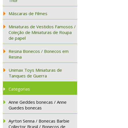
Thor
Máscaras de Filmes
Miniaturas de Vestidos Famosos /
Coleção de Miniaturas de Roupa
de papel
Resina Bonecos / Bonecos em
Resina
Unimax Toys Miniaturas de
Tanques de Guerra
Categorias
Anne Geddes bonecas / Anne
Guedes bonecas
Ayrton Senna / Bonecas Barbie
Collector Brasil / Bonecos de