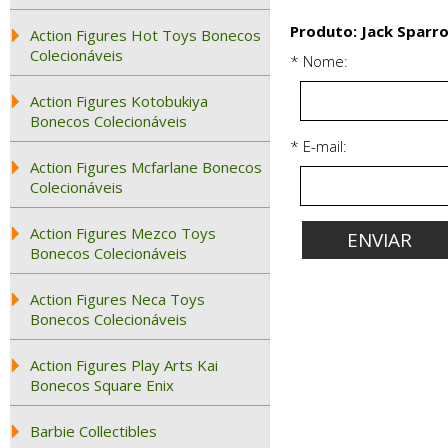
Produto: Jack Sparr
Action Figures Hot Toys Bonecos
Colecionáveis
* Nome:
Action Figures Kotobukiya
Bonecos Colecionáveis
* E-mail:
Action Figures Mcfarlane Bonecos
Colecionáveis
Action Figures Mezco Toys
Bonecos Colecionáveis
Action Figures Neca Toys
Bonecos Colecionáveis
Action Figures Play Arts Kai
Bonecos Square Enix
Barbie Collectibles