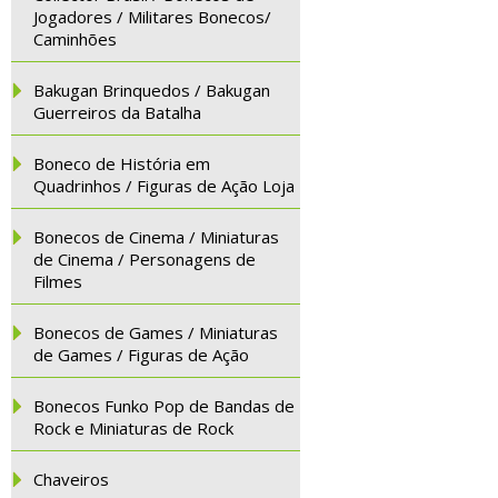
Jogadores / Militares Bonecos/
Caminhões
Bakugan Brinquedos / Bakugan
Guerreiros da Batalha
Boneco de História em
Quadrinhos / Figuras de Ação Loja
Bonecos de Cinema / Miniaturas
de Cinema / Personagens de
Filmes
Bonecos de Games / Miniaturas
de Games / Figuras de Ação
Bonecos Funko Pop de Bandas de
Rock e Miniaturas de Rock
Chaveiros