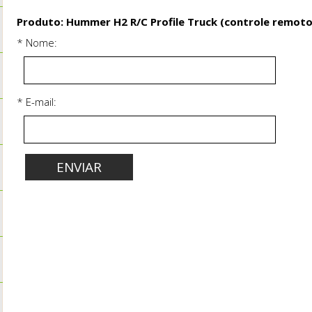
Produto: Hummer H2 R/C Profile Truck (controle remoto
* Nome:
* E-mail: