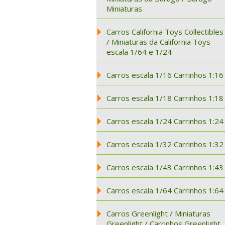
Miniaturas
Carros California Toys Collectibles
/ Miniaturas da California Toys
escala 1/64 e 1/24
Carros escala 1/16 Carrinhos 1:16
Carros escala 1/18 Carrinhos 1:18
Carros escala 1/24 Carrinhos 1:24
Carros escala 1/32 Carrinhos 1:32
Carros escala 1/43 Carrinhos 1:43
Carros escala 1/64 Carrinhos 1:64
Carros Greenlight / Miniaturas
Greenlight / Carrinhos Greenlight