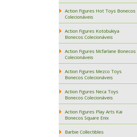
Action Figures Hot Toys Bonecos
Colecionáveis
Action Figures Kotobukiya
Bonecos Colecionáveis
Action Figures Mcfarlane Bonecos
Colecionáveis
Action Figures Mezco Toys
Bonecos Colecionáveis
Action Figures Neca Toys
Bonecos Colecionáveis
Action Figures Play Arts Kai
Bonecos Square Enix
Barbie Collectibles