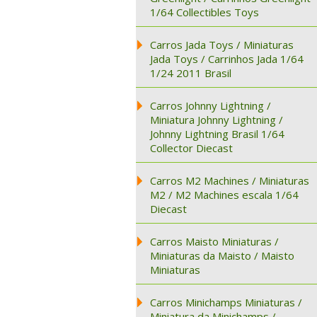
1/64 Collectibles Toys
Carros Jada Toys / Miniaturas
Jada Toys / Carrinhos Jada 1/64
1/24 2011 Brasil
Carros Johnny Lightning /
Miniatura Johnny Lightning /
Johnny Lightning Brasil 1/64
Collector Diecast
Carros M2 Machines / Miniaturas
M2 / M2 Machines escala 1/64
Diecast
Carros Maisto Miniaturas /
Miniaturas da Maisto / Maisto
Miniaturas
Carros Minichamps Miniaturas /
Miniatura da Minichamps /