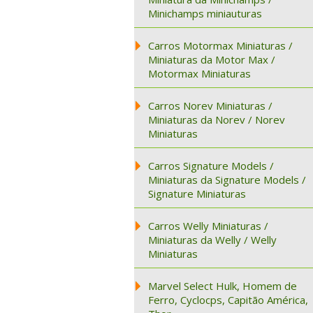
Minichamps miniauturas
Carros Motormax Miniaturas /
Miniaturas da Motor Max /
Motormax Miniaturas
Carros Norev Miniaturas /
Miniaturas da Norev / Norev
Miniaturas
Carros Signature Models /
Miniaturas da Signature Models /
Signature Miniaturas
Carros Welly Miniaturas /
Miniaturas da Welly / Welly
Miniaturas
Marvel Select Hulk, Homem de
Ferro, Cyclocps, Capitão América,