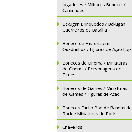
Jogadores / Militares Bonecos/
Caminhões
Bakugan Brinquedos / Bakugan
Guerreiros da Batalha
Boneco de História em
Quadrinhos / Figuras de Ação Loja
Bonecos de Cinema / Miniaturas
de Cinema / Personagens de
Filmes
Bonecos de Games / Miniaturas
de Games / Figuras de Ação
Bonecos Funko Pop de Bandas de
Rock e Miniaturas de Rock
Chaveiros