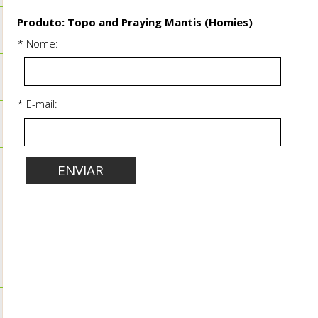
Produto: Topo and Praying Mantis (Homies)
* Nome:
* E-mail: