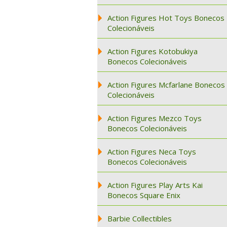
Action Figures Hot Toys Bonecos
Colecionáveis
Action Figures Kotobukiya
Bonecos Colecionáveis
Action Figures Mcfarlane Bonecos
Colecionáveis
Action Figures Mezco Toys
Bonecos Colecionáveis
Action Figures Neca Toys
Bonecos Colecionáveis
Action Figures Play Arts Kai
Bonecos Square Enix
Barbie Collectibles