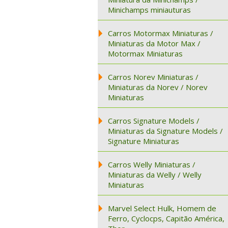
Minichamps miniauturas
Carros Motormax Miniaturas /
Miniaturas da Motor Max /
Motormax Miniaturas
Carros Norev Miniaturas /
Miniaturas da Norev / Norev
Miniaturas
Carros Signature Models /
Miniaturas da Signature Models /
Signature Miniaturas
Carros Welly Miniaturas /
Miniaturas da Welly / Welly
Miniaturas
Marvel Select Hulk, Homem de
Ferro, Cyclocps, Capitão América,