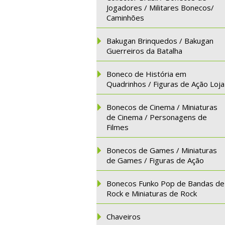
Jogadores / Militares Bonecos/
Caminhões
Bakugan Brinquedos / Bakugan
Guerreiros da Batalha
Boneco de História em
Quadrinhos / Figuras de Ação Loja
Bonecos de Cinema / Miniaturas
de Cinema / Personagens de
Filmes
Bonecos de Games / Miniaturas
de Games / Figuras de Ação
Bonecos Funko Pop de Bandas de
Rock e Miniaturas de Rock
Chaveiros