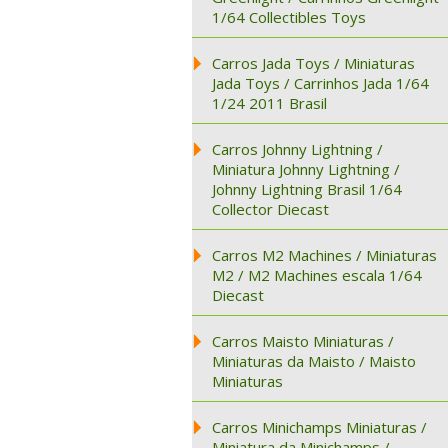
1/64 Collectibles Toys
Carros Jada Toys / Miniaturas
Jada Toys / Carrinhos Jada 1/64
1/24 2011 Brasil
Carros Johnny Lightning /
Miniatura Johnny Lightning /
Johnny Lightning Brasil 1/64
Collector Diecast
Carros M2 Machines / Miniaturas
M2 / M2 Machines escala 1/64
Diecast
Carros Maisto Miniaturas /
Miniaturas da Maisto / Maisto
Miniaturas
Carros Minichamps Miniaturas /
Miniatura da Minichamps /