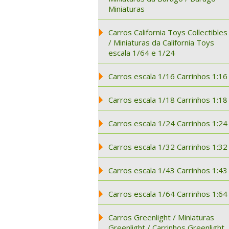
Miniaturas
Carros California Toys Collectibles
/ Miniaturas da California Toys
escala 1/64 e 1/24
Carros escala 1/16 Carrinhos 1:16
Carros escala 1/18 Carrinhos 1:18
Carros escala 1/24 Carrinhos 1:24
Carros escala 1/32 Carrinhos 1:32
Carros escala 1/43 Carrinhos 1:43
Carros escala 1/64 Carrinhos 1:64
Carros Greenlight / Miniaturas
Greenlight / Carrinhos Greenlight