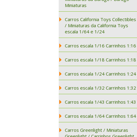
Miniaturas
Carros California Toys Collectibles
/ Miniaturas da California Toys
escala 1/64 e 1/24
Carros escala 1/16 Carrinhos 1:16
Carros escala 1/18 Carrinhos 1:18
Carros escala 1/24 Carrinhos 1:24
Carros escala 1/32 Carrinhos 1:32
Carros escala 1/43 Carrinhos 1:43
Carros escala 1/64 Carrinhos 1:64
Carros Greenlight / Miniaturas
Greenlight / Carrinhos Greenlight