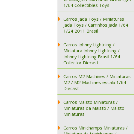
1/64 Collectibles Toys
Carros Jada Toys / Miniaturas
Jada Toys / Carrinhos Jada 1/64
1/24 2011 Brasil
Carros Johnny Lightning /
Miniatura Johnny Lightning /
Johnny Lightning Brasil 1/64
Collector Diecast
Carros M2 Machines / Miniaturas
M2 / M2 Machines escala 1/64
Diecast
Carros Maisto Miniaturas /
Miniaturas da Maisto / Maisto
Miniaturas
Carros Minichamps Miniaturas /
Miniatura da Minichamps /