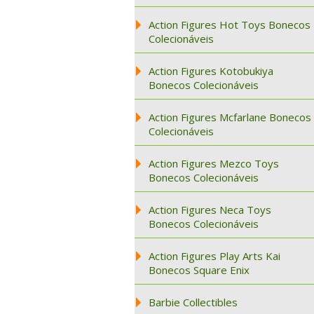
Action Figures Hot Toys Bonecos
Colecionáveis
Action Figures Kotobukiya
Bonecos Colecionáveis
Action Figures Mcfarlane Bonecos
Colecionáveis
Action Figures Mezco Toys
Bonecos Colecionáveis
Action Figures Neca Toys
Bonecos Colecionáveis
Action Figures Play Arts Kai
Bonecos Square Enix
Barbie Collectibles