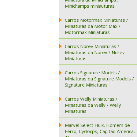
Minichamps miniauturas
Carros Motormax Miniaturas /
Miniaturas da Motor Max /
Motormax Miniaturas
Carros Norev Miniaturas /
Miniaturas da Norev / Norev
Miniaturas
Carros Signature Models /
Miniaturas da Signature Models /
Signature Miniaturas
Carros Welly Miniaturas /
Miniaturas da Welly / Welly
Miniaturas
Marvel Select Hulk, Homem de
Ferro, Cyclocps, Capitão América,