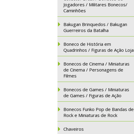
Jogadores / Militares Bonecos/
Caminhões
Bakugan Brinquedos / Bakugan
Guerreiros da Batalha
Boneco de História em
Quadrinhos / Figuras de Ação Loja
Bonecos de Cinema / Miniaturas
de Cinema / Personagens de
Filmes
Bonecos de Games / Miniaturas
de Games / Figuras de Ação
Bonecos Funko Pop de Bandas de
Rock e Miniaturas de Rock
Chaveiros