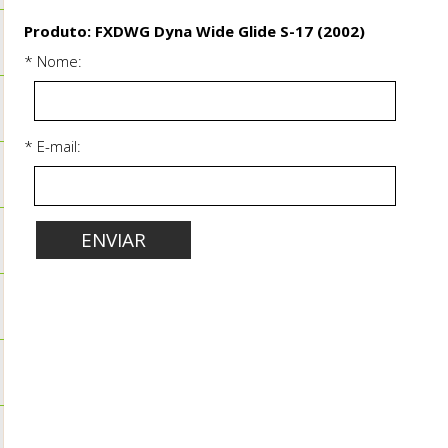
Produto: FXDWG Dyna Wide Glide S-17 (2002)
* Nome:
* E-mail: