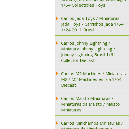
1/64 Collectibles Toys
Carros Jada Toys / Miniaturas
Jada Toys / Carrinhos Jada 1/64
1/24 2011 Brasil
Carros Johnny Lightning /
Miniatura Johnny Lightning /
Johnny Lightning Brasil 1/64
Collector Diecast
Carros M2 Machines / Miniaturas
M2 / M2 Machines escala 1/64
Diecast
Carros Maisto Miniaturas /
Miniaturas da Maisto / Maisto
Miniaturas
Carros Minichamps Miniaturas /
Miniatura da Minichamps /