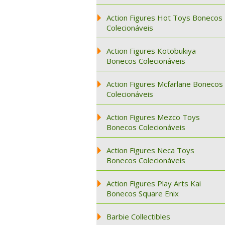
Action Figures Hot Toys Bonecos
Colecionáveis
Action Figures Kotobukiya
Bonecos Colecionáveis
Action Figures Mcfarlane Bonecos
Colecionáveis
Action Figures Mezco Toys
Bonecos Colecionáveis
Action Figures Neca Toys
Bonecos Colecionáveis
Action Figures Play Arts Kai
Bonecos Square Enix
Barbie Collectibles