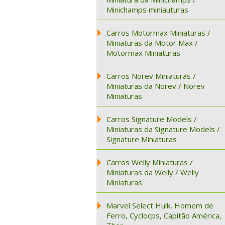
Minichamps miniauturas
Carros Motormax Miniaturas /
Miniaturas da Motor Max /
Motormax Miniaturas
Carros Norev Miniaturas /
Miniaturas da Norev / Norev
Miniaturas
Carros Signature Models /
Miniaturas da Signature Models /
Signature Miniaturas
Carros Welly Miniaturas /
Miniaturas da Welly / Welly
Miniaturas
Marvel Select Hulk, Homem de
Ferro, Cyclocps, Capitão América,