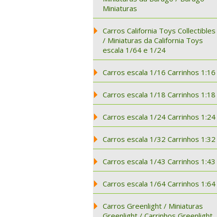
Miniaturas
Carros California Toys Collectibles
/ Miniaturas da California Toys
escala 1/64 e 1/24
Carros escala 1/16 Carrinhos 1:16
Carros escala 1/18 Carrinhos 1:18
Carros escala 1/24 Carrinhos 1:24
Carros escala 1/32 Carrinhos 1:32
Carros escala 1/43 Carrinhos 1:43
Carros escala 1/64 Carrinhos 1:64
Carros Greenlight / Miniaturas
Greenlight / Carrinhos Greenlight