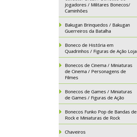
Jogadores / Militares Bonecos/
Caminhões
Bakugan Brinquedos / Bakugan
Guerreiros da Batalha
Boneco de História em
Quadrinhos / Figuras de Ação Loja
Bonecos de Cinema / Miniaturas
de Cinema / Personagens de
Filmes
Bonecos de Games / Miniaturas
de Games / Figuras de Ação
Bonecos Funko Pop de Bandas de
Rock e Miniaturas de Rock
Chaveiros