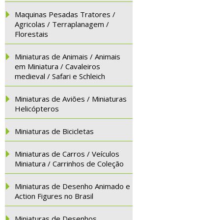
Maquinas Pesadas Tratores /
Agricolas / Terraplanagem /
Florestais
Miniaturas de Animais / Animais
em Miniatura / Cavaleiros
medieval / Safari e Schleich
Miniaturas de Aviões / Miniaturas
Helicópteros
Miniaturas de Bicicletas
Miniaturas de Carros / Veículos
Miniatura / Carrinhos de Coleção
Miniaturas de Desenho Animado e
Action Figures no Brasil
Miniaturas de Desenhos