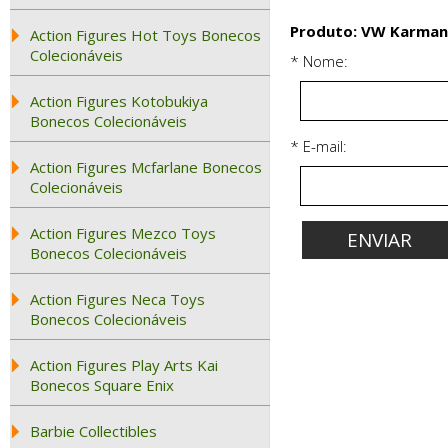
Produto: VW Karmann
Action Figures Hot Toys Bonecos
Colecionáveis
* Nome:
Action Figures Kotobukiya
Bonecos Colecionáveis
* E-mail:
Action Figures Mcfarlane Bonecos
Colecionáveis
Action Figures Mezco Toys
Bonecos Colecionáveis
Action Figures Neca Toys
Bonecos Colecionáveis
Action Figures Play Arts Kai
Bonecos Square Enix
Barbie Collectibles