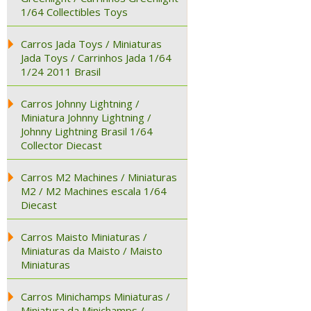
1/64 Collectibles Toys
Carros Jada Toys / Miniaturas
Jada Toys / Carrinhos Jada 1/64
1/24 2011 Brasil
Carros Johnny Lightning /
Miniatura Johnny Lightning /
Johnny Lightning Brasil 1/64
Collector Diecast
Carros M2 Machines / Miniaturas
M2 / M2 Machines escala 1/64
Diecast
Carros Maisto Miniaturas /
Miniaturas da Maisto / Maisto
Miniaturas
Carros Minichamps Miniaturas /
Miniatura da Minichamps /