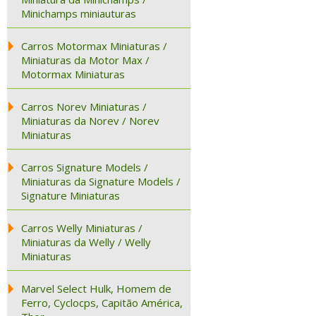
Minichamps miniauturas
Carros Motormax Miniaturas /
Miniaturas da Motor Max /
Motormax Miniaturas
Carros Norev Miniaturas /
Miniaturas da Norev / Norev
Miniaturas
Carros Signature Models /
Miniaturas da Signature Models /
Signature Miniaturas
Carros Welly Miniaturas /
Miniaturas da Welly / Welly
Miniaturas
Marvel Select Hulk, Homem de
Ferro, Cyclocps, Capitão América,