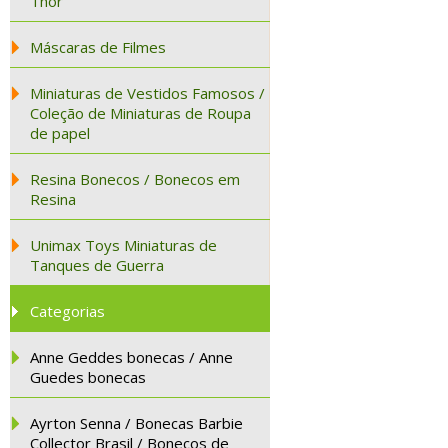
Thor
Máscaras de Filmes
Miniaturas de Vestidos Famosos /
Coleção de Miniaturas de Roupa
de papel
Resina Bonecos / Bonecos em
Resina
Unimax Toys Miniaturas de
Tanques de Guerra
Categorias
Anne Geddes bonecas / Anne
Guedes bonecas
Ayrton Senna / Bonecas Barbie
Collector Brasil / Bonecos de