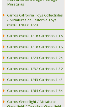
Miniaturas
Carros California Toys Collectibles
/ Miniaturas da California Toys
escala 1/64 e 1/24
Carros escala 1/16 Carrinhos 1:16
Carros escala 1/18 Carrinhos 1:18
Carros escala 1/24 Carrinhos 1:24
Carros escala 1/32 Carrinhos 1:32
Carros escala 1/43 Carrinhos 1:43
Carros escala 1/64 Carrinhos 1:64
Carros Greenlight / Miniaturas
Greenlight / Carrinhos Greenlight