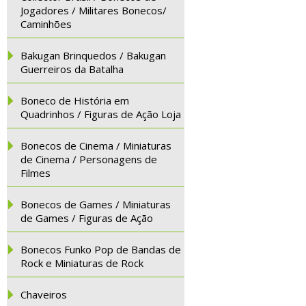
Jogadores / Militares Bonecos/
Caminhões
Bakugan Brinquedos / Bakugan
Guerreiros da Batalha
Boneco de História em
Quadrinhos / Figuras de Ação Loja
Bonecos de Cinema / Miniaturas
de Cinema / Personagens de
Filmes
Bonecos de Games / Miniaturas
de Games / Figuras de Ação
Bonecos Funko Pop de Bandas de
Rock e Miniaturas de Rock
Chaveiros