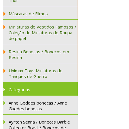
Thor
Máscaras de Filmes
Miniaturas de Vestidos Famosos /
Coleção de Miniaturas de Roupa
de papel
Resina Bonecos / Bonecos em
Resina
Unimax Toys Miniaturas de
Tanques de Guerra
Categorias
Anne Geddes bonecas / Anne
Guedes bonecas
Ayrton Senna / Bonecas Barbie
Collector Brasil / Bonecos de