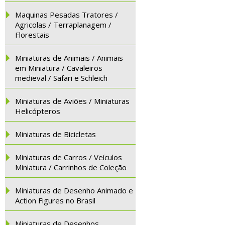
Maquinas Pesadas Tratores /
Agricolas / Terraplanagem /
Florestais
Miniaturas de Animais / Animais
em Miniatura / Cavaleiros
medieval / Safari e Schleich
Miniaturas de Aviões / Miniaturas
Helicópteros
Miniaturas de Bicicletas
Miniaturas de Carros / Veículos
Miniatura / Carrinhos de Coleção
Miniaturas de Desenho Animado e
Action Figures no Brasil
Miniaturas de Desenhos