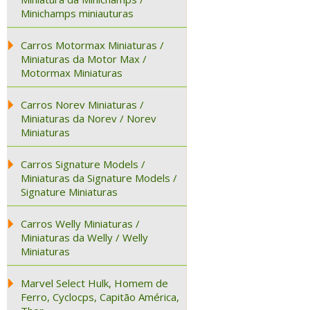
Minichamps miniauturas
Carros Motormax Miniaturas /
Miniaturas da Motor Max /
Motormax Miniaturas
Carros Norev Miniaturas /
Miniaturas da Norev / Norev
Miniaturas
Carros Signature Models /
Miniaturas da Signature Models /
Signature Miniaturas
Carros Welly Miniaturas /
Miniaturas da Welly / Welly
Miniaturas
Marvel Select Hulk, Homem de
Ferro, Cyclocps, Capitão América,