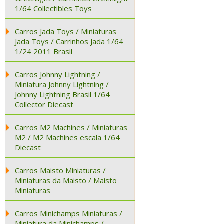
1/64 Collectibles Toys
Carros Jada Toys / Miniaturas
Jada Toys / Carrinhos Jada 1/64
1/24 2011 Brasil
Carros Johnny Lightning /
Miniatura Johnny Lightning /
Johnny Lightning Brasil 1/64
Collector Diecast
Carros M2 Machines / Miniaturas
M2 / M2 Machines escala 1/64
Diecast
Carros Maisto Miniaturas /
Miniaturas da Maisto / Maisto
Miniaturas
Carros Minichamps Miniaturas /
Miniatura da Minichamps /