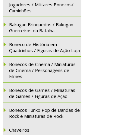
Jogadores / Militares Bonecos/
Caminhões
Bakugan Brinquedos / Bakugan
Guerreiros da Batalha
Boneco de História em
Quadrinhos / Figuras de Ação Loja
Bonecos de Cinema / Miniaturas
de Cinema / Personagens de
Filmes
Bonecos de Games / Miniaturas
de Games / Figuras de Ação
Bonecos Funko Pop de Bandas de
Rock e Miniaturas de Rock
Chaveiros