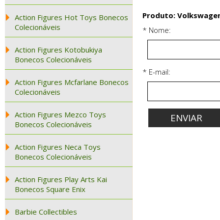
Produto: Volkswagen
Action Figures Hot Toys Bonecos
Colecionáveis
* Nome:
Action Figures Kotobukiya
Bonecos Colecionáveis
* E-mail:
Action Figures Mcfarlane Bonecos
Colecionáveis
Action Figures Mezco Toys
Bonecos Colecionáveis
Action Figures Neca Toys
Bonecos Colecionáveis
Action Figures Play Arts Kai
Bonecos Square Enix
Barbie Collectibles