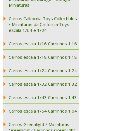
Miniaturas
Carros California Toys Collectibles
/ Miniaturas da California Toys
escala 1/64 e 1/24
Carros escala 1/16 Carrinhos 1:16
Carros escala 1/18 Carrinhos 1:18
Carros escala 1/24 Carrinhos 1:24
Carros escala 1/32 Carrinhos 1:32
Carros escala 1/43 Carrinhos 1:43
Carros escala 1/64 Carrinhos 1:64
Carros Greenlight / Miniaturas
Greenlight / Carrinhos Greenlight