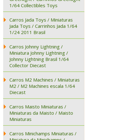
1/64 Collectibles Toys
Carros Jada Toys / Miniaturas
Jada Toys / Carrinhos Jada 1/64
1/24 2011 Brasil
Carros Johnny Lightning /
Miniatura Johnny Lightning /
Johnny Lightning Brasil 1/64
Collector Diecast
Carros M2 Machines / Miniaturas
M2 / M2 Machines escala 1/64
Diecast
Carros Maisto Miniaturas /
Miniaturas da Maisto / Maisto
Miniaturas
Carros Minichamps Miniaturas /
Miniatura da Minichamps /