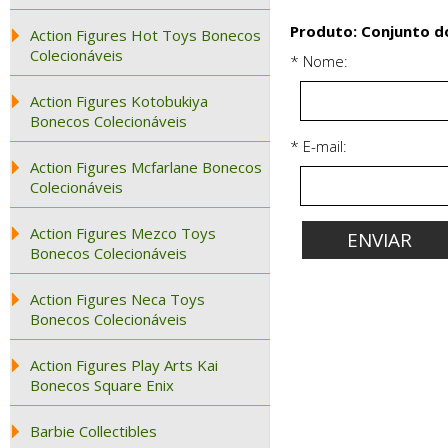
Produto: Conjunto do
Action Figures Hot Toys Bonecos
Colecionáveis
* Nome:
Action Figures Kotobukiya
Bonecos Colecionáveis
* E-mail:
Action Figures Mcfarlane Bonecos
Colecionáveis
Action Figures Mezco Toys
Bonecos Colecionáveis
Action Figures Neca Toys
Bonecos Colecionáveis
Action Figures Play Arts Kai
Bonecos Square Enix
Barbie Collectibles