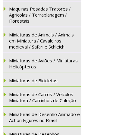
Maquinas Pesadas Tratores /
Agricolas / Terraplanagem /
Florestais
Miniaturas de Animais / Animais
em Miniatura / Cavaleiros
medieval / Safari e Schleich
Miniaturas de Aviões / Miniaturas
Helicópteros
Miniaturas de Bicicletas
Miniaturas de Carros / Veículos
Miniatura / Carrinhos de Coleção
Miniaturas de Desenho Animado e
Action Figures no Brasil
Miniaturas de Desenhos