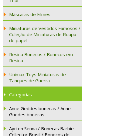
Thor
Máscaras de Filmes
Miniaturas de Vestidos Famosos /
Coleção de Miniaturas de Roupa
de papel
Resina Bonecos / Bonecos em
Resina
Unimax Toys Miniaturas de
Tanques de Guerra
Categorias
Anne Geddes bonecas / Anne
Guedes bonecas
Ayrton Senna / Bonecas Barbie
Collector Brasil / Bonecos de