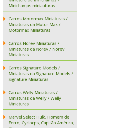
Minichamps miniauturas
Carros Motormax Miniaturas /
Miniaturas da Motor Max /
Motormax Miniaturas
Carros Norev Miniaturas /
Miniaturas da Norev / Norev
Miniaturas
Carros Signature Models /
Miniaturas da Signature Models /
Signature Miniaturas
Carros Welly Miniaturas /
Miniaturas da Welly / Welly
Miniaturas
Marvel Select Hulk, Homem de
Ferro, Cyclocps, Capitão América,