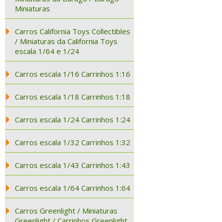
Miniaturas
Carros California Toys Collectibles
/ Miniaturas da California Toys
escala 1/64 e 1/24
Carros escala 1/16 Carrinhos 1:16
Carros escala 1/18 Carrinhos 1:18
Carros escala 1/24 Carrinhos 1:24
Carros escala 1/32 Carrinhos 1:32
Carros escala 1/43 Carrinhos 1:43
Carros escala 1/64 Carrinhos 1:64
Carros Greenlight / Miniaturas
Greenlight / Carrinhos Greenlight