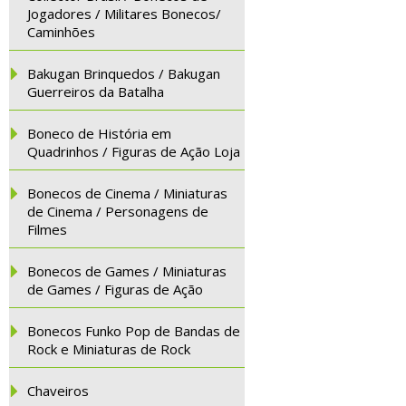
Jogadores / Militares Bonecos/
Caminhões
Bakugan Brinquedos / Bakugan
Guerreiros da Batalha
Boneco de História em
Quadrinhos / Figuras de Ação Loja
Bonecos de Cinema / Miniaturas
de Cinema / Personagens de
Filmes
Bonecos de Games / Miniaturas
de Games / Figuras de Ação
Bonecos Funko Pop de Bandas de
Rock e Miniaturas de Rock
Chaveiros