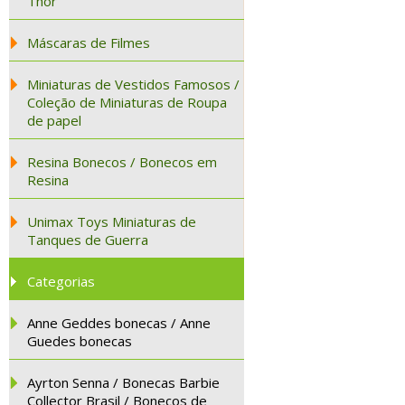
Thor
Máscaras de Filmes
Miniaturas de Vestidos Famosos /
Coleção de Miniaturas de Roupa
de papel
Resina Bonecos / Bonecos em
Resina
Unimax Toys Miniaturas de
Tanques de Guerra
Categorias
Anne Geddes bonecas / Anne
Guedes bonecas
Ayrton Senna / Bonecas Barbie
Collector Brasil / Bonecos de