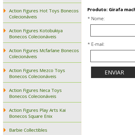
Produto: Girafa mac
Action Figures Hot Toys Bonecos
Colecionáveis
* Nome:
Action Figures Kotobukiya
Bonecos Colecionáveis
* E-mail:
Action Figures Mcfarlane Bonecos
Colecionáveis
Action Figures Mezco Toys
Bonecos Colecionáveis
Action Figures Neca Toys
Bonecos Colecionáveis
Action Figures Play Arts Kai
Bonecos Square Enix
Barbie Collectibles