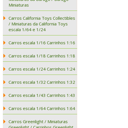
Miniaturas
Carros California Toys Collectibles
/ Miniaturas da California Toys
escala 1/64 e 1/24
Carros escala 1/16 Carrinhos 1:16
Carros escala 1/18 Carrinhos 1:18
Carros escala 1/24 Carrinhos 1:24
Carros escala 1/32 Carrinhos 1:32
Carros escala 1/43 Carrinhos 1:43
Carros escala 1/64 Carrinhos 1:64
Carros Greenlight / Miniaturas
Greenlight / Carrinhos Greenlight