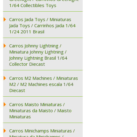
1/64 Collectibles Toys
Carros Jada Toys / Miniaturas
Jada Toys / Carrinhos Jada 1/64
1/24 2011 Brasil
Carros Johnny Lightning /
Miniatura Johnny Lightning /
Johnny Lightning Brasil 1/64
Collector Diecast
Carros M2 Machines / Miniaturas
M2 / M2 Machines escala 1/64
Diecast
Carros Maisto Miniaturas /
Miniaturas da Maisto / Maisto
Miniaturas
Carros Minichamps Miniaturas /
Miniatura da Minichamps /