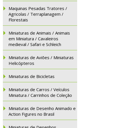
Maquinas Pesadas Tratores /
Agricolas / Terraplanagem /
Florestais
Miniaturas de Animais / Animais
em Miniatura / Cavaleiros
medieval / Safari e Schleich
Miniaturas de Aviões / Miniaturas
Helicópteros
Miniaturas de Bicicletas
Miniaturas de Carros / Veículos
Miniatura / Carrinhos de Coleção
Miniaturas de Desenho Animado e
Action Figures no Brasil
Miniaturas de Desenhos