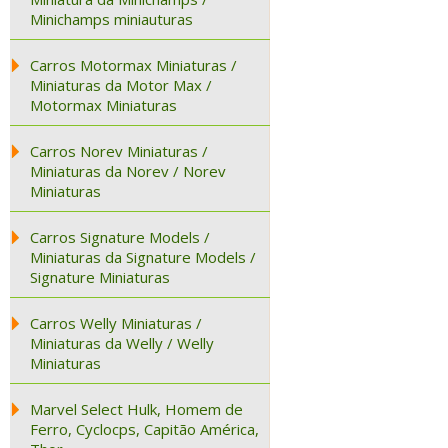
Minichamps miniauturas
Carros Motormax Miniaturas /
Miniaturas da Motor Max /
Motormax Miniaturas
Carros Norev Miniaturas /
Miniaturas da Norev / Norev
Miniaturas
Carros Signature Models /
Miniaturas da Signature Models /
Signature Miniaturas
Carros Welly Miniaturas /
Miniaturas da Welly / Welly
Miniaturas
Marvel Select Hulk, Homem de
Ferro, Cyclocps, Capitão América,