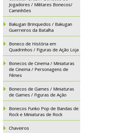
Jogadores / Militares Bonecos/
Caminhões
Bakugan Brinquedos / Bakugan
Guerreiros da Batalha
Boneco de História em
Quadrinhos / Figuras de Ação Loja
Bonecos de Cinema / Miniaturas
de Cinema / Personagens de
Filmes
Bonecos de Games / Miniaturas
de Games / Figuras de Ação
Bonecos Funko Pop de Bandas de
Rock e Miniaturas de Rock
Chaveiros