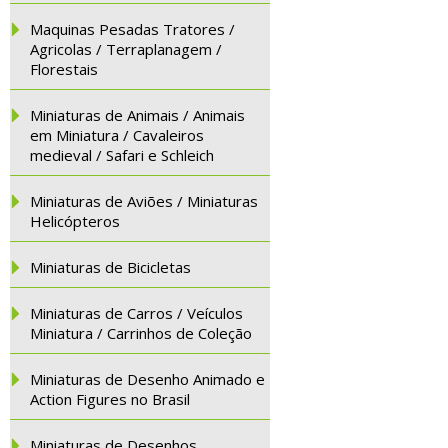
Maquinas Pesadas Tratores /
Agricolas / Terraplanagem /
Florestais
Miniaturas de Animais / Animais
em Miniatura / Cavaleiros
medieval / Safari e Schleich
Miniaturas de Aviões / Miniaturas
Helicópteros
Miniaturas de Bicicletas
Miniaturas de Carros / Veículos
Miniatura / Carrinhos de Coleção
Miniaturas de Desenho Animado e
Action Figures no Brasil
Miniaturas de Desenhos