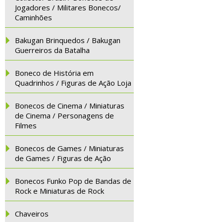
Jogadores / Militares Bonecos/
Caminhões
Bakugan Brinquedos / Bakugan
Guerreiros da Batalha
Boneco de História em
Quadrinhos / Figuras de Ação Loja
Bonecos de Cinema / Miniaturas
de Cinema / Personagens de
Filmes
Bonecos de Games / Miniaturas
de Games / Figuras de Ação
Bonecos Funko Pop de Bandas de
Rock e Miniaturas de Rock
Chaveiros