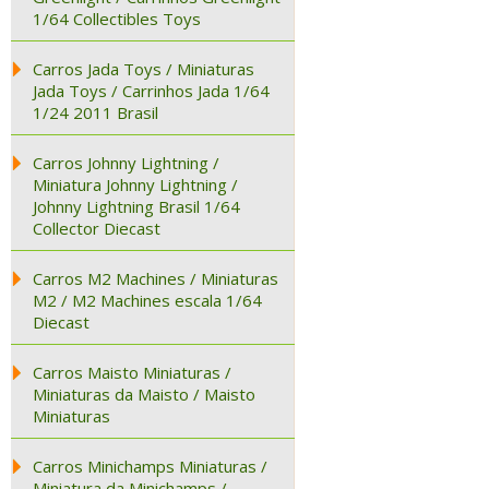
1/64 Collectibles Toys
Carros Jada Toys / Miniaturas
Jada Toys / Carrinhos Jada 1/64
1/24 2011 Brasil
Carros Johnny Lightning /
Miniatura Johnny Lightning /
Johnny Lightning Brasil 1/64
Collector Diecast
Carros M2 Machines / Miniaturas
M2 / M2 Machines escala 1/64
Diecast
Carros Maisto Miniaturas /
Miniaturas da Maisto / Maisto
Miniaturas
Carros Minichamps Miniaturas /
Miniatura da Minichamps /