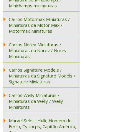
Minichamps miniauturas
Carros Motormax Miniaturas /
Miniaturas da Motor Max /
Motormax Miniaturas
Carros Norev Miniaturas /
Miniaturas da Norev / Norev
Miniaturas
Carros Signature Models /
Miniaturas da Signature Models /
Signature Miniaturas
Carros Welly Miniaturas /
Miniaturas da Welly / Welly
Miniaturas
Marvel Select Hulk, Homem de
Ferro, Cyclocps, Capitão América,