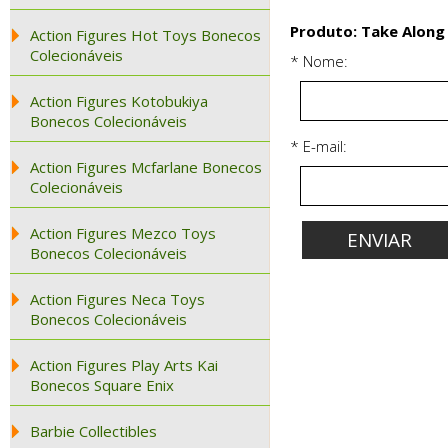
Produto: Take Along 
Action Figures Hot Toys Bonecos
Colecionáveis
* Nome:
Action Figures Kotobukiya
Bonecos Colecionáveis
* E-mail:
Action Figures Mcfarlane Bonecos
Colecionáveis
Action Figures Mezco Toys
Bonecos Colecionáveis
Action Figures Neca Toys
Bonecos Colecionáveis
Action Figures Play Arts Kai
Bonecos Square Enix
Barbie Collectibles