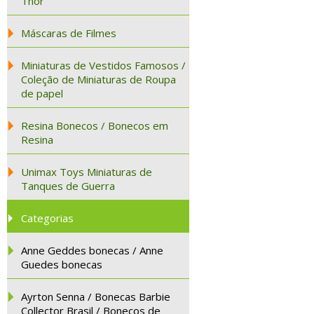
Thor
Máscaras de Filmes
Miniaturas de Vestidos Famosos /
Coleção de Miniaturas de Roupa
de papel
Resina Bonecos / Bonecos em
Resina
Unimax Toys Miniaturas de
Tanques de Guerra
Categorias
Anne Geddes bonecas / Anne
Guedes bonecas
Ayrton Senna / Bonecas Barbie
Collector Brasil / Bonecos de