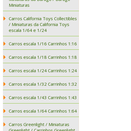
Miniaturas
Carros California Toys Collectibles
/ Miniaturas da California Toys
escala 1/64 e 1/24
Carros escala 1/16 Carrinhos 1:16
Carros escala 1/18 Carrinhos 1:18
Carros escala 1/24 Carrinhos 1:24
Carros escala 1/32 Carrinhos 1:32
Carros escala 1/43 Carrinhos 1:43
Carros escala 1/64 Carrinhos 1:64
Carros Greenlight / Miniaturas
Greenlight / Carrinhos Greenlight