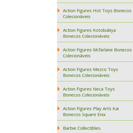
Action Figures Hot Toys Bonecos
Colecionáveis
Action Figures Kotobukiya
Bonecos Colecionáveis
Action Figures Mcfarlane Bonecos
Colecionáveis
Action Figures Mezco Toys
Bonecos Colecionáveis
Action Figures Neca Toys
Bonecos Colecionáveis
Action Figures Play Arts Kai
Bonecos Square Enix
Barbie Collectibles