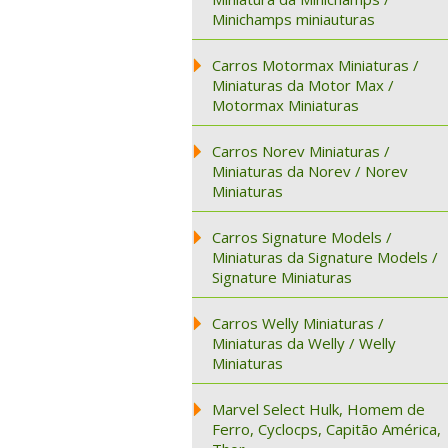
Minichamps miniauturas
Carros Motormax Miniaturas /
Miniaturas da Motor Max /
Motormax Miniaturas
Carros Norev Miniaturas /
Miniaturas da Norev / Norev
Miniaturas
Carros Signature Models /
Miniaturas da Signature Models /
Signature Miniaturas
Carros Welly Miniaturas /
Miniaturas da Welly / Welly
Miniaturas
Marvel Select Hulk, Homem de
Ferro, Cyclocps, Capitão América,