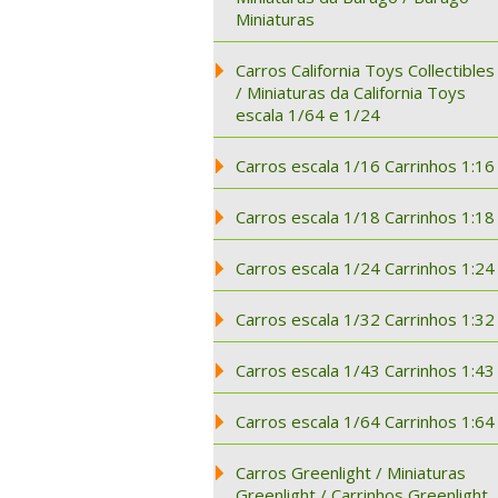
Miniaturas
Carros California Toys Collectibles
/ Miniaturas da California Toys
escala 1/64 e 1/24
Carros escala 1/16 Carrinhos 1:16
Carros escala 1/18 Carrinhos 1:18
Carros escala 1/24 Carrinhos 1:24
Carros escala 1/32 Carrinhos 1:32
Carros escala 1/43 Carrinhos 1:43
Carros escala 1/64 Carrinhos 1:64
Carros Greenlight / Miniaturas
Greenlight / Carrinhos Greenlight