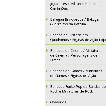
Jogadores / Militares Bonecos/
Caminhões
Bakugan Brinquedos / Bakugan
Guerreiros da Batalha
Boneco de História em
Quadrinhos / Figuras de Ação Loja
Bonecos de Cinema / Miniaturas
de Cinema / Personagens de
Filmes
Bonecos de Games / Miniaturas
de Games / Figuras de Ação
Bonecos Funko Pop de Bandas de
Rock e Miniaturas de Rock
Chaveiros