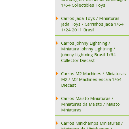
1/64 Collectibles Toys
Carros Jada Toys / Miniaturas
Jada Toys / Carrinhos Jada 1/64
1/24 2011 Brasil
Carros Johnny Lightning /
Miniatura Johnny Lightning /
Johnny Lightning Brasil 1/64
Collector Diecast
Carros M2 Machines / Miniaturas
M2 / M2 Machines escala 1/64
Diecast
Carros Maisto Miniaturas /
Miniaturas da Maisto / Maisto
Miniaturas
Carros Minichamps Miniaturas /
Miniatura da Minichamps /