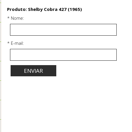
Produto: Shelby Cobra 427 (1965)
* Nome:
* E-mail: