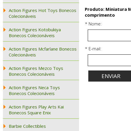
Produto: Miniatura 
Action Figures Hot Toys Bonecos
comprimento
Colecionáveis
* Nome:
Action Figures Kotobukiya
Bonecos Colecionáveis
* E-mail:
Action Figures Mcfarlane Bonecos
Colecionáveis
Action Figures Mezco Toys
Bonecos Colecionáveis
Action Figures Neca Toys
Bonecos Colecionáveis
Action Figures Play Arts Kai
Bonecos Square Enix
Barbie Collectibles