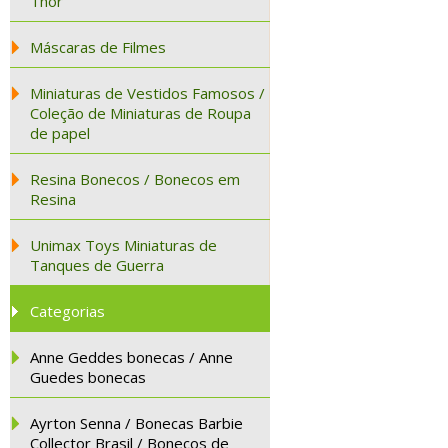
Thor
Máscaras de Filmes
Miniaturas de Vestidos Famosos /
Coleção de Miniaturas de Roupa
de papel
Resina Bonecos / Bonecos em
Resina
Unimax Toys Miniaturas de
Tanques de Guerra
Categorias
Anne Geddes bonecas / Anne
Guedes bonecas
Ayrton Senna / Bonecas Barbie
Collector Brasil / Bonecos de