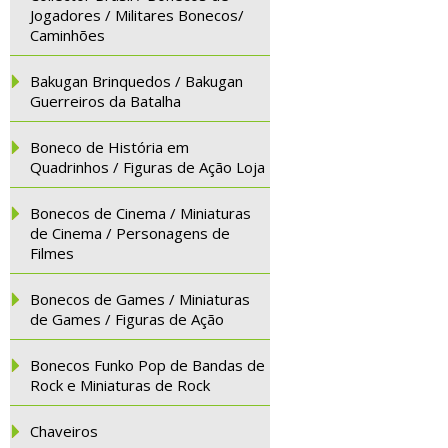
Jogadores / Militares Bonecos/
Caminhões
Bakugan Brinquedos / Bakugan
Guerreiros da Batalha
Boneco de História em
Quadrinhos / Figuras de Ação Loja
Bonecos de Cinema / Miniaturas
de Cinema / Personagens de
Filmes
Bonecos de Games / Miniaturas
de Games / Figuras de Ação
Bonecos Funko Pop de Bandas de
Rock e Miniaturas de Rock
Chaveiros