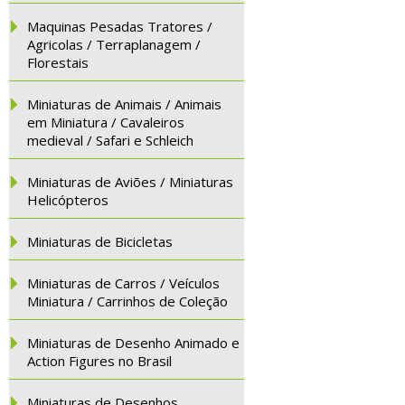
Maquinas Pesadas Tratores /
Agricolas / Terraplanagem /
Florestais
Miniaturas de Animais / Animais
em Miniatura / Cavaleiros
medieval / Safari e Schleich
Miniaturas de Aviões / Miniaturas
Helicópteros
Miniaturas de Bicicletas
Miniaturas de Carros / Veículos
Miniatura / Carrinhos de Coleção
Miniaturas de Desenho Animado e
Action Figures no Brasil
Miniaturas de Desenhos