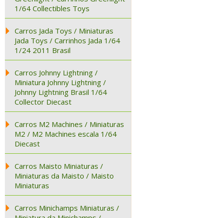
1/64 Collectibles Toys
Carros Jada Toys / Miniaturas
Jada Toys / Carrinhos Jada 1/64
1/24 2011 Brasil
Carros Johnny Lightning /
Miniatura Johnny Lightning /
Johnny Lightning Brasil 1/64
Collector Diecast
Carros M2 Machines / Miniaturas
M2 / M2 Machines escala 1/64
Diecast
Carros Maisto Miniaturas /
Miniaturas da Maisto / Maisto
Miniaturas
Carros Minichamps Miniaturas /
Miniatura da Minichamps /