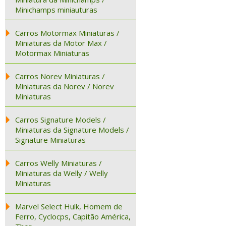
Minichamps miniauturas
Carros Motormax Miniaturas /
Miniaturas da Motor Max /
Motormax Miniaturas
Carros Norev Miniaturas /
Miniaturas da Norev / Norev
Miniaturas
Carros Signature Models /
Miniaturas da Signature Models /
Signature Miniaturas
Carros Welly Miniaturas /
Miniaturas da Welly / Welly
Miniaturas
Marvel Select Hulk, Homem de
Ferro, Cyclocps, Capitão América,