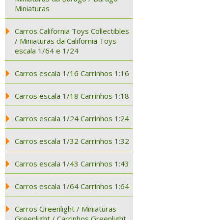
Miniaturas
Carros California Toys Collectibles
/ Miniaturas da California Toys
escala 1/64 e 1/24
Carros escala 1/16 Carrinhos 1:16
Carros escala 1/18 Carrinhos 1:18
Carros escala 1/24 Carrinhos 1:24
Carros escala 1/32 Carrinhos 1:32
Carros escala 1/43 Carrinhos 1:43
Carros escala 1/64 Carrinhos 1:64
Carros Greenlight / Miniaturas
Greenlight / Carrinhos Greenlight