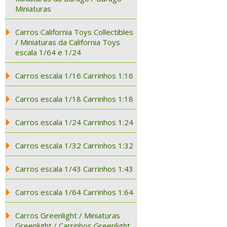
Miniaturas
Carros California Toys Collectibles
/ Miniaturas da California Toys
escala 1/64 e 1/24
Carros escala 1/16 Carrinhos 1:16
Carros escala 1/18 Carrinhos 1:18
Carros escala 1/24 Carrinhos 1:24
Carros escala 1/32 Carrinhos 1:32
Carros escala 1/43 Carrinhos 1:43
Carros escala 1/64 Carrinhos 1:64
Carros Greenlight / Miniaturas
Greenlight / Carrinhos Greenlight