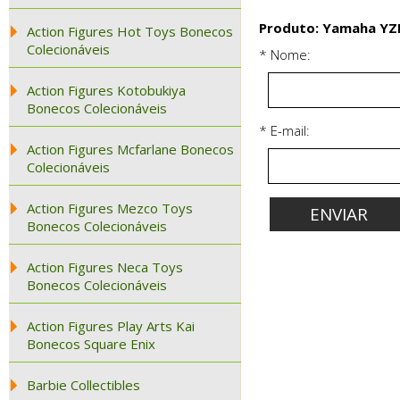
Produto: Yamaha YZF
Action Figures Hot Toys Bonecos
Colecionáveis
* Nome:
Action Figures Kotobukiya
Bonecos Colecionáveis
* E-mail:
Action Figures Mcfarlane Bonecos
Colecionáveis
Action Figures Mezco Toys
Bonecos Colecionáveis
Action Figures Neca Toys
Bonecos Colecionáveis
Action Figures Play Arts Kai
Bonecos Square Enix
Barbie Collectibles