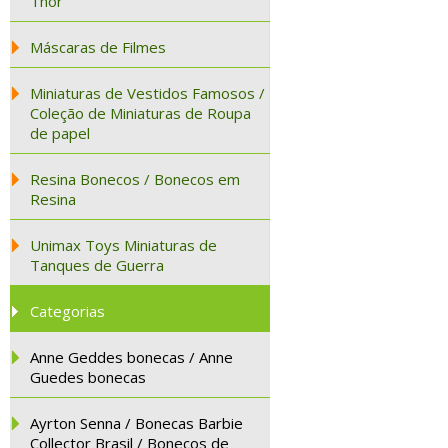
Thor
Máscaras de Filmes
Miniaturas de Vestidos Famosos /
Coleção de Miniaturas de Roupa
de papel
Resina Bonecos / Bonecos em
Resina
Unimax Toys Miniaturas de
Tanques de Guerra
Categorias
Anne Geddes bonecas / Anne
Guedes bonecas
Ayrton Senna / Bonecas Barbie
Collector Brasil / Bonecos de