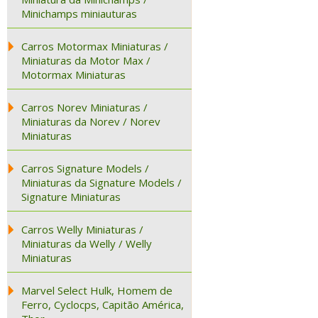
Minichamps miniauturas
Carros Motormax Miniaturas /
Miniaturas da Motor Max /
Motormax Miniaturas
Carros Norev Miniaturas /
Miniaturas da Norev / Norev
Miniaturas
Carros Signature Models /
Miniaturas da Signature Models /
Signature Miniaturas
Carros Welly Miniaturas /
Miniaturas da Welly / Welly
Miniaturas
Marvel Select Hulk, Homem de
Ferro, Cyclocps, Capitão América,