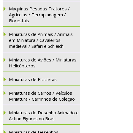
Maquinas Pesadas Tratores /
Agricolas / Terraplanagem /
Florestais
Miniaturas de Animais / Animais
em Miniatura / Cavaleiros
medieval / Safari e Schleich
Miniaturas de Aviões / Miniaturas
Helicópteros
Miniaturas de Bicicletas
Miniaturas de Carros / Veículos
Miniatura / Carrinhos de Coleção
Miniaturas de Desenho Animado e
Action Figures no Brasil
Miniaturas de Desenhos