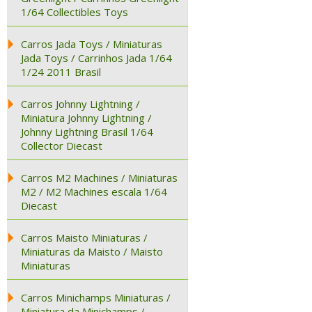
1/64 Collectibles Toys
Carros Jada Toys / Miniaturas
Jada Toys / Carrinhos Jada 1/64
1/24 2011 Brasil
Carros Johnny Lightning /
Miniatura Johnny Lightning /
Johnny Lightning Brasil 1/64
Collector Diecast
Carros M2 Machines / Miniaturas
M2 / M2 Machines escala 1/64
Diecast
Carros Maisto Miniaturas /
Miniaturas da Maisto / Maisto
Miniaturas
Carros Minichamps Miniaturas /
Miniatura da Minichamps /