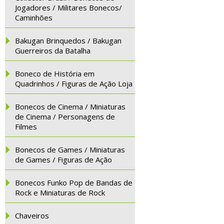
Jogadores / Militares Bonecos/
Caminhões
Bakugan Brinquedos / Bakugan
Guerreiros da Batalha
Boneco de História em
Quadrinhos / Figuras de Ação Loja
Bonecos de Cinema / Miniaturas
de Cinema / Personagens de
Filmes
Bonecos de Games / Miniaturas
de Games / Figuras de Ação
Bonecos Funko Pop de Bandas de
Rock e Miniaturas de Rock
Chaveiros