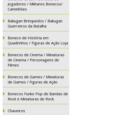
Jogadores / Militares Bonecos/
Caminhões
Bakugan Brinquedos / Bakugan
Guerreiros da Batalha
Boneco de História em
Quadrinhos / Figuras de Ação Loja
Bonecos de Cinema / Miniaturas
de Cinema / Personagens de
Filmes
Bonecos de Games / Miniaturas
de Games / Figuras de Ação
Bonecos Funko Pop de Bandas de
Rock e Miniaturas de Rock
Chaveiros