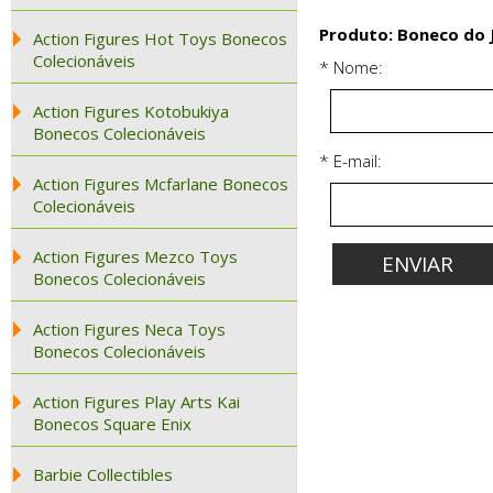
Produto: Boneco do 
Action Figures Hot Toys Bonecos
Colecionáveis
* Nome:
Action Figures Kotobukiya
Bonecos Colecionáveis
* E-mail:
Action Figures Mcfarlane Bonecos
Colecionáveis
Action Figures Mezco Toys
Bonecos Colecionáveis
Action Figures Neca Toys
Bonecos Colecionáveis
Action Figures Play Arts Kai
Bonecos Square Enix
Barbie Collectibles