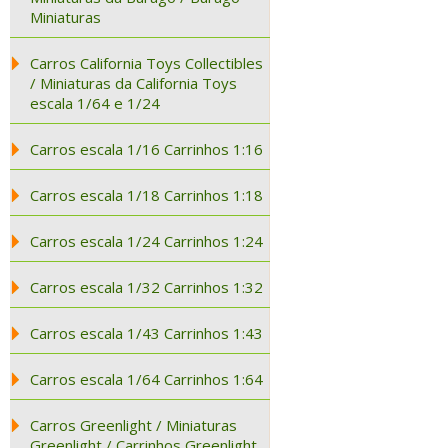
Miniaturas
Carros California Toys Collectibles
/ Miniaturas da California Toys
escala 1/64 e 1/24
Carros escala 1/16 Carrinhos 1:16
Carros escala 1/18 Carrinhos 1:18
Carros escala 1/24 Carrinhos 1:24
Carros escala 1/32 Carrinhos 1:32
Carros escala 1/43 Carrinhos 1:43
Carros escala 1/64 Carrinhos 1:64
Carros Greenlight / Miniaturas
Greenlight / Carrinhos Greenlight