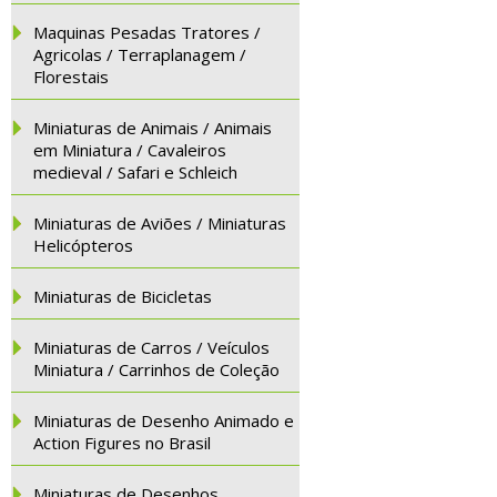
Maquinas Pesadas Tratores /
Agricolas / Terraplanagem /
Florestais
Miniaturas de Animais / Animais
em Miniatura / Cavaleiros
medieval / Safari e Schleich
Miniaturas de Aviões / Miniaturas
Helicópteros
Miniaturas de Bicicletas
Miniaturas de Carros / Veículos
Miniatura / Carrinhos de Coleção
Miniaturas de Desenho Animado e
Action Figures no Brasil
Miniaturas de Desenhos