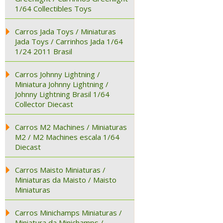
1/64 Collectibles Toys
Carros Jada Toys / Miniaturas
Jada Toys / Carrinhos Jada 1/64
1/24 2011 Brasil
Carros Johnny Lightning /
Miniatura Johnny Lightning /
Johnny Lightning Brasil 1/64
Collector Diecast
Carros M2 Machines / Miniaturas
M2 / M2 Machines escala 1/64
Diecast
Carros Maisto Miniaturas /
Miniaturas da Maisto / Maisto
Miniaturas
Carros Minichamps Miniaturas /
Miniatura da Minichamps /