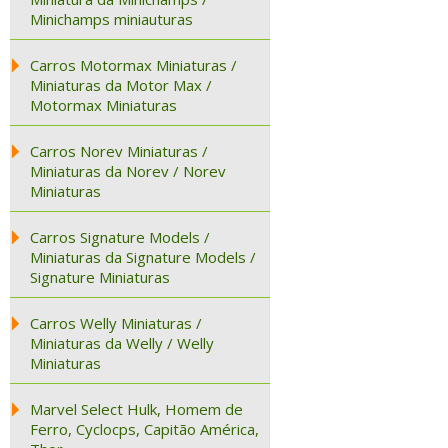
Minichamps miniauturas
Carros Motormax Miniaturas /
Miniaturas da Motor Max /
Motormax Miniaturas
Carros Norev Miniaturas /
Miniaturas da Norev / Norev
Miniaturas
Carros Signature Models /
Miniaturas da Signature Models /
Signature Miniaturas
Carros Welly Miniaturas /
Miniaturas da Welly / Welly
Miniaturas
Marvel Select Hulk, Homem de
Ferro, Cyclocps, Capitão América,