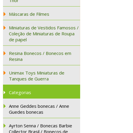
Thor
Máscaras de Filmes
Miniaturas de Vestidos Famosos /
Coleção de Miniaturas de Roupa
de papel
Resina Bonecos / Bonecos em
Resina
Unimax Toys Miniaturas de
Tanques de Guerra
Categorias
Anne Geddes bonecas / Anne
Guedes bonecas
Ayrton Senna / Bonecas Barbie
Collector Brasil / Bonecos de