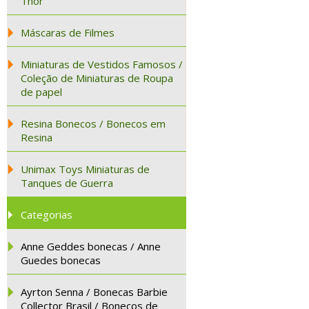
Thor
Máscaras de Filmes
Miniaturas de Vestidos Famosos /
Coleção de Miniaturas de Roupa
de papel
Resina Bonecos / Bonecos em
Resina
Unimax Toys Miniaturas de
Tanques de Guerra
Categorias
Anne Geddes bonecas / Anne
Guedes bonecas
Ayrton Senna / Bonecas Barbie
Collector Brasil / Bonecos de