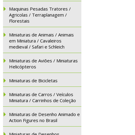
Maquinas Pesadas Tratores /
Agricolas / Terraplanagem /
Florestais
Miniaturas de Animais / Animais
em Miniatura / Cavaleiros
medieval / Safari e Schleich
Miniaturas de Aviões / Miniaturas
Helicópteros
Miniaturas de Bicicletas
Miniaturas de Carros / Veículos
Miniatura / Carrinhos de Coleção
Miniaturas de Desenho Animado e
Action Figures no Brasil
Miniaturas de Desenhos