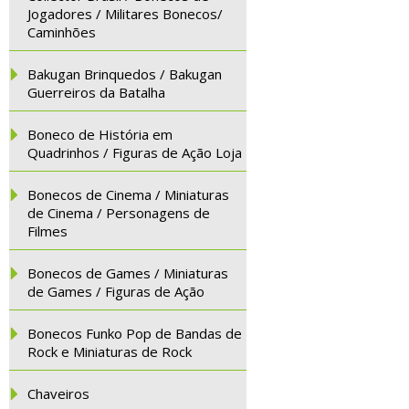
Jogadores / Militares Bonecos/
Caminhões
Bakugan Brinquedos / Bakugan
Guerreiros da Batalha
Boneco de História em
Quadrinhos / Figuras de Ação Loja
Bonecos de Cinema / Miniaturas
de Cinema / Personagens de
Filmes
Bonecos de Games / Miniaturas
de Games / Figuras de Ação
Bonecos Funko Pop de Bandas de
Rock e Miniaturas de Rock
Chaveiros