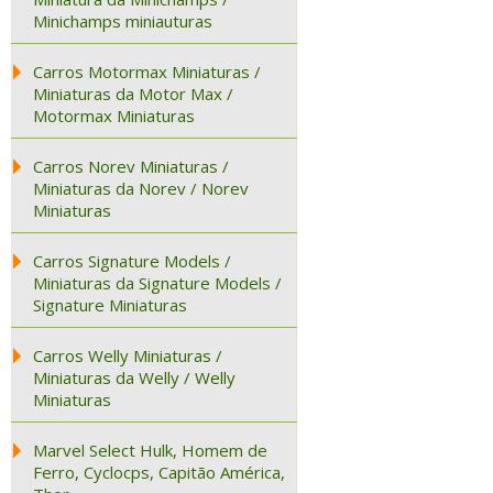
Minichamps miniauturas
Carros Motormax Miniaturas /
Miniaturas da Motor Max /
Motormax Miniaturas
Carros Norev Miniaturas /
Miniaturas da Norev / Norev
Miniaturas
Carros Signature Models /
Miniaturas da Signature Models /
Signature Miniaturas
Carros Welly Miniaturas /
Miniaturas da Welly / Welly
Miniaturas
Marvel Select Hulk, Homem de
Ferro, Cyclocps, Capitão América,