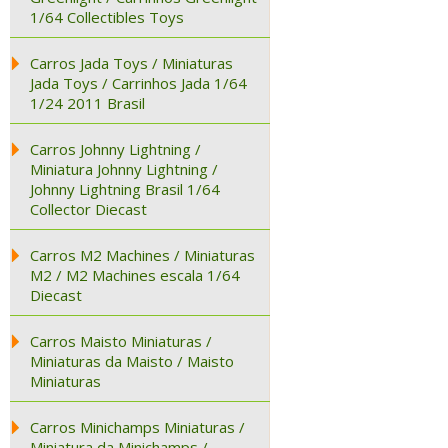
1/64 Collectibles Toys
Carros Jada Toys / Miniaturas
Jada Toys / Carrinhos Jada 1/64
1/24 2011 Brasil
Carros Johnny Lightning /
Miniatura Johnny Lightning /
Johnny Lightning Brasil 1/64
Collector Diecast
Carros M2 Machines / Miniaturas
M2 / M2 Machines escala 1/64
Diecast
Carros Maisto Miniaturas /
Miniaturas da Maisto / Maisto
Miniaturas
Carros Minichamps Miniaturas /
Miniatura da Minichamps /