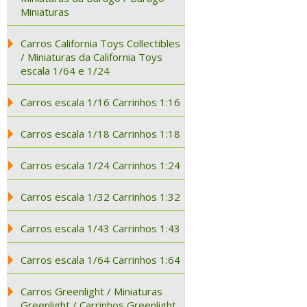
Miniaturas
Carros California Toys Collectibles
/ Miniaturas da California Toys
escala 1/64 e 1/24
Carros escala 1/16 Carrinhos 1:16
Carros escala 1/18 Carrinhos 1:18
Carros escala 1/24 Carrinhos 1:24
Carros escala 1/32 Carrinhos 1:32
Carros escala 1/43 Carrinhos 1:43
Carros escala 1/64 Carrinhos 1:64
Carros Greenlight / Miniaturas
Greenlight / Carrinhos Greenlight