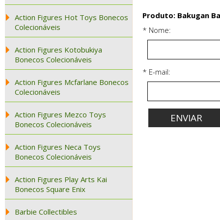
Produto: Bakugan Bak
Action Figures Hot Toys Bonecos
Colecionáveis
* Nome:
Action Figures Kotobukiya
Bonecos Colecionáveis
* E-mail:
Action Figures Mcfarlane Bonecos
Colecionáveis
Action Figures Mezco Toys
Bonecos Colecionáveis
Action Figures Neca Toys
Bonecos Colecionáveis
Action Figures Play Arts Kai
Bonecos Square Enix
Barbie Collectibles