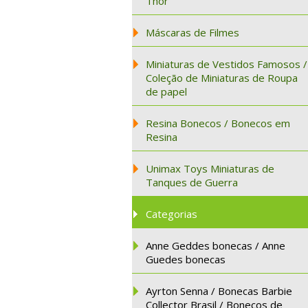
Thor
Máscaras de Filmes
Miniaturas de Vestidos Famosos /
Coleção de Miniaturas de Roupa
de papel
Resina Bonecos / Bonecos em
Resina
Unimax Toys Miniaturas de
Tanques de Guerra
Categorias
Anne Geddes bonecas / Anne
Guedes bonecas
Ayrton Senna / Bonecas Barbie
Collector Brasil / Bonecos de