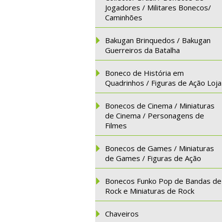
Jogadores / Militares Bonecos/
Caminhões
Bakugan Brinquedos / Bakugan
Guerreiros da Batalha
Boneco de História em
Quadrinhos / Figuras de Ação Loja
Bonecos de Cinema / Miniaturas
de Cinema / Personagens de
Filmes
Bonecos de Games / Miniaturas
de Games / Figuras de Ação
Bonecos Funko Pop de Bandas de
Rock e Miniaturas de Rock
Chaveiros