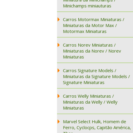
Minichamps miniauturas
Carros Motormax Miniaturas /
Miniaturas da Motor Max /
Motormax Miniaturas
Carros Norev Miniaturas /
Miniaturas da Norev / Norev
Miniaturas
Carros Signature Models /
Miniaturas da Signature Models /
Signature Miniaturas
Carros Welly Miniaturas /
Miniaturas da Welly / Welly
Miniaturas
Marvel Select Hulk, Homem de
Ferro, Cyclocps, Capitão América,