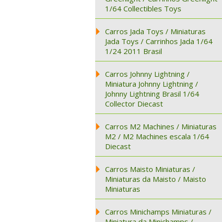
1/64 Collectibles Toys
Carros Jada Toys / Miniaturas
Jada Toys / Carrinhos Jada 1/64
1/24 2011 Brasil
Carros Johnny Lightning /
Miniatura Johnny Lightning /
Johnny Lightning Brasil 1/64
Collector Diecast
Carros M2 Machines / Miniaturas
M2 / M2 Machines escala 1/64
Diecast
Carros Maisto Miniaturas /
Miniaturas da Maisto / Maisto
Miniaturas
Carros Minichamps Miniaturas /
Miniatura da Minichamps /