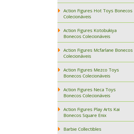
Action Figures Hot Toys Bonecos
Colecionáveis
Action Figures Kotobukiya
Bonecos Colecionáveis
Action Figures Mcfarlane Bonecos
Colecionáveis
Action Figures Mezco Toys
Bonecos Colecionáveis
Action Figures Neca Toys
Bonecos Colecionáveis
Action Figures Play Arts Kai
Bonecos Square Enix
Barbie Collectibles