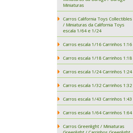
Miniaturas
Carros California Toys Collectibles
/ Miniaturas da California Toys
escala 1/64 e 1/24
Carros escala 1/16 Carrinhos 1:16
Carros escala 1/18 Carrinhos 1:18
Carros escala 1/24 Carrinhos 1:24
Carros escala 1/32 Carrinhos 1:32
Carros escala 1/43 Carrinhos 1:43
Carros escala 1/64 Carrinhos 1:64
Carros Greenlight / Miniaturas
Greenlight / Carrinhos Greenlight