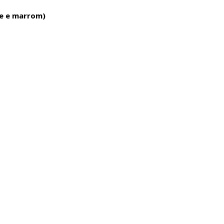
de e marrom)