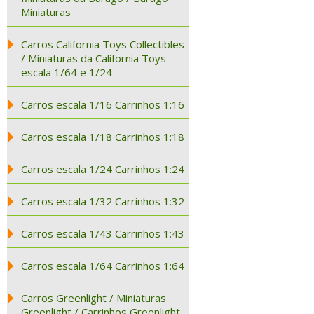
Miniaturas
Carros California Toys Collectibles
/ Miniaturas da California Toys
escala 1/64 e 1/24
Carros escala 1/16 Carrinhos 1:16
Carros escala 1/18 Carrinhos 1:18
Carros escala 1/24 Carrinhos 1:24
Carros escala 1/32 Carrinhos 1:32
Carros escala 1/43 Carrinhos 1:43
Carros escala 1/64 Carrinhos 1:64
Carros Greenlight / Miniaturas
Greenlight / Carrinhos Greenlight