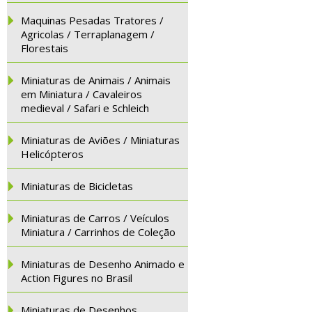
Maquinas Pesadas Tratores /
Agricolas / Terraplanagem /
Florestais
Miniaturas de Animais / Animais
em Miniatura / Cavaleiros
medieval / Safari e Schleich
Miniaturas de Aviões / Miniaturas
Helicópteros
Miniaturas de Bicicletas
Miniaturas de Carros / Veículos
Miniatura / Carrinhos de Coleção
Miniaturas de Desenho Animado e
Action Figures no Brasil
Miniaturas de Desenhos