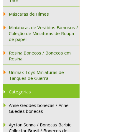
Thor
Máscaras de Filmes
Miniaturas de Vestidos Famosos /
Coleção de Miniaturas de Roupa
de papel
Resina Bonecos / Bonecos em
Resina
Unimax Toys Miniaturas de
Tanques de Guerra
Categorias
Anne Geddes bonecas / Anne
Guedes bonecas
Ayrton Senna / Bonecas Barbie
Collector Brasil / Bonecos de