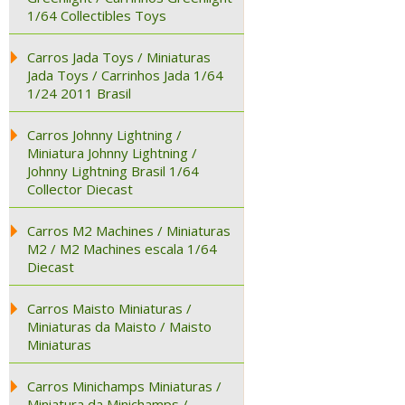
1/64 Collectibles Toys
Carros Jada Toys / Miniaturas
Jada Toys / Carrinhos Jada 1/64
1/24 2011 Brasil
Carros Johnny Lightning /
Miniatura Johnny Lightning /
Johnny Lightning Brasil 1/64
Collector Diecast
Carros M2 Machines / Miniaturas
M2 / M2 Machines escala 1/64
Diecast
Carros Maisto Miniaturas /
Miniaturas da Maisto / Maisto
Miniaturas
Carros Minichamps Miniaturas /
Miniatura da Minichamps /