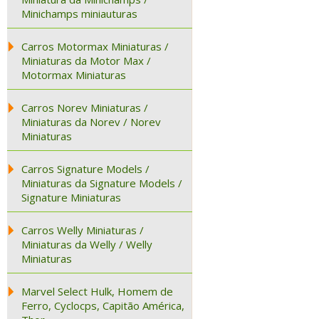
Minichamps miniauturas
Carros Motormax Miniaturas /
Miniaturas da Motor Max /
Motormax Miniaturas
Carros Norev Miniaturas /
Miniaturas da Norev / Norev
Miniaturas
Carros Signature Models /
Miniaturas da Signature Models /
Signature Miniaturas
Carros Welly Miniaturas /
Miniaturas da Welly / Welly
Miniaturas
Marvel Select Hulk, Homem de
Ferro, Cyclocps, Capitão América,