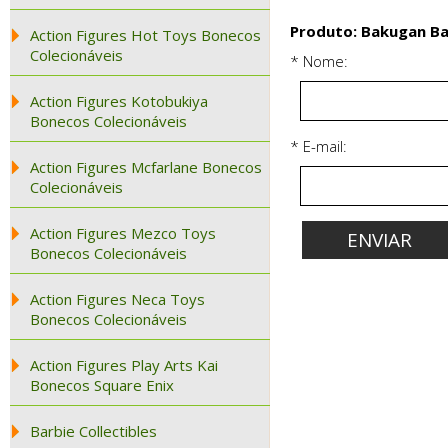
Produto: Bakugan Bak
Action Figures Hot Toys Bonecos
Colecionáveis
* Nome:
Action Figures Kotobukiya
Bonecos Colecionáveis
* E-mail:
Action Figures Mcfarlane Bonecos
Colecionáveis
Action Figures Mezco Toys
Bonecos Colecionáveis
Action Figures Neca Toys
Bonecos Colecionáveis
Action Figures Play Arts Kai
Bonecos Square Enix
Barbie Collectibles