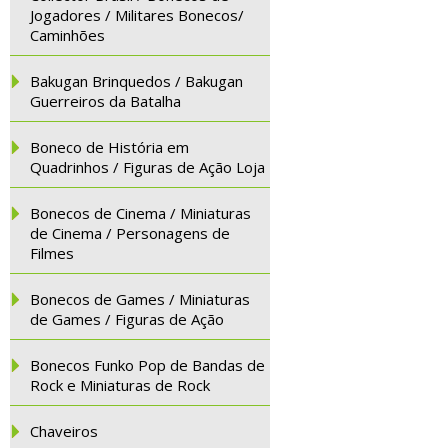
Jogadores / Militares Bonecos/
Caminhões
Bakugan Brinquedos / Bakugan
Guerreiros da Batalha
Boneco de História em
Quadrinhos / Figuras de Ação Loja
Bonecos de Cinema / Miniaturas
de Cinema / Personagens de
Filmes
Bonecos de Games / Miniaturas
de Games / Figuras de Ação
Bonecos Funko Pop de Bandas de
Rock e Miniaturas de Rock
Chaveiros