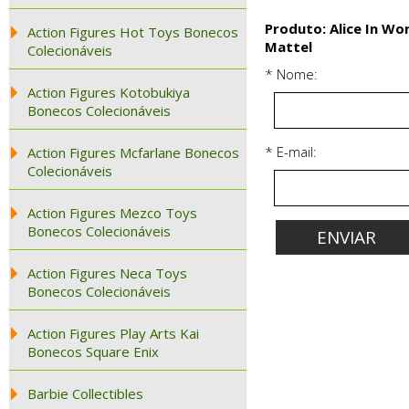
Produto: Alice In W
Action Figures Hot Toys Bonecos
Mattel
Colecionáveis
* Nome:
Action Figures Kotobukiya
Bonecos Colecionáveis
* E-mail:
Action Figures Mcfarlane Bonecos
Colecionáveis
Action Figures Mezco Toys
Bonecos Colecionáveis
Action Figures Neca Toys
Bonecos Colecionáveis
Action Figures Play Arts Kai
Bonecos Square Enix
Barbie Collectibles