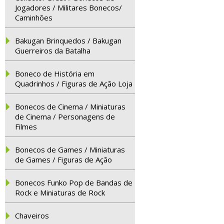
Jogadores / Militares Bonecos/
Caminhões
Bakugan Brinquedos / Bakugan
Guerreiros da Batalha
Boneco de História em
Quadrinhos / Figuras de Ação Loja
Bonecos de Cinema / Miniaturas
de Cinema / Personagens de
Filmes
Bonecos de Games / Miniaturas
de Games / Figuras de Ação
Bonecos Funko Pop de Bandas de
Rock e Miniaturas de Rock
Chaveiros