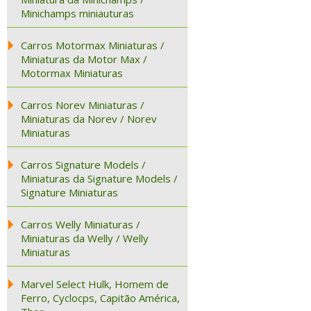
Minichamps miniauturas
Carros Motormax Miniaturas /
Miniaturas da Motor Max /
Motormax Miniaturas
Carros Norev Miniaturas /
Miniaturas da Norev / Norev
Miniaturas
Carros Signature Models /
Miniaturas da Signature Models /
Signature Miniaturas
Carros Welly Miniaturas /
Miniaturas da Welly / Welly
Miniaturas
Marvel Select Hulk, Homem de
Ferro, Cyclocps, Capitão América,