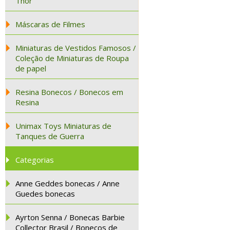
Thor
Máscaras de Filmes
Miniaturas de Vestidos Famosos /
Coleção de Miniaturas de Roupa
de papel
Resina Bonecos / Bonecos em
Resina
Unimax Toys Miniaturas de
Tanques de Guerra
Categorias
Anne Geddes bonecas / Anne
Guedes bonecas
Ayrton Senna / Bonecas Barbie
Collector Brasil / Bonecos de