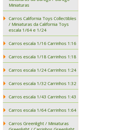
Miniaturas
Carros California Toys Collectibles
/ Miniaturas da California Toys
escala 1/64 e 1/24
Carros escala 1/16 Carrinhos 1:16
Carros escala 1/18 Carrinhos 1:18
Carros escala 1/24 Carrinhos 1:24
Carros escala 1/32 Carrinhos 1:32
Carros escala 1/43 Carrinhos 1:43
Carros escala 1/64 Carrinhos 1:64
Carros Greenlight / Miniaturas
Greenlight / Carrinhos Greenlight