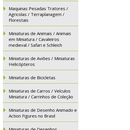
Maquinas Pesadas Tratores /
Agricolas / Terraplanagem /
Florestais
Miniaturas de Animais / Animais
em Miniatura / Cavaleiros
medieval / Safari e Schleich
Miniaturas de Aviões / Miniaturas
Helicópteros
Miniaturas de Bicicletas
Miniaturas de Carros / Veículos
Miniatura / Carrinhos de Coleção
Miniaturas de Desenho Animado e
Action Figures no Brasil
Miniaturas de Desenhos