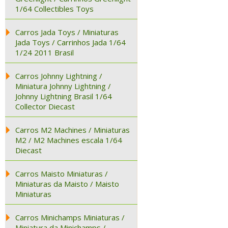
1/64 Collectibles Toys
Carros Jada Toys / Miniaturas
Jada Toys / Carrinhos Jada 1/64
1/24 2011 Brasil
Carros Johnny Lightning /
Miniatura Johnny Lightning /
Johnny Lightning Brasil 1/64
Collector Diecast
Carros M2 Machines / Miniaturas
M2 / M2 Machines escala 1/64
Diecast
Carros Maisto Miniaturas /
Miniaturas da Maisto / Maisto
Miniaturas
Carros Minichamps Miniaturas /
Miniatura da Minichamps /