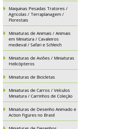
Maquinas Pesadas Tratores /
Agricolas / Terraplanagem /
Florestais
Miniaturas de Animais / Animais
em Miniatura / Cavaleiros
medieval / Safari e Schleich
Miniaturas de Aviões / Miniaturas
Helicópteros
Miniaturas de Bicicletas
Miniaturas de Carros / Veículos
Miniatura / Carrinhos de Coleção
Miniaturas de Desenho Animado e
Action Figures no Brasil
Miniaturas de Desenhos