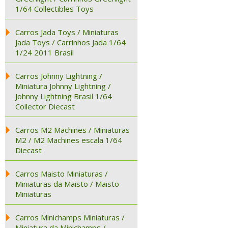
1/64 Collectibles Toys
Carros Jada Toys / Miniaturas
Jada Toys / Carrinhos Jada 1/64
1/24 2011 Brasil
Carros Johnny Lightning /
Miniatura Johnny Lightning /
Johnny Lightning Brasil 1/64
Collector Diecast
Carros M2 Machines / Miniaturas
M2 / M2 Machines escala 1/64
Diecast
Carros Maisto Miniaturas /
Miniaturas da Maisto / Maisto
Miniaturas
Carros Minichamps Miniaturas /
Miniatura da Minichamps /