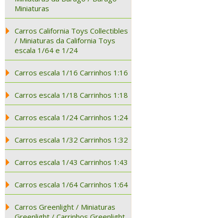
Miniaturas
Carros California Toys Collectibles
/ Miniaturas da California Toys
escala 1/64 e 1/24
Carros escala 1/16 Carrinhos 1:16
Carros escala 1/18 Carrinhos 1:18
Carros escala 1/24 Carrinhos 1:24
Carros escala 1/32 Carrinhos 1:32
Carros escala 1/43 Carrinhos 1:43
Carros escala 1/64 Carrinhos 1:64
Carros Greenlight / Miniaturas
Greenlight / Carrinhos Greenlight