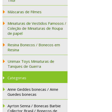
Thor
Máscaras de Filmes
Miniaturas de Vestidos Famosos /
Coleção de Miniaturas de Roupa
de papel
Resina Bonecos / Bonecos em
Resina
Unimax Toys Miniaturas de
Tanques de Guerra
Categorias
Anne Geddes bonecas / Anne
Guedes bonecas
Ayrton Senna / Bonecas Barbie
Collector Brasil / Bonecos de