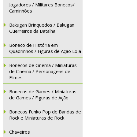
Jogadores / Militares Bonecos/
Caminhões
Bakugan Brinquedos / Bakugan
Guerreiros da Batalha
Boneco de História em
Quadrinhos / Figuras de Ação Loja
Bonecos de Cinema / Miniaturas
de Cinema / Personagens de
Filmes
Bonecos de Games / Miniaturas
de Games / Figuras de Ação
Bonecos Funko Pop de Bandas de
Rock e Miniaturas de Rock
Chaveiros