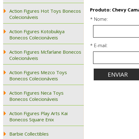
Produto: Chevy Camar
Action Figures Hot Toys Bonecos
Colecionáveis
* Nome:
Action Figures Kotobukiya
Bonecos Colecionáveis
* E-mail:
Action Figures Mcfarlane Bonecos
Colecionáveis
Action Figures Mezco Toys
Bonecos Colecionáveis
Action Figures Neca Toys
Bonecos Colecionáveis
Action Figures Play Arts Kai
Bonecos Square Enix
Barbie Collectibles