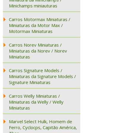
Minichamps miniauturas
Carros Motormax Miniaturas /
Miniaturas da Motor Max /
Motormax Miniaturas
Carros Norev Miniaturas /
Miniaturas da Norev / Norev
Miniaturas
Carros Signature Models /
Miniaturas da Signature Models /
Signature Miniaturas
Carros Welly Miniaturas /
Miniaturas da Welly / Welly
Miniaturas
Marvel Select Hulk, Homem de
Ferro, Cyclocps, Capitão América,