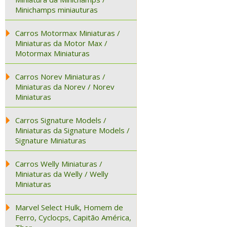
Minichamps miniauturas
Carros Motormax Miniaturas /
Miniaturas da Motor Max /
Motormax Miniaturas
Carros Norev Miniaturas /
Miniaturas da Norev / Norev
Miniaturas
Carros Signature Models /
Miniaturas da Signature Models /
Signature Miniaturas
Carros Welly Miniaturas /
Miniaturas da Welly / Welly
Miniaturas
Marvel Select Hulk, Homem de
Ferro, Cyclocps, Capitão América,