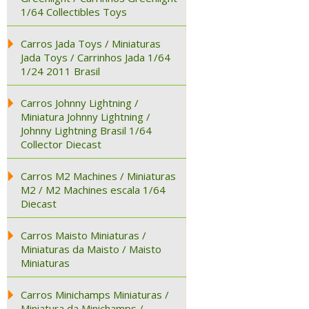
1/64 Collectibles Toys
Carros Jada Toys / Miniaturas
Jada Toys / Carrinhos Jada 1/64
1/24 2011 Brasil
Carros Johnny Lightning /
Miniatura Johnny Lightning /
Johnny Lightning Brasil 1/64
Collector Diecast
Carros M2 Machines / Miniaturas
M2 / M2 Machines escala 1/64
Diecast
Carros Maisto Miniaturas /
Miniaturas da Maisto / Maisto
Miniaturas
Carros Minichamps Miniaturas /
Miniatura da Minichamps /