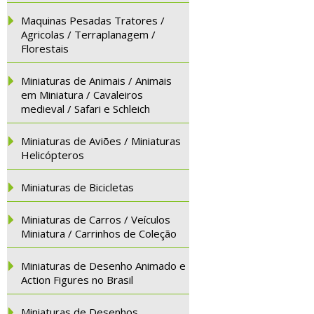
Maquinas Pesadas Tratores /
Agricolas / Terraplanagem /
Florestais
Miniaturas de Animais / Animais
em Miniatura / Cavaleiros
medieval / Safari e Schleich
Miniaturas de Aviões / Miniaturas
Helicópteros
Miniaturas de Bicicletas
Miniaturas de Carros / Veículos
Miniatura / Carrinhos de Coleção
Miniaturas de Desenho Animado e
Action Figures no Brasil
Miniaturas de Desenhos