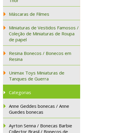
Thor
Máscaras de Filmes
Miniaturas de Vestidos Famosos /
Coleção de Miniaturas de Roupa
de papel
Resina Bonecos / Bonecos em
Resina
Unimax Toys Miniaturas de
Tanques de Guerra
Categorias
Anne Geddes bonecas / Anne
Guedes bonecas
Ayrton Senna / Bonecas Barbie
Collector Brasil / Bonecos de