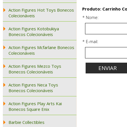
Produto: Carrinho Co
Action Figures Hot Toys Bonecos
Colecionáveis
* Nome:
Action Figures Kotobukiya
Bonecos Colecionáveis
* E-mail:
Action Figures Mcfarlane Bonecos
Colecionáveis
Action Figures Mezco Toys
Bonecos Colecionáveis
Action Figures Neca Toys
Bonecos Colecionáveis
Action Figures Play Arts Kai
Bonecos Square Enix
Barbie Collectibles