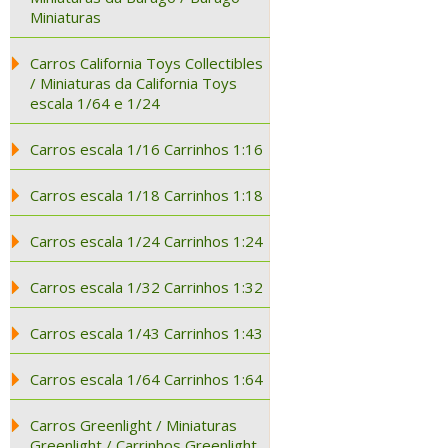
Miniaturas
Carros California Toys Collectibles
/ Miniaturas da California Toys
escala 1/64 e 1/24
Carros escala 1/16 Carrinhos 1:16
Carros escala 1/18 Carrinhos 1:18
Carros escala 1/24 Carrinhos 1:24
Carros escala 1/32 Carrinhos 1:32
Carros escala 1/43 Carrinhos 1:43
Carros escala 1/64 Carrinhos 1:64
Carros Greenlight / Miniaturas
Greenlight / Carrinhos Greenlight