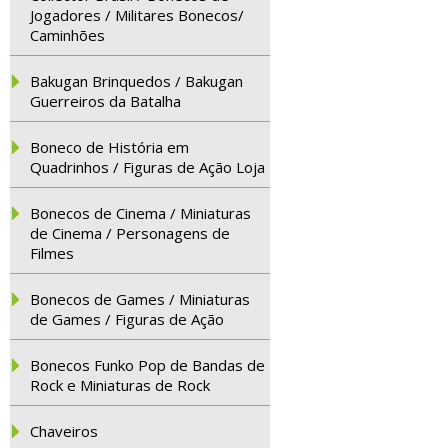
Jogadores / Militares Bonecos/
Caminhões
Bakugan Brinquedos / Bakugan
Guerreiros da Batalha
Boneco de História em
Quadrinhos / Figuras de Ação Loja
Bonecos de Cinema / Miniaturas
de Cinema / Personagens de
Filmes
Bonecos de Games / Miniaturas
de Games / Figuras de Ação
Bonecos Funko Pop de Bandas de
Rock e Miniaturas de Rock
Chaveiros